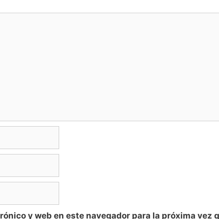
rónico y web en este navegador para la próxima vez 