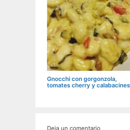
Gnocchi con gorgonzola,
tomates cherry y calabacines
Deja un comentario