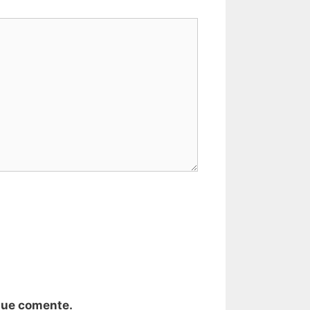
que comente.