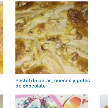
Pastel de peras, nueces y gotas
de chocolate