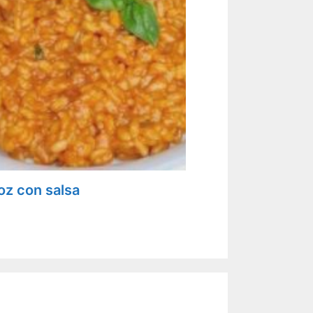
oz con salsa