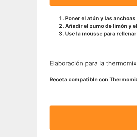
Poner el atún y las anchoas e
Añadir el zumo de limón y el 
Use la mousse para rellenar 
Elaboración para la thermomix
Receta compatible con Thermom