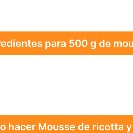
redientes para 500 g de mo
 hacer Mousse de ricotta y