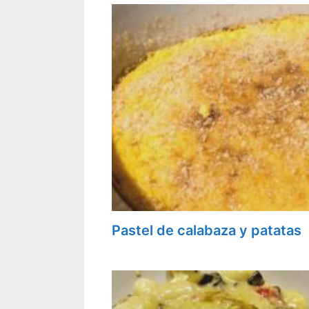
Pastel de calabaza y patatas