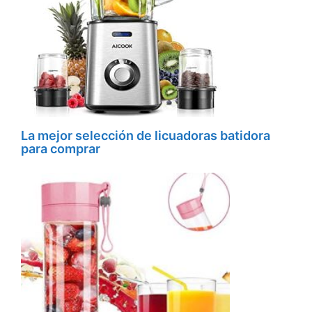
La mejor selección de licuadoras batidora
para comprar