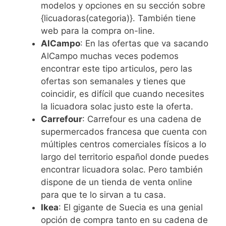
modelos y opciones en su sección sobre
{licuadoras(categoria)}. También tiene
web para la compra on-line.
AlCampo
: En las ofertas que va sacando
AlCampo muchas veces podemos
encontrar este tipo articulos, pero las
ofertas son semanales y tienes que
coincidir, es difícil que cuando necesites
la licuadora solac justo este la oferta.
Carrefour
: Carrefour es una cadena de
supermercados francesa que cuenta con
múltiples centros comerciales físicos a lo
largo del territorio español donde puedes
encontrar licuadora solac. Pero también
dispone de un tienda de venta online
para que te lo sirvan a tu casa.
Ikea
: El gigante de Suecia es una genial
opción de compra tanto en su cadena de