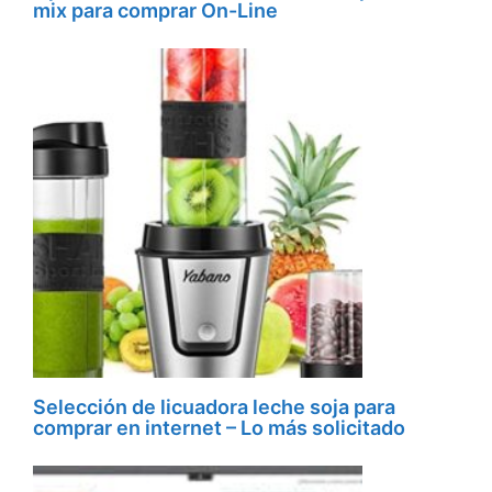
mix para comprar On-Line
Selección de licuadora leche soja para
comprar en internet – Lo más solicitado