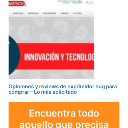
Opiniones y reviews de exprimidor hug para
comprar – Lo más solicitado
Encuentra todo
aquello que precisa