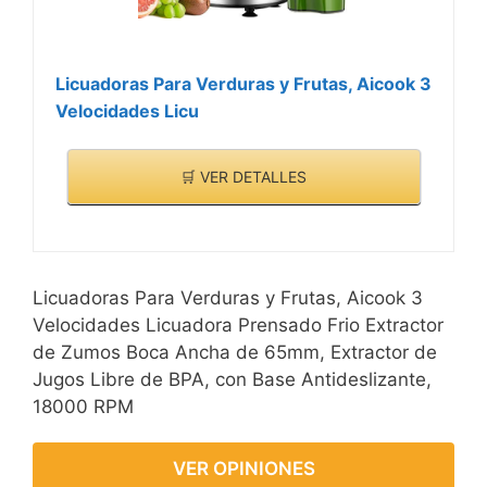
Licuadoras Para Verduras y Frutas, Aicook 3
Velocidades Licu
🛒 VER DETALLES
Licuadoras Para Verduras y Frutas, Aicook 3
Velocidades Licuadora Prensado Frio Extractor
de Zumos Boca Ancha de 65mm, Extractor de
Jugos Libre de BPA, con Base Antideslizante,
18000 RPM
VER OPINIONES