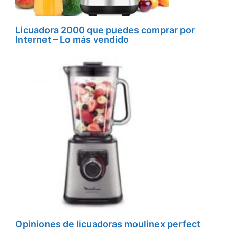
Licuadora 2000 que puedes comprar por
Internet – Lo más vendido
Opiniones de licuadoras moulinex perfect