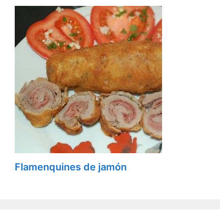
Flamenquines de jamón