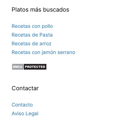
Platos más buscados
Recetas con pollo
Recetas de Pasta
Recetas de arroz
Recetas con jamón serrano
Contactar
Contacto
Aviso Legal