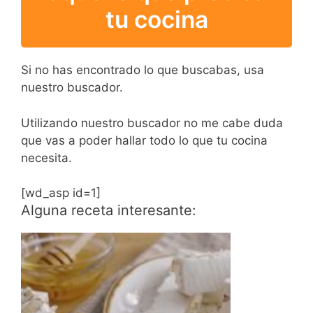
tu cocina
Si no has encontrado lo que buscabas, usa
nuestro buscador.
Utilizando nuestro buscador no me cabe duda
que vas a poder hallar todo lo que tu cocina
necesita.
[wd_asp id=1]
Alguna receta interesante: