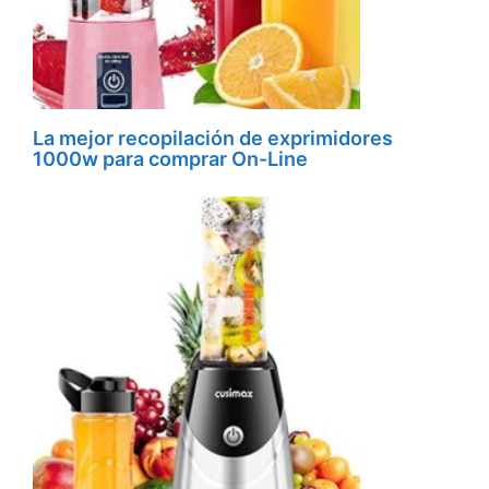
La mejor recopilación de exprimidores
1000w para comprar On-Line