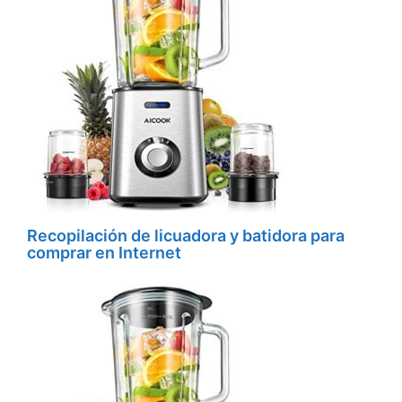
Recopilación de licuadora y batidora para
comprar en Internet