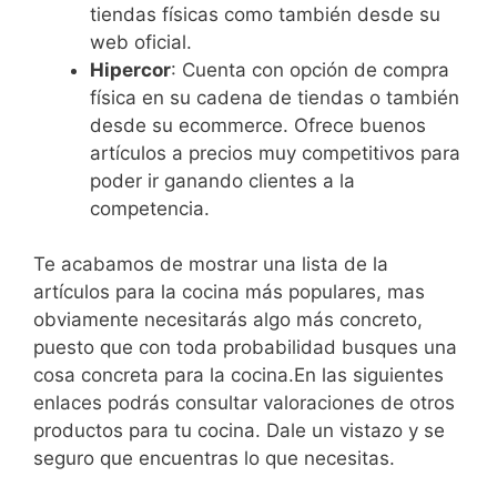
tiendas físicas como también desde su
web oficial.
Hipercor
: Cuenta con opción de compra
física en su cadena de tiendas o también
desde su ecommerce. Ofrece buenos
artículos a precios muy competitivos para
poder ir ganando clientes a la
competencia.
Te acabamos de mostrar una lista de la
artículos para la cocina más populares, mas
obviamente necesitarás algo más concreto,
puesto que con toda probabilidad busques una
cosa concreta para la cocina.En las siguientes
enlaces podrás consultar valoraciones de otros
productos para tu cocina. Dale un vistazo y se
seguro que encuentras lo que necesitas.