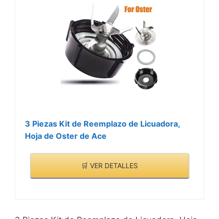
3 Piezas Kit de Reemplazo de Licuadora,
Hoja de Oster de Ace
🛒 VER DETALLES