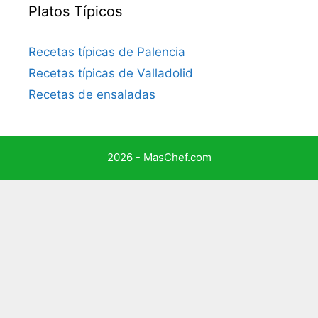
Platos Típicos
Recetas típicas de Palencia
Recetas típicas de Valladolid
Recetas de ensaladas
2026 - MasChef.com