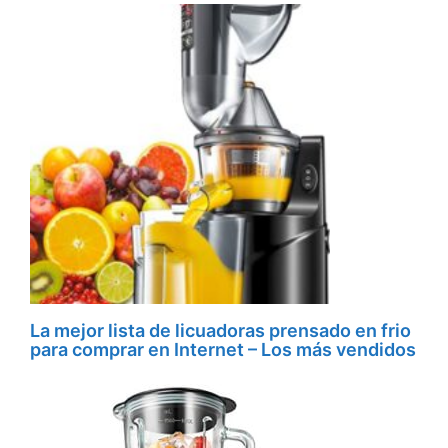
La mejor lista de licuadoras prensado en frio
para comprar en Internet – Los más vendidos