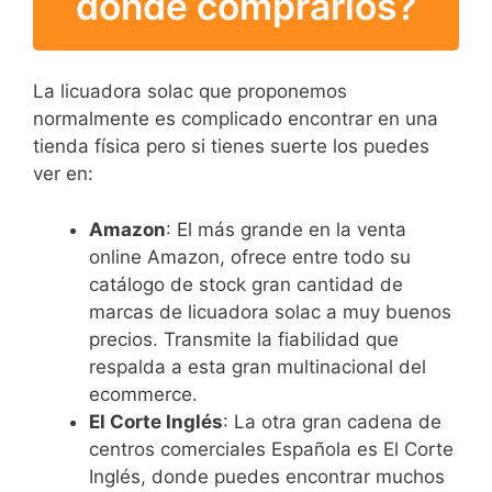
donde comprarlos?
La licuadora solac que proponemos
normalmente es complicado encontrar en una
tienda física pero si tienes suerte los puedes
ver en:
Amazon
: El más grande en la venta
online Amazon, ofrece entre todo su
catálogo de stock gran cantidad de
marcas de licuadora solac a muy buenos
precios. Transmite la fiabilidad que
respalda a esta gran multinacional del
ecommerce.
El Corte Inglés
: La otra gran cadena de
centros comerciales Española es El Corte
Inglés, donde puedes encontrar muchos