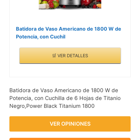
Batidora de Vaso Americano de 1800 W de
Potencia, con Cuchil
🛒 VER DETALLES
Batidora de Vaso Americano de 1800 W de
Potencia, con Cuchilla de 6 Hojas de Titanio
Negro,Power Black Titanium 1800
VER OPINIONES