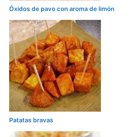
Óxidos de pavo con aroma de limón
Patatas bravas