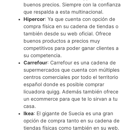
buenos precios. Siempre con la confianza
que respalda a esta multinacional.
Hipercor
: Ya que cuenta con opción de
compra física en su cadena de tiendas o
también desde su web oficial. Ofrece
buenos productos a precios muy
competitivos para poder ganar clientes a
su competencia.
Carrefour
: Carrefour es una cadena de
supermercados que cuenta con múltiples
centros comerciales por todo el territorio
español donde es posible comprar
licuadora quigg. Además también ofrece
un ecommerce para que te lo sirvan a tu
casa.
Ikea
: El gigante de Suecia es una gran
opción de compra tanto en su cadena de
tiendas físicas como también en su web.