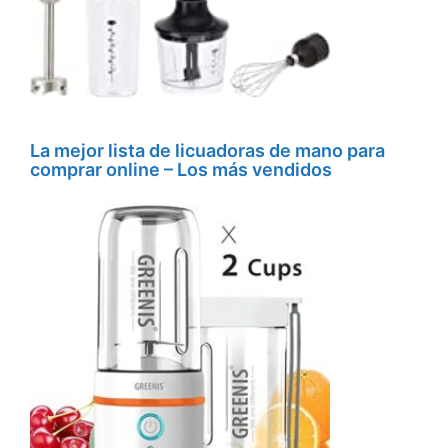
La mejor lista de licuadoras de mano para
comprar online – Los más vendidos