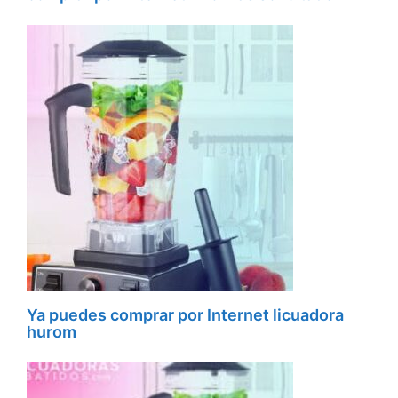
Ya puedes comprar por Internet licuadora
hurom