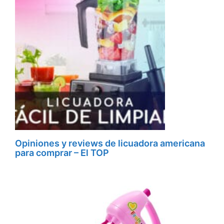
Opiniones y reviews de licuadora americana
para comprar – El TOP