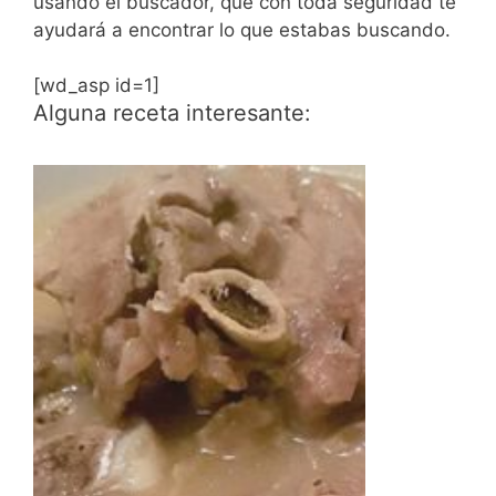
usando el buscador, que con toda seguridad te
ayudará a encontrar lo que estabas buscando.
[wd_asp id=1]
Alguna receta interesante: