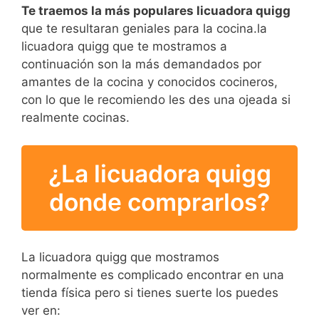
Te traemos la más populares licuadora quigg
que te resultaran geniales para la cocina.la
licuadora quigg que te mostramos a
continuación son la más demandados por
amantes de la cocina y conocidos cocineros,
con lo que le recomiendo les des una ojeada si
realmente cocinas.
¿La licuadora quigg
donde comprarlos?
La licuadora quigg que mostramos
normalmente es complicado encontrar en una
tienda física pero si tienes suerte los puedes
ver en: