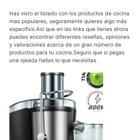
Has visto el listado con los productos de cocina
mas populares, seguramente quieres algo más
especifico.Así que en las links que tienes ahora
puedes encontrar diferentes reseñas, opiniones
y valoraciones acerca de un gran número de
productos para tu cocina.Seguro que si pegas
una ojeada hallas lo que necesitas .