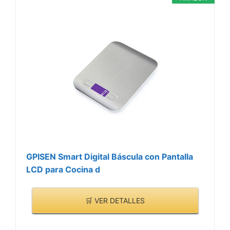
GPISEN Smart Digital Báscula con Pantalla
LCD para Cocina d
🛒 VER DETALLES