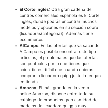
El Corte Inglés
: Otra gran cadena de
centros comerciales Española es El Corte
Inglés, donde podrás encontrar muchos
modelos y opciones en su sección sobre
{licuadoras(categoria)}. Además tiene
ecommerce.
AlCampo
: En las ofertas que va sacando
AlCampo es posible encontrar este tipo
articulos, el problema es que las ofertas
son puntuales por lo que tienes que
coincidir, es difícil que cuando quieras
comprar la licuadora quigg justo la tengan
en tienda.
Amazon
: El más grande en la venta
online Amazon, dispone entre todo su
catálogo de productos gran cantidad de
modelos de licuadora quigg a muy