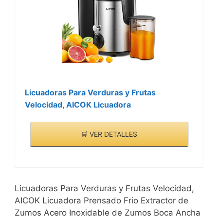
Licuadoras Para Verduras y Frutas
Velocidad, AICOK Licuadora
🛒 VER DETALLES
Licuadoras Para Verduras y Frutas Velocidad,
AICOK Licuadora Prensado Frio Extractor de
Zumos Acero Inoxidable de Zumos Boca Ancha