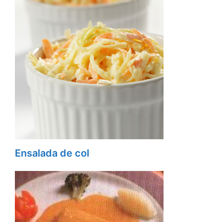
Ensalada de col