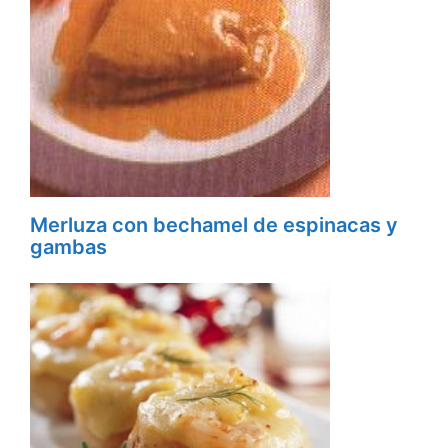
Merluza con bechamel de espinacas y
gambas