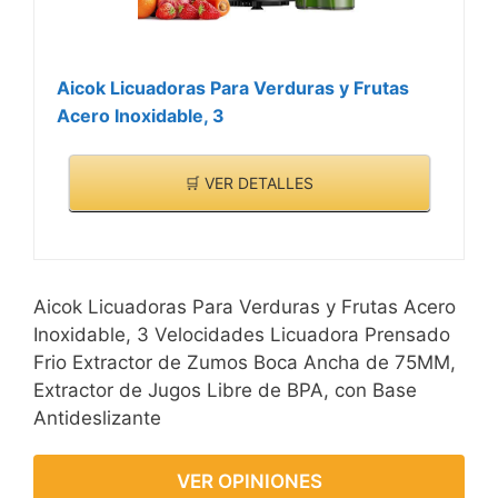
Aicok Licuadoras Para Verduras y Frutas
Acero Inoxidable, 3
🛒 VER DETALLES
Aicok Licuadoras Para Verduras y Frutas Acero
Inoxidable, 3 Velocidades Licuadora Prensado
Frio Extractor de Zumos Boca Ancha de 75MM,
Extractor de Jugos Libre de BPA, con Base
Antideslizante
VER OPINIONES