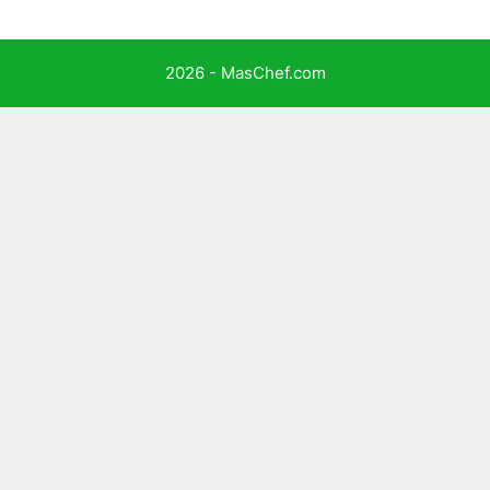
2026 - MasChef.com