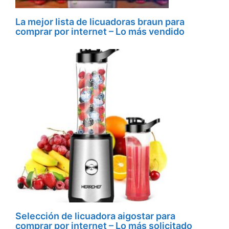
La mejor lista de licuadoras braun para
comprar por internet – Lo más vendido
Selección de licuadora aigostar para
comprar por internet – Lo más solicitado