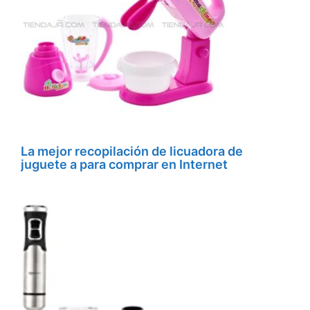
La mejor recopilación de licuadora de
juguete a para comprar en Internet