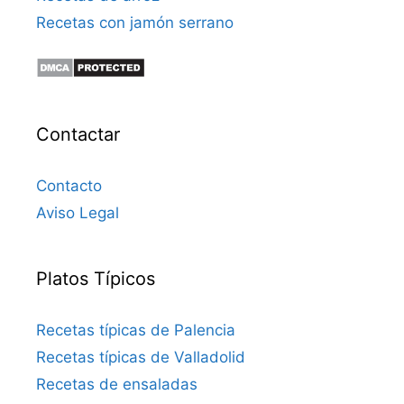
Recetas con jamón serrano
Contactar
Contacto
Aviso Legal
Platos Típicos
Recetas típicas de Palencia
Recetas típicas de Valladolid
Recetas de ensaladas