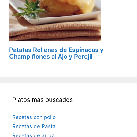
Patatas Rellenas de Espinacas y
Champiñones al Ajo y Perejil
Platos más buscados
Recetas con pollo
Recetas de Pasta
Recetas de arroz