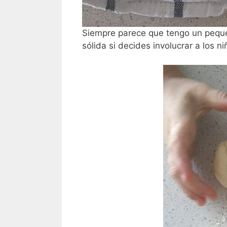
Siempre parece que tengo un peque
sólida si decides involucrar a los ni