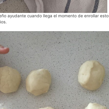
ño ayudante cuando llega el momento de enrollar estos
ños.