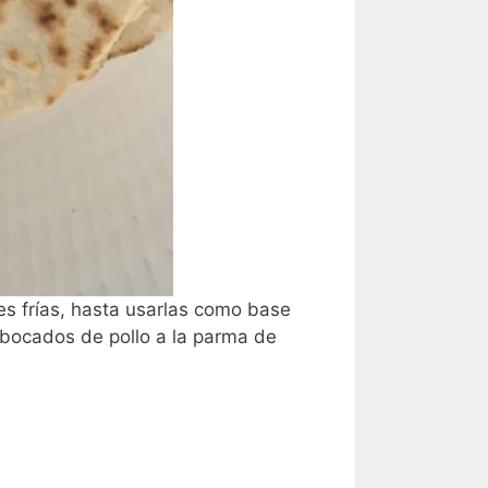
s frías, hasta usarlas como base
os bocados de pollo a la parma de