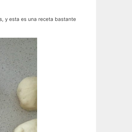
, y esta es una receta bastante