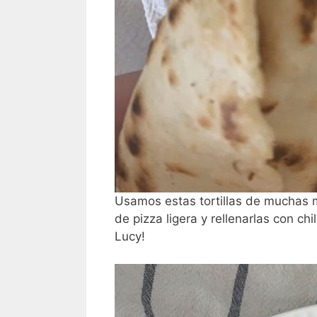
Usamos estas tortillas de muchas m
de pizza ligera y rellenarlas con ch
Lucy!