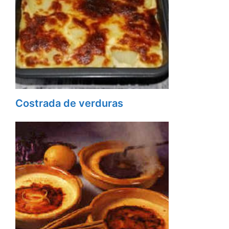
Costrada de verduras