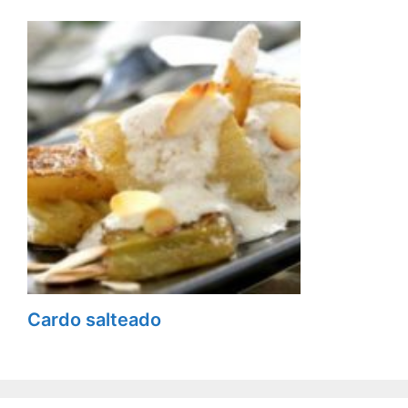
Cardo salteado