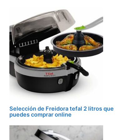
Selección de Freidora tefal 2 litros que
puedes comprar online