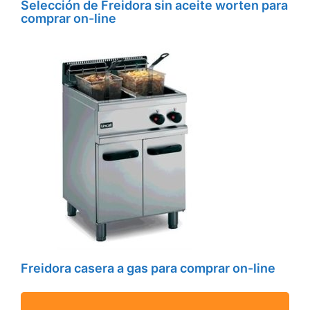
Selección de Freidora sin aceite worten para
comprar on-line
Freidora casera a gas para comprar on-line