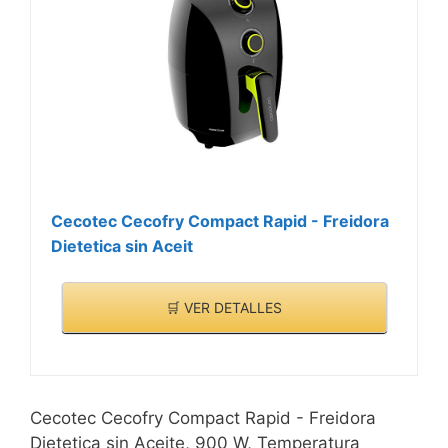
Cecotec Cecofry Compact Rapid - Freidora
Dietetica sin Aceit
🛒 VER DETALLES
Cecotec Cecofry Compact Rapid - Freidora
Dietetica sin Aceite, 900 W, Temperatura