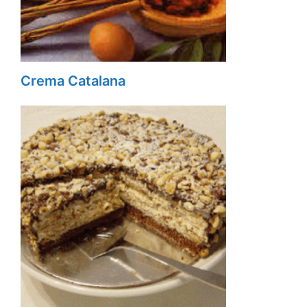
Crema Catalana