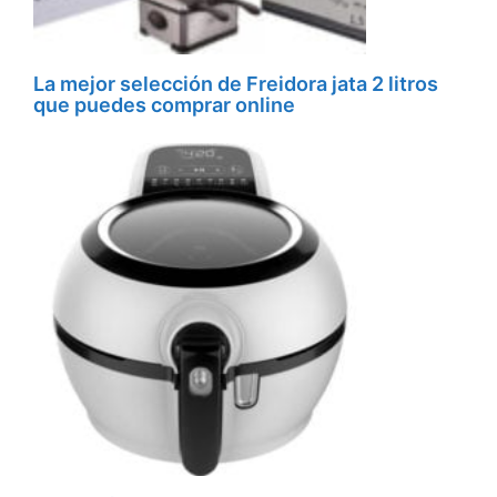
La mejor selección de Freidora jata 2 litros
que puedes comprar online