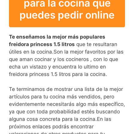
para la cocina que
puedes pedir online
Te enseñamos la mejor más populares
freidora princess 1.5 litros
que te resultaran
útiles en la cocina.Son la mejor favoritos por las
que aman cocinar y los cocineros , con lo que
echa un vistazo y encuentra lo ultimo en
freidora princess 1.5 litros para la cocina.
Te terminamos de mostrar una lista de la mejor
artículos para tu cocina más vendidos, pero
evidentemente necesitarás algo más específico,
ya que con toda probabilidad estés buscando
alguna cosa concreta para la cocina.En las
próximos enlaces podrás encontrar