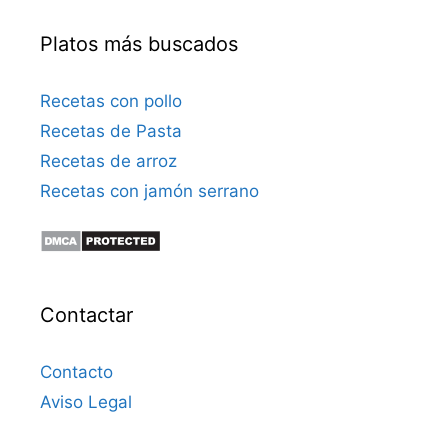
Platos más buscados
Recetas con pollo
Recetas de Pasta
Recetas de arroz
Recetas con jamón serrano
Contactar
Contacto
Aviso Legal