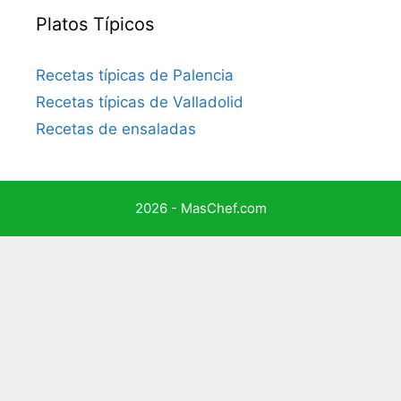
Platos Típicos
Recetas típicas de Palencia
Recetas típicas de Valladolid
Recetas de ensaladas
2026 - MasChef.com