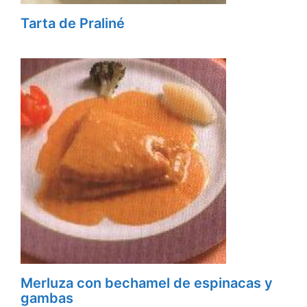
Tarta de Praliné
Merluza con bechamel de espinacas y
gambas