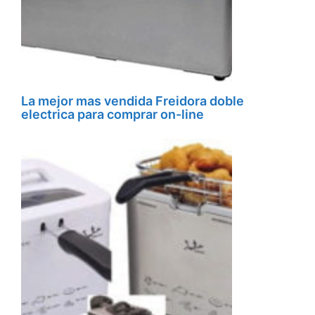
La mejor mas vendida Freidora doble
electrica para comprar on-line