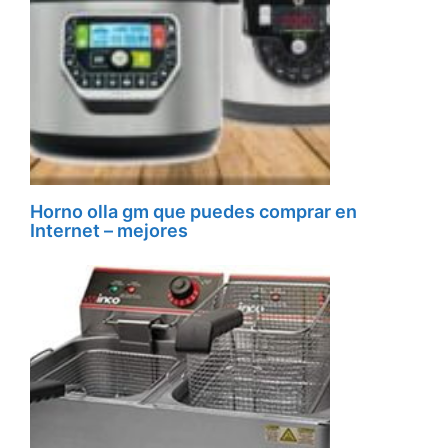
Horno olla gm que puedes comprar en
Internet – mejores