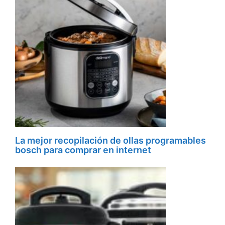
La mejor recopilación de ollas programables
bosch para comprar en internet