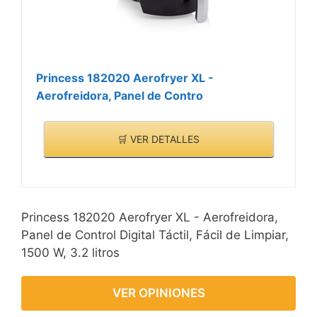
Princess 182020 Aerofryer XL -
Aerofreidora, Panel de Contro
🛒 VER DETALLES
Princess 182020 Aerofryer XL - Aerofreidora,
Panel de Control Digital Táctil, Fácil de Limpiar,
1500 W, 3.2 litros
VER OPINIONES