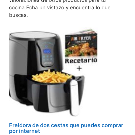
valoraciones de otros productos para tu
cocina.Echa un vistazo y encuentra lo que
buscas.
Freidora de dos cestas que puedes comprar
por internet