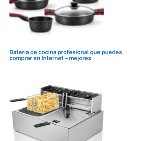
Bateria de cocina profesional que puedes
comprar en Internet – mejores