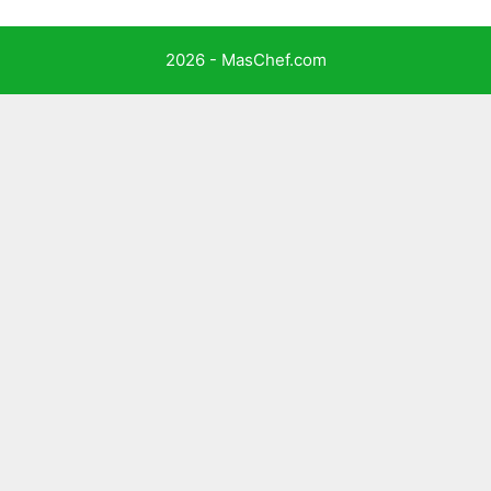
2026 - MasChef.com