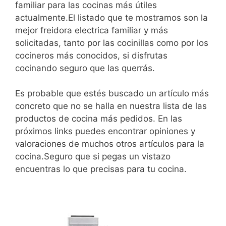
familiar para las cocinas más útiles
actualmente.El listado que te mostramos son la
mejor freidora electrica familiar y más
solicitadas, tanto por las cocinillas como por los
cocineros más conocidos, si disfrutas
cocinando seguro que las querrás.
Es probable que estés buscado un artículo más
concreto que no se halla en nuestra lista de las
productos de cocina más pedidos. En las
próximos links puedes encontrar opiniones y
valoraciones de muchos otros artículos para la
cocina.Seguro que si pegas un vistazo
encuentras lo que precisas para tu cocina.