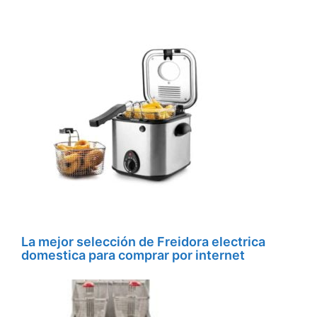
La mejor selección de Freidora electrica
domestica para comprar por internet