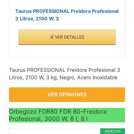
Taurus PROFESSIONAL Freidora Profesional
3 Litros, 2100 W, 3
🛒 VER DETALLES
Taurus PROFESSIONAL Freidora Profesional 3
Litros, 2100 W, 3 kg, Negro, Acero Inoxidable
VER OPINIONES
Orbegozo FDR80 FDR 80-Freidora
Profesional, 3000 W, 8 l, 8 l
AMAZON