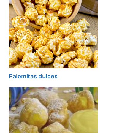
Palomitas dulces