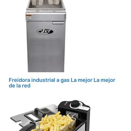
Freidora industrial a gas La mejor La mejor
de la red