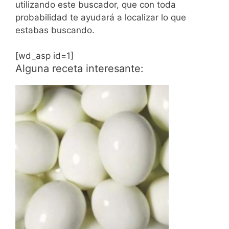
utilizando este buscador, que con toda
probabilidad te ayudará a localizar lo que
estabas buscando.
[wd_asp id=1]
Alguna receta interesante: