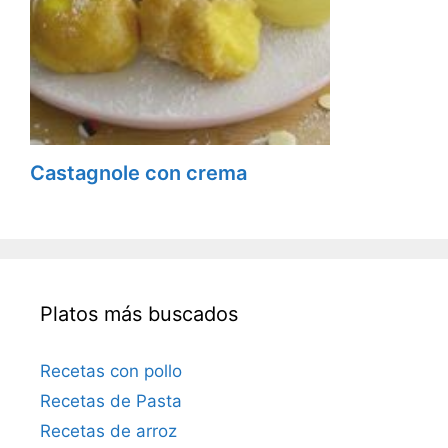
Castagnole con crema
Platos más buscados
Recetas con pollo
Recetas de Pasta
Recetas de arroz