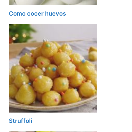
Como cocer huevos
Struffoli