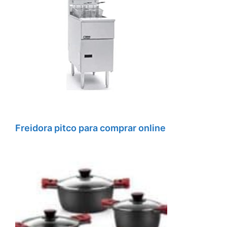
Freidora pitco para comprar online