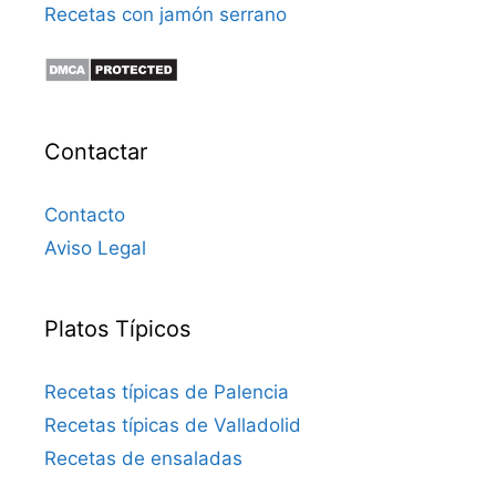
Recetas con jamón serrano
Contactar
Contacto
Aviso Legal
Platos Típicos
Recetas típicas de Palencia
Recetas típicas de Valladolid
Recetas de ensaladas