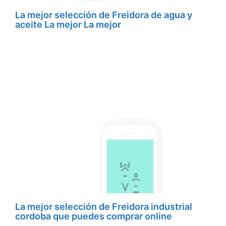
La mejor selección de Freidora de agua y
aceite La mejor La mejor
La mejor selección de Freidora industrial
cordoba que puedes comprar online