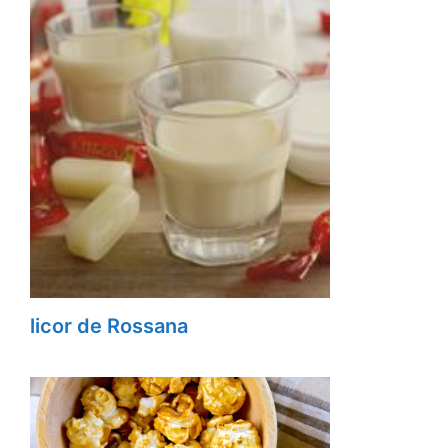
licor de Rossana