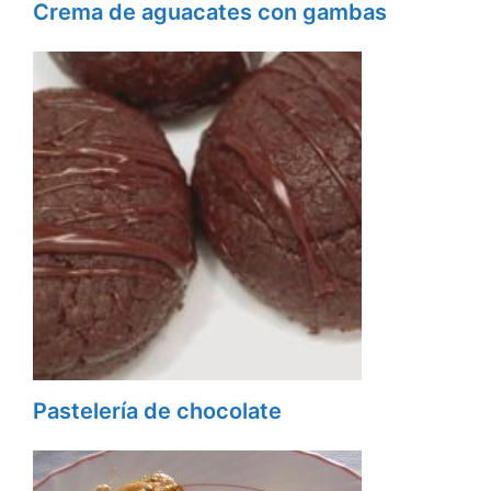
Crema de aguacates con gambas
Pastelería de chocolate