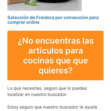
Selección de Freidora por conveccion para
comprar online
¿No encuentras las
artículos para
cocinas que que
quieres?
Lo que necesitas, seguro que lo puedes
localizar en nuestro buscador.
Estoy seguro que nuestro buscador te ayuda