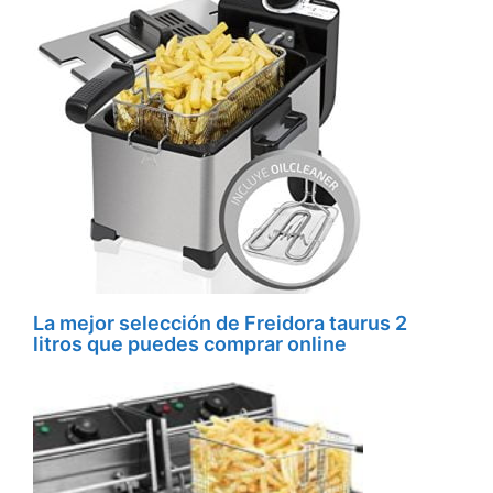
La mejor selección de Freidora taurus 2
litros que puedes comprar online