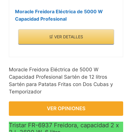
Moracle Freidora Eléctrica de 5000 W
Capacidad Profesional
🛒 VER DETALLES
Moracle Freidora Eléctrica de 5000 W
Capacidad Profesional Sartén de 12 litros
Sartén para Patatas Fritas con Dos Cubas y
Temporizador
VER OPINIONES
Tristar FR-6937 Freidora, capacidad 2 x