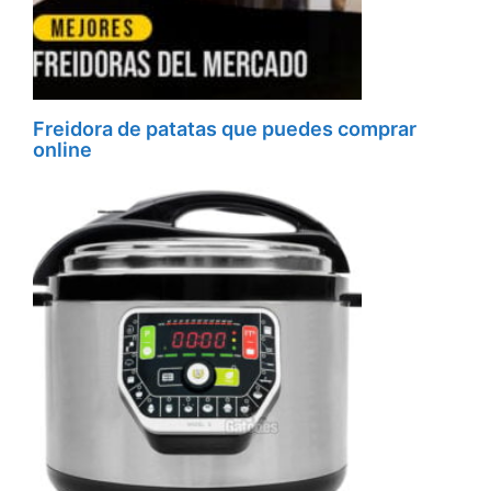
Freidora de patatas que puedes comprar
online