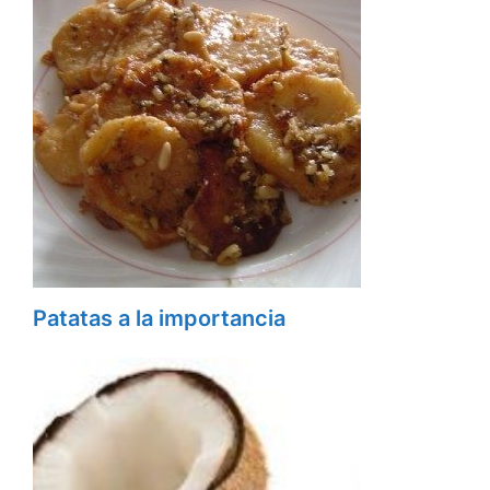
Patatas a la importancia