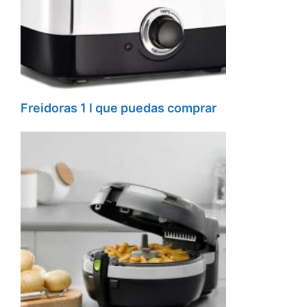
Freidoras 1 l que puedas comprar