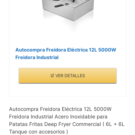
Autocompra Freidora Eléctrica 12L 5000W
Freidora Industrial
🛒 VER DETALLES
Autocompra Freidora Eléctrica 12L 5000W
Freidora Industrial Acero Inoxidable para
Patatas Fritas Deep Fryer Commercial ( 6L + 6L
Tanque con accesorios )