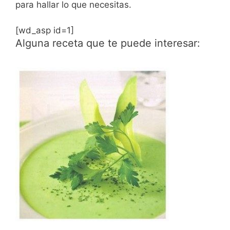
para hallar lo que necesitas.
[wd_asp id=1]
Alguna receta que te puede interesar: