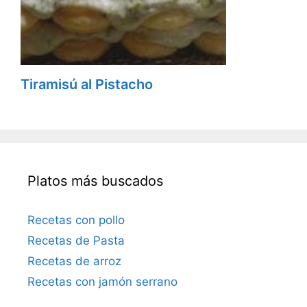
Tiramisú al Pistacho
Platos más buscados
Recetas con pollo
Recetas de Pasta
Recetas de arroz
Recetas con jamón serrano