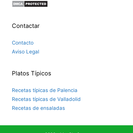
Contactar
Contacto
Aviso Legal
Platos Típicos
Recetas típicas de Palencia
Recetas típicas de Valladolid
Recetas de ensaladas