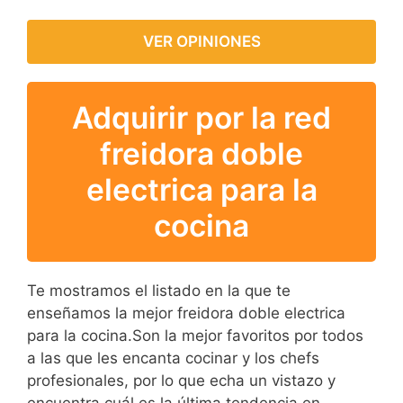
VER OPINIONES
Adquirir por la red
freidora doble
electrica para la
cocina
Te mostramos el listado en la que te
enseñamos la mejor freidora doble electrica
para la cocina.Son la mejor favoritos por todos
a las que les encanta cocinar y los chefs
profesionales, por lo que echa un vistazo y