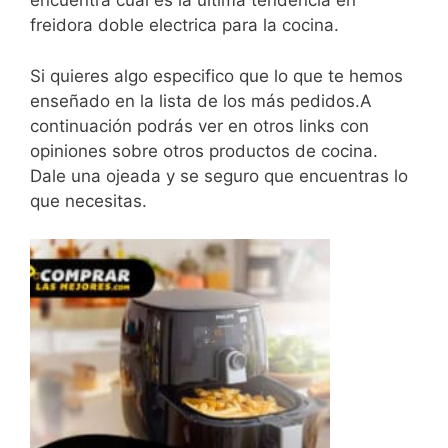
encuentra cuál es la última tendencia en
freidora doble electrica para la cocina.
Si quieres algo especifico que lo que te hemos
enseñado en la lista de los más pedidos.A
continuación podrás ver en otros links con
opiniones sobre otros productos de cocina.
Dale una ojeada y se seguro que encuentras lo
que necesitas.