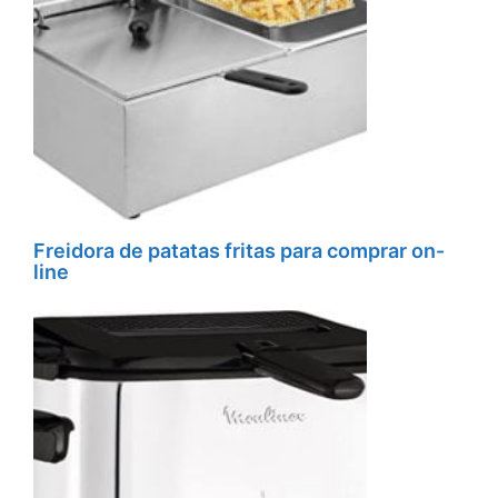
Freidora de patatas fritas para comprar on-
line