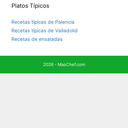
Platos Típicos
Recetas típicas de Palencia
Recetas típicas de Valladolid
Recetas de ensaladas
2026 - MasChef.com