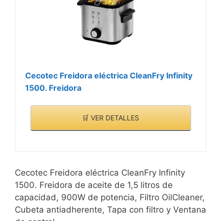
Cecotec Freidora eléctrica CleanFry Infinity
1500. Freidora
🛒 VER DETALLES
Cecotec Freidora eléctrica CleanFry Infinity
1500. Freidora de aceite de 1,5 litros de
capacidad, 900W de potencia, Filtro OilCleaner,
Cubeta antiadherente, Tapa con filtro y Ventana