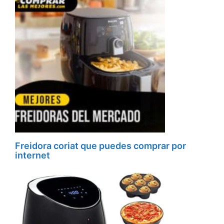
Freidora coriat que puedes comprar por
internet