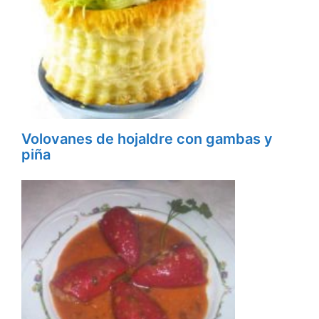
Volovanes de hojaldre con gambas y
piña