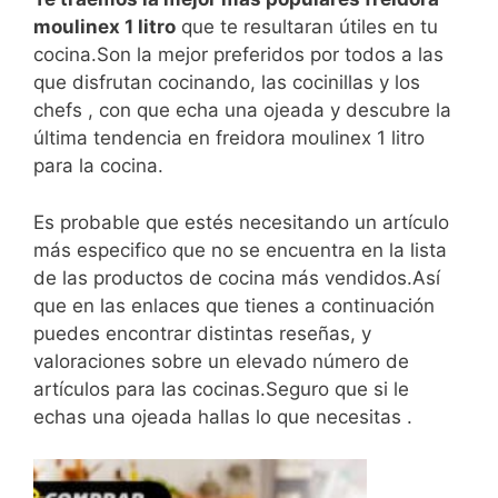
moulinex 1 litro
que te resultaran útiles en tu
cocina.Son la mejor preferidos por todos a las
que disfrutan cocinando, las cocinillas y los
chefs , con que echa una ojeada y descubre la
última tendencia en freidora moulinex 1 litro
para la cocina.
Es probable que estés necesitando un artículo
más especifico que no se encuentra en la lista
de las productos de cocina más vendidos.Así
que en las enlaces que tienes a continuación
puedes encontrar distintas reseñas, y
valoraciones sobre un elevado número de
artículos para las cocinas.Seguro que si le
echas una ojeada hallas lo que necesitas .