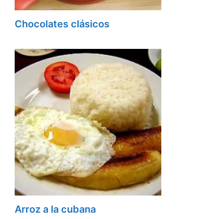
Chocolates clásicos
Arroz a la cubana