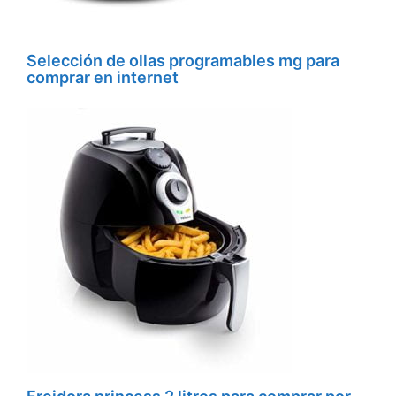
Selección de ollas programables mg para
comprar en internet