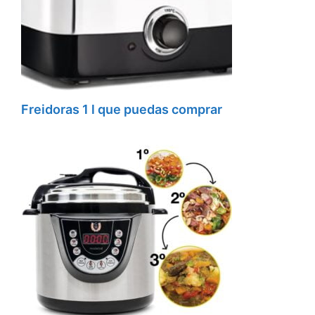
Freidoras 1 l que puedas comprar