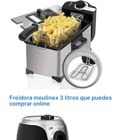
Freidora moulinex 3 litros que puedes
comprar online