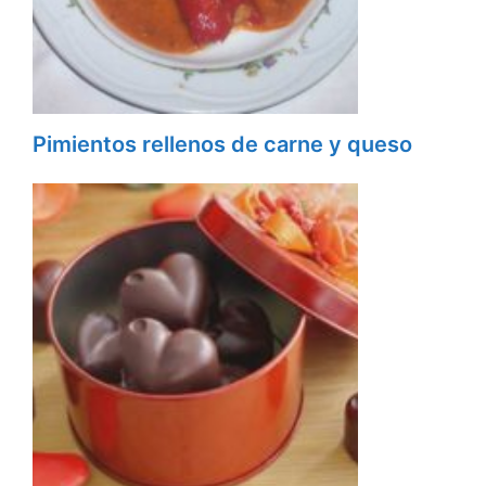
Pimientos rellenos de carne y queso