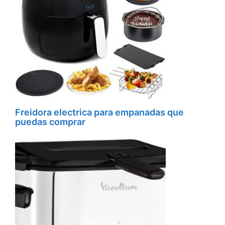
Freidora electrica para empanadas que
puedas comprar