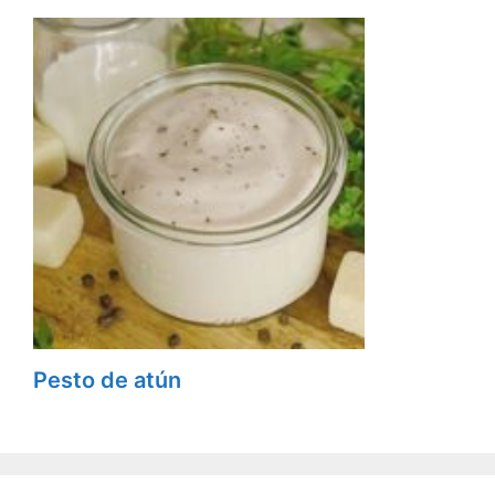
Pesto de atún