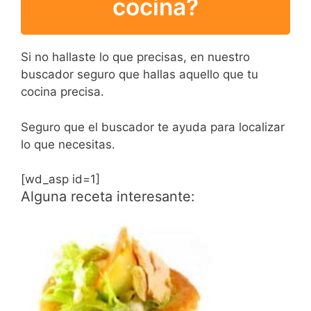
cocina?
Si no hallaste lo que precisas, en nuestro
buscador seguro que hallas aquello que tu
cocina precisa.
Seguro que el buscador te ayuda para localizar
lo que necesitas.
[wd_asp id=1]
Alguna receta interesante: