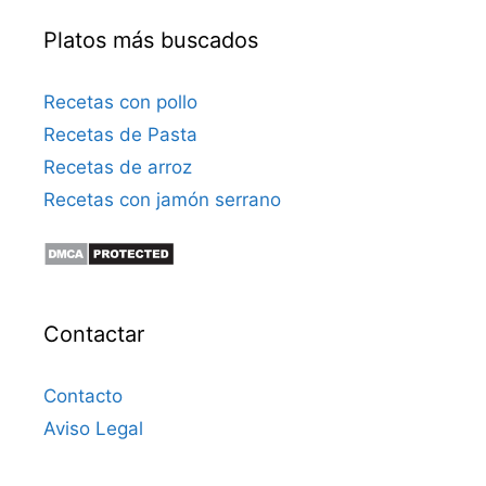
Platos más buscados
Recetas con pollo
Recetas de Pasta
Recetas de arroz
Recetas con jamón serrano
Contactar
Contacto
Aviso Legal