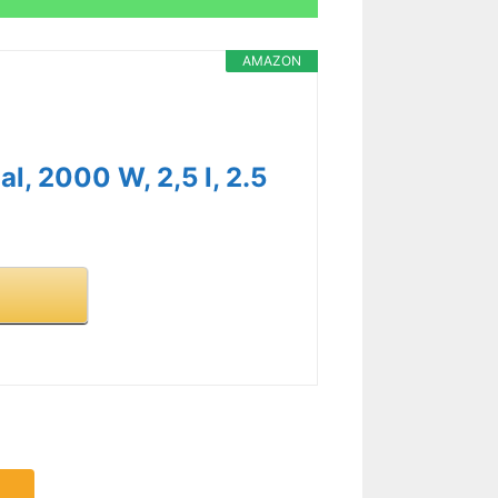
AMAZON
, 2000 W, 2,5 l, 2.5