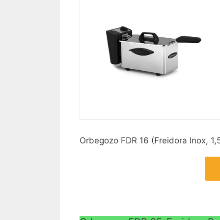
Orbegozo FDR 16 (Freidora Inox, 1,