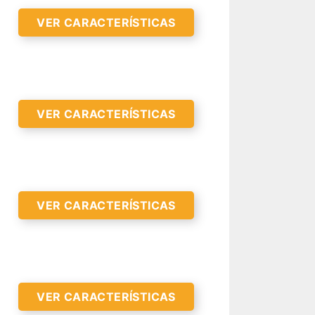
VER CARACTERÍSTICAS
VER CARACTERÍSTICAS
VER CARACTERÍSTICAS
R CARACTERÍSTICAS >
VER CARACTERÍSTICAS