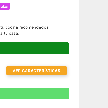
suiza
ra tu cocina recomendados
a tu casa.
VER CARACTERÍSTICAS