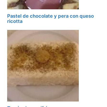
Pastel de chocolate y pera con queso
ricotta