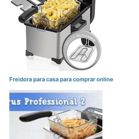
Freidora para casa para comprar online