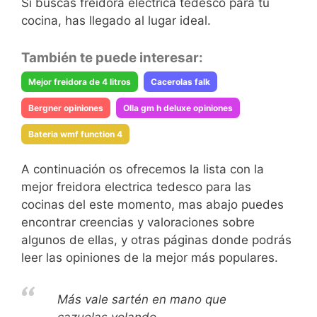
Si buscas freidora electrica tedesco para tu
cocina, has llegado al lugar ideal.
También te puede interesar:
Mejor freidora de 4 litros
Cacerolas falk
Bergner opiniones
Olla gm h deluxe opiniones
Bateria wmf function 4
A continuación os ofrecemos la lista con la
mejor freidora electrica tedesco para las
cocinas del este momento, mas abajo puedes
encontrar creencias y valoraciones sobre
algunos de ellas, y otras páginas donde podrás
leer las opiniones de la mejor más populares.
Más vale sartén en mano que
cazuelas volando