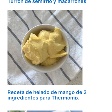
Turrón de semifrío y macarrones
Receta de helado de mango de 2
ingredientes para Thermomix