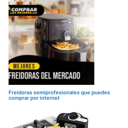
Freidoras semiprofesionales que puedes
comprar por internet