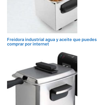
Freidora industrial agua y aceite que puedes
comprar por internet