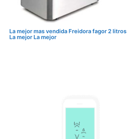
La mejor mas vendida Freidora fagor 2 litros
La mejor La mejor