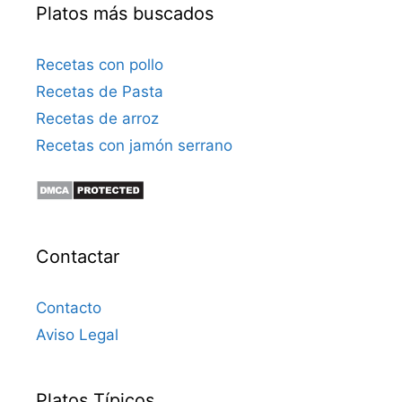
Platos más buscados
Recetas con pollo
Recetas de Pasta
Recetas de arroz
Recetas con jamón serrano
Contactar
Contacto
Aviso Legal
Platos Típicos