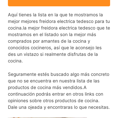
Aquí tienes la lista en la que te mostramos la
mejor mejores freidora electrica tedesco para tu
cocina.la mejor freidora electrica tedesco que te
mostramos en el listado son la mejor más
comprados por amantes de la cocina y
conocidos cocineros, así que le aconsejo les
des un vistazo si realmente disfrutas de la
cocina.
Seguramente estés buscado algo más concreto
que no se encuentra en nuestra lista de las
productos de cocina más vendidos.A
continuación podrás entrar en otros links con
opiniones sobre otros productos de cocina.
Dale una ojeada y encontraras lo que necesitas.