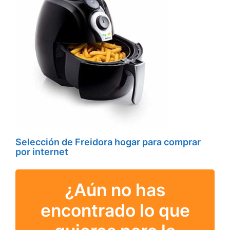
Selección de Freidora hogar para comprar
por internet
¿Aún no has
encontrado lo que