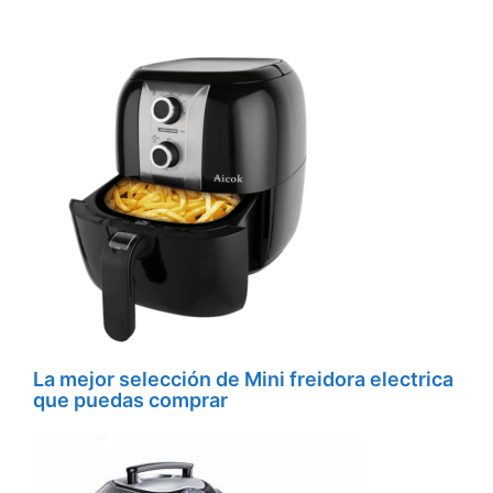
La mejor selección de Mini freidora electrica
que puedas comprar