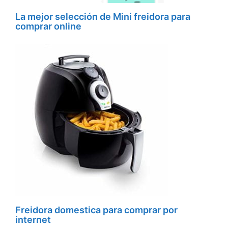
La mejor selección de Mini freidora para
comprar online
Freidora domestica para comprar por
internet