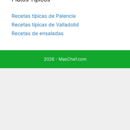
Recetas típicas de Palencia
Recetas típicas de Valladolid
Recetas de ensaladas
2026 - MasChef.com