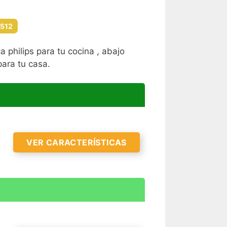
2512
 philips para tu cocina , abajo
ara tu casa.
VER CARACTERÍSTICAS