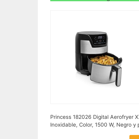
Princess 182026 Digital Aerofryer X
Inoxidable, Color, 1500 W, Negro y