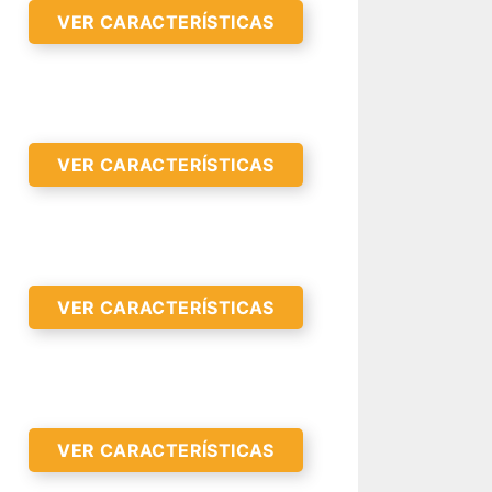
VER CARACTERÍSTICAS
VER CARACTERÍSTICAS
VER CARACTERÍSTICAS
VER CARACTERÍSTICAS