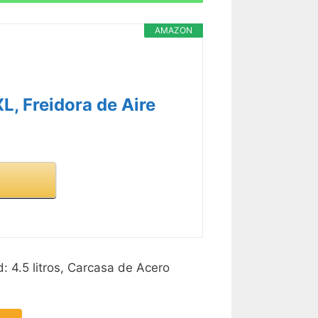
AMAZON
L, Freidora de Aire
: 4.5 litros, Carcasa de Acero