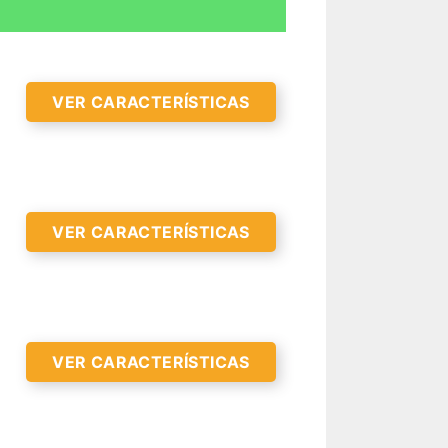
VER CARACTERÍSTICAS
VER CARACTERÍSTICAS
VER CARACTERÍSTICAS
R CARACTERÍSTICAS >