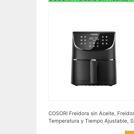
COSORI Freidora sin Aceite, Freidor
Temperatura y Tiempo Ajustable, S