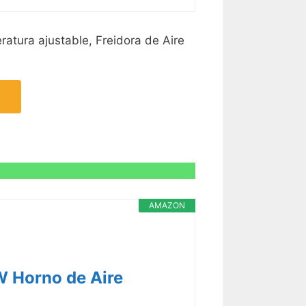
ratura ajustable, Freidora de Aire
AMAZON
W Horno de Aire