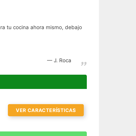
para tu cocina ahora mismo, debajo
J. Roca
VER CARACTERÍSTICAS