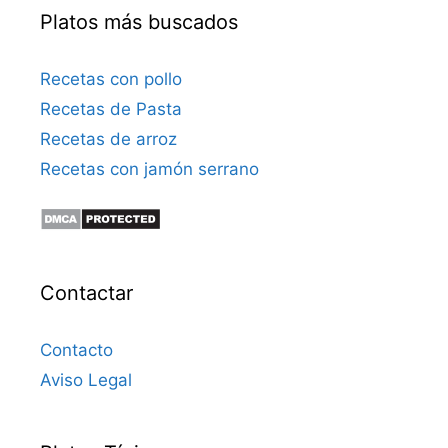
Platos más buscados
Recetas con pollo
Recetas de Pasta
Recetas de arroz
Recetas con jamón serrano
Contactar
Contacto
Aviso Legal