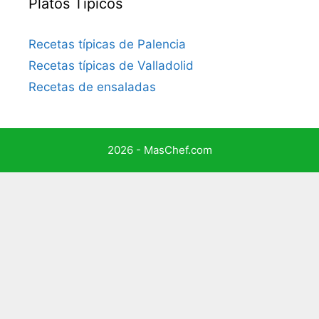
Platos Típicos
Recetas típicas de Palencia
Recetas típicas de Valladolid
Recetas de ensaladas
2026 - MasChef.com