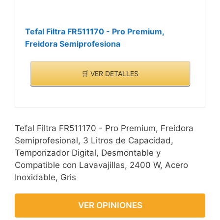
Tefal Filtra FR511170 - Pro Premium,
Freidora Semiprofesiona
🛒 VER DETALLES
Tefal Filtra FR511170 - Pro Premium, Freidora
Semiprofesional, 3 Litros de Capacidad,
Temporizador Digital, Desmontable y
Compatible con Lavavajillas, 2400 W, Acero
Inoxidable, Gris
VER OPINIONES