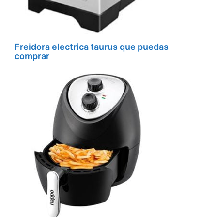
Freidora electrica taurus que puedas
comprar