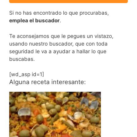
Si no has encontrado lo que procurabas,
emplea el buscador
.
Te aconsejamos que le pegues un vistazo,
usando nuestro buscador, que con toda
seguridad le va a ayudar a hallar lo que
buscabas.
[wd_asp id=1]
Alguna receta interesante: