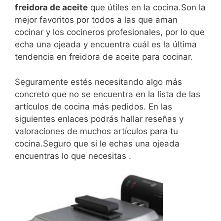
freidora de aceite
que útiles en la cocina.Son la
mejor favoritos por todos a las que aman
cocinar y los cocineros profesionales, por lo que
echa una ojeada y encuentra cuál es la última
tendencia en freidora de aceite para cocinar.
Seguramente estés necesitando algo más
concreto que no se encuentra en la lista de las
artículos de cocina más pedidos. En las
siguientes enlaces podrás hallar reseñas y
valoraciones de muchos artículos para tu
cocina.Seguro que si le echas una ojeada
encuentras lo que necesitas .