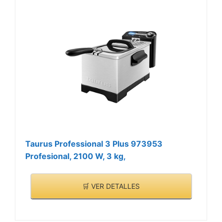
Taurus Professional 3 Plus 973953
Profesional, 2100 W, 3 kg,
🛒 VER DETALLES