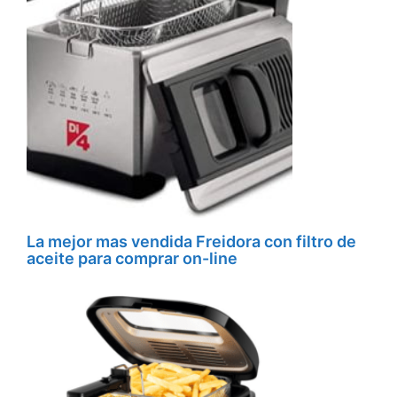
La mejor mas vendida Freidora con filtro de
aceite para comprar on-line