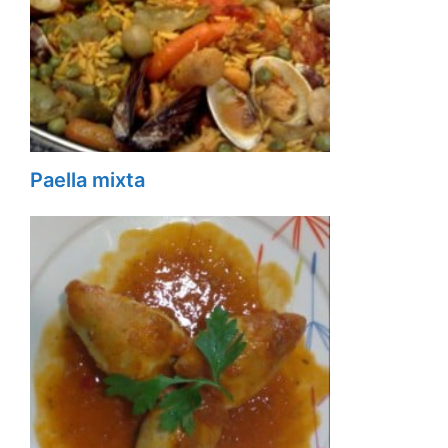
Paella mixta