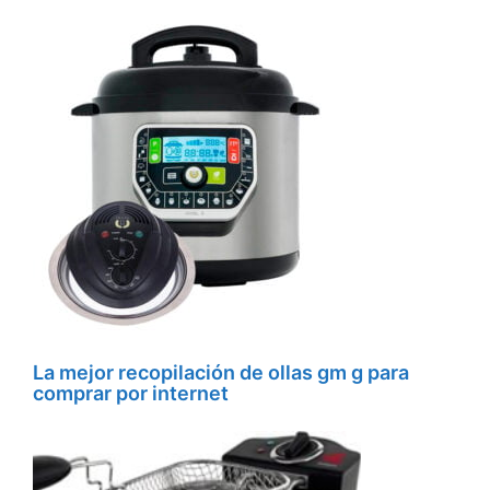
La mejor recopilación de ollas gm g para
comprar por internet