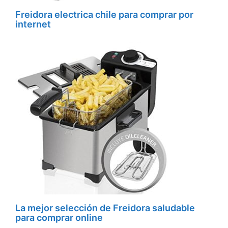
Freidora electrica chile para comprar por
internet
La mejor selección de Freidora saludable
para comprar online