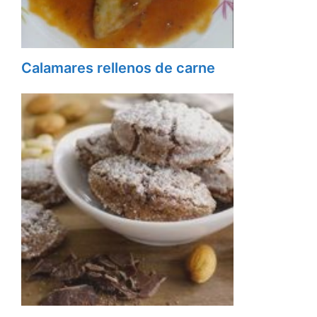
Calamares rellenos de carne