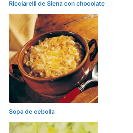
Ricciarelli de Siena con chocolate
Sopa de cebolla