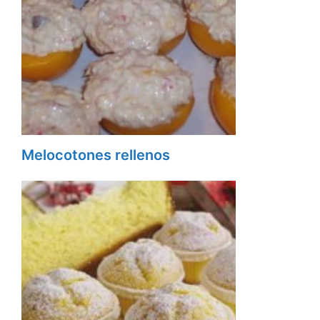
Melocotones rellenos