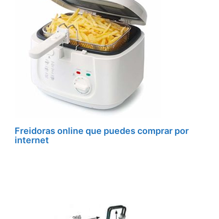
Freidoras online que puedes comprar por
internet