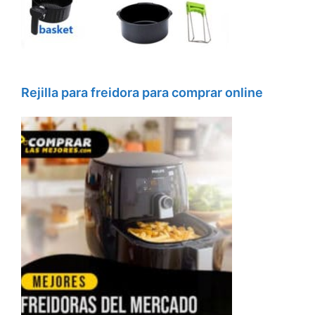
Rejilla para freidora para comprar online