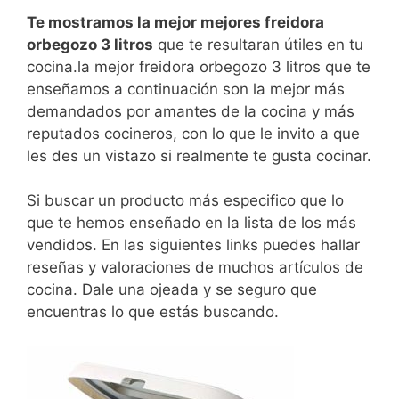
Te mostramos la mejor mejores freidora
orbegozo 3 litros
que te resultaran útiles en tu
cocina.la mejor freidora orbegozo 3 litros que te
enseñamos a continuación son la mejor más
demandados por amantes de la cocina y más
reputados cocineros, con lo que le invito a que
les des un vistazo si realmente te gusta cocinar.
Si buscar un producto más especifico que lo
que te hemos enseñado en la lista de los más
vendidos. En las siguientes links puedes hallar
reseñas y valoraciones de muchos artículos de
cocina. Dale una ojeada y se seguro que
encuentras lo que estás buscando.