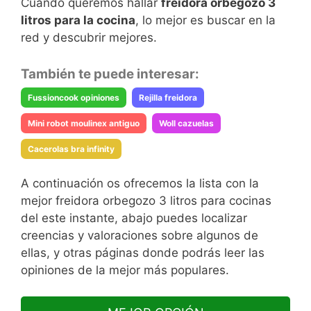
Cuando queremos hallar
freidora orbegozo 3
litros para la cocina
, lo mejor es buscar en la
red y descubrir mejores.
También te puede interesar:
Fussioncook opiniones
Rejilla freidora
Mini robot moulinex antiguo
Woll cazuelas
Cacerolas bra infinity
A continuación os ofrecemos la lista con la
mejor freidora orbegozo 3 litros para cocinas
del este instante, abajo puedes localizar
creencias y valoraciones sobre algunos de
ellas, y otras páginas donde podrás leer las
opiniones de la mejor más populares.