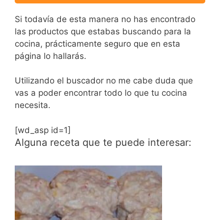
Si todavía de esta manera no has encontrado
las productos que estabas buscando para la
cocina, prácticamente seguro que en esta
página lo hallarás.
Utilizando el buscador no me cabe duda que
vas a poder encontrar todo lo que tu cocina
necesita.
[wd_asp id=1]
Alguna receta que te puede interesar: