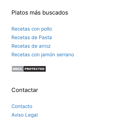
Platos más buscados
Recetas con pollo
Recetas de Pasta
Recetas de arroz
Recetas con jamón serrano
Contactar
Contacto
Aviso Legal