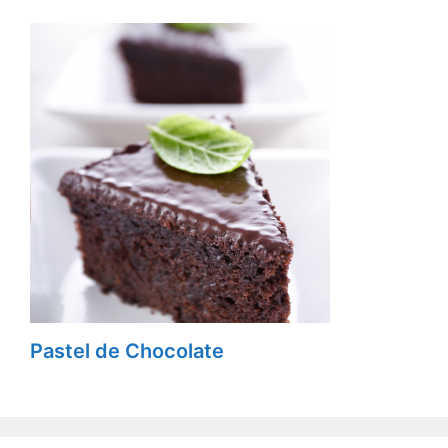
Pastel de Chocolate