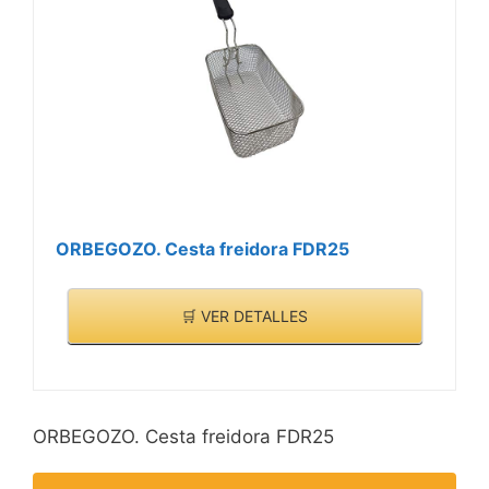
ORBEGOZO. Cesta freidora FDR25
🛒 VER DETALLES
ORBEGOZO. Cesta freidora FDR25