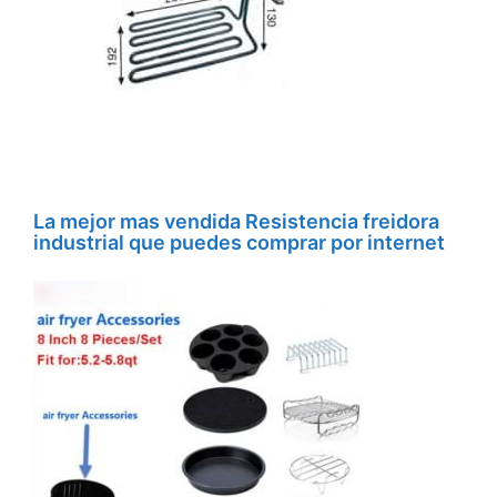
La mejor mas vendida Resistencia freidora
industrial que puedes comprar por internet