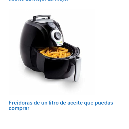
Freidoras de un litro de aceite que puedas
comprar