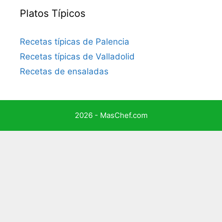
Platos Típicos
Recetas típicas de Palencia
Recetas típicas de Valladolid
Recetas de ensaladas
2026 - MasChef.com