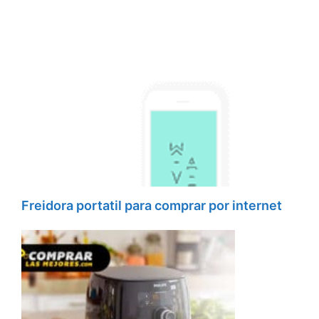
Freidora portatil para comprar por internet