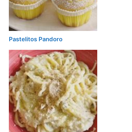
Pastelitos Pandoro