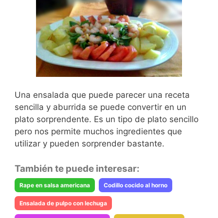
Una ensalada que puede parecer una receta
sencilla y aburrida se puede convertir en un
plato sorprendente. Es un tipo de plato sencillo
pero nos permite muchos ingredientes que
utilizar y pueden sorprender bastante.
También te puede interesar:
Rape en salsa americana
Codillo cocido al horno
Ensalada de pulpo con lechuga