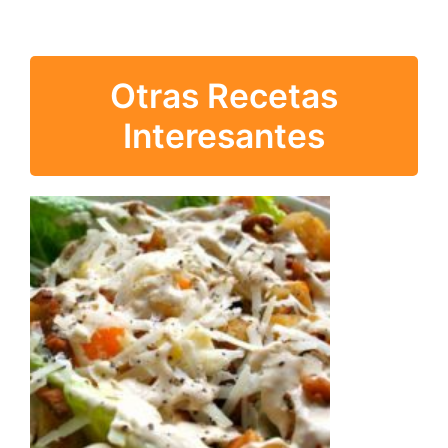
Otras Recetas
Interesantes