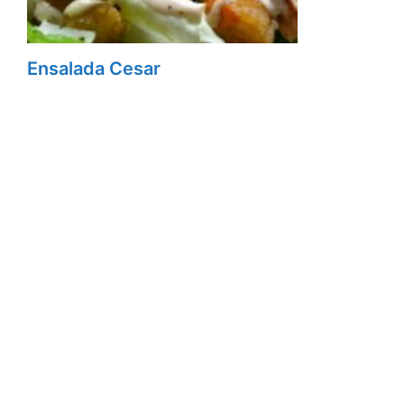
Ensalada Cesar