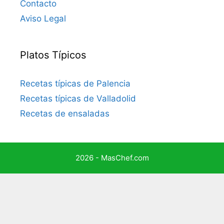
Contacto
Aviso Legal
Platos Típicos
Recetas típicas de Palencia
Recetas típicas de Valladolid
Recetas de ensaladas
2026 - MasChef.com