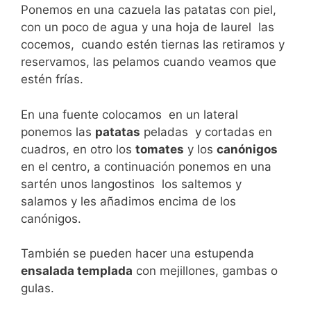
Ponemos en una cazuela las patatas con piel,
con un poco de agua y una hoja de laurel las
cocemos, cuando estén tiernas las retiramos y
reservamos, las pelamos cuando veamos que
estén frías.
En una fuente colocamos en un lateral
ponemos las
patatas
peladas y cortadas en
cuadros, en otro los
tomates
y los
canónigos
en el centro, a continuación ponemos en una
sartén unos langostinos los saltemos y
salamos y les añadimos encima de los
canónigos.
También se pueden hacer una estupenda
ensalada templada
con mejillones, gambas o
gulas.