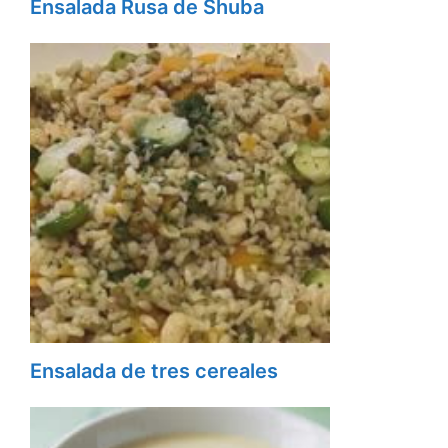
Ensalada Rusa de Shuba
Ensalada de tres cereales