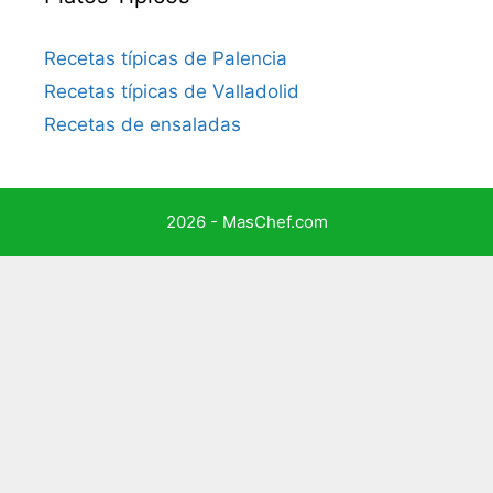
Recetas típicas de Palencia
Recetas típicas de Valladolid
Recetas de ensaladas
2026 - MasChef.com