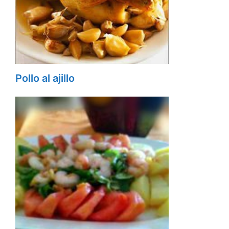
Pollo al ajillo