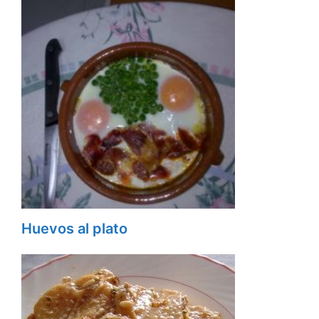
Huevos al plato