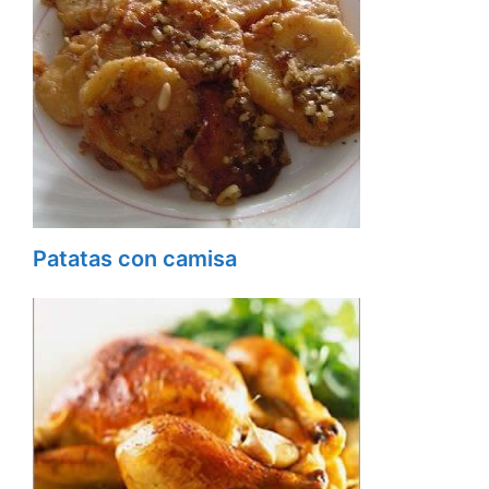
Patatas con camisa