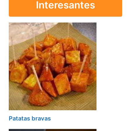
Interesantes
Patatas bravas