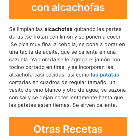
con alcachofas
Se limpian las
alcachofas
quitando las partes
duras ,se frotan con limón y se ponen a cocer
.Se pica muy fina la cebolla, se pone a dorar en
una tacita de aceite, que se calienta en una
cazuela. Ya dorada se le agrega el jamón con
tocino cortado en tiras, y se incorporan las
alcachofa casi cocidas, así como
las patatas
cortadas en cuadros de regular tamaño, un
vasito de vino blanco y otro de agua, se sazona
con sal y se dejan cocer lentamente hasta que
las patatas estén tiernas. Se sirven caliente.
Otras Recetas