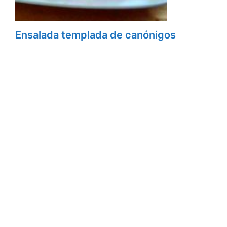
Ensalada templada de canónigos