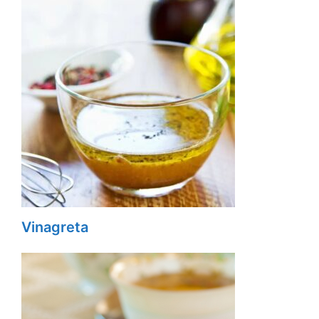
Vinagreta