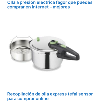
Olla a presión electrica fagor que puedes
comprar en Internet – mejores
Recopilación de olla express tefal sensor
para comprar online