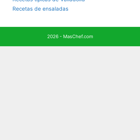
Recetas de ensaladas
2026 - MasChef.com