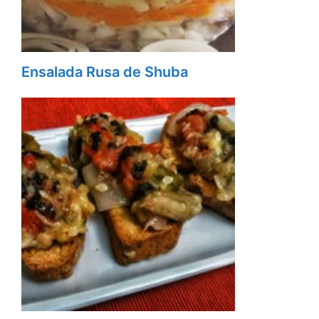
Ensalada Rusa de Shuba