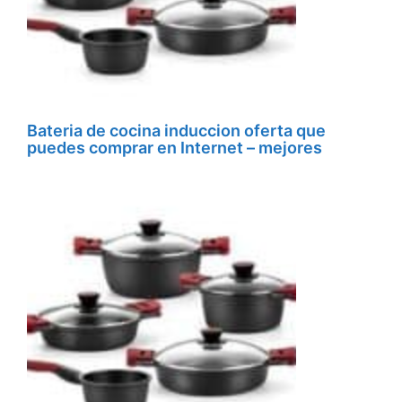
Bateria de cocina induccion oferta que
puedes comprar en Internet – mejores