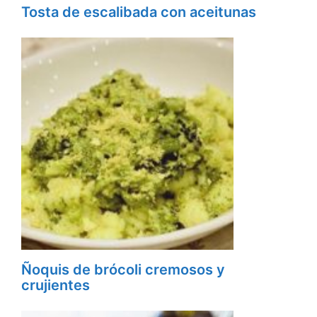
Tosta de escalibada con aceitunas
Ñoquis de brócoli cremosos y
crujientes