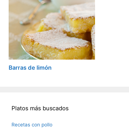
Barras de limón
Platos más buscados
Recetas con pollo