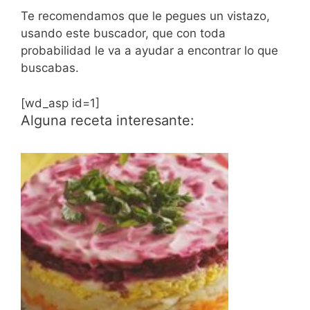
Te recomendamos que le pegues un vistazo,
usando este buscador, que con toda
probabilidad le va a ayudar a encontrar lo que
buscabas.
[wd_asp id=1]
Alguna receta interesante: