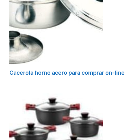
Cacerola horno acero para comprar on-line