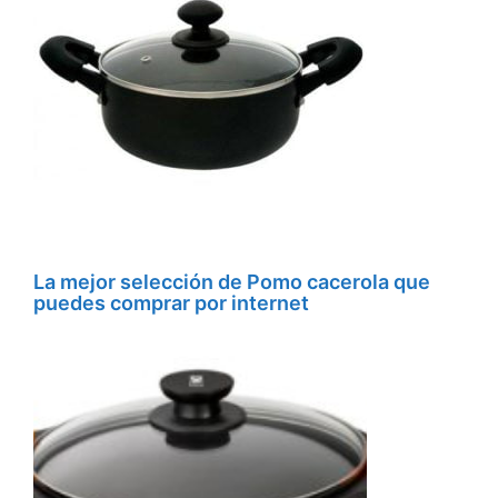
La mejor selección de Pomo cacerola que
puedes comprar por internet