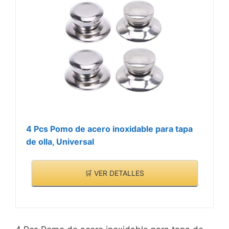
4 Pcs Pomo de acero inoxidable para tapa
de olla, Universal
🛒 VER DETALLES