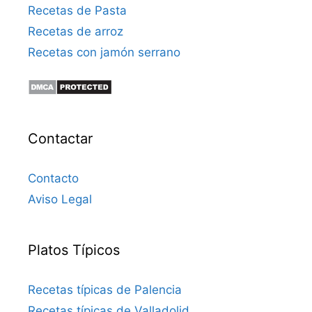
Recetas de Pasta
Recetas de arroz
Recetas con jamón serrano
Contactar
Contacto
Aviso Legal
Platos Típicos
Recetas típicas de Palencia
Recetas típicas de Valladolid