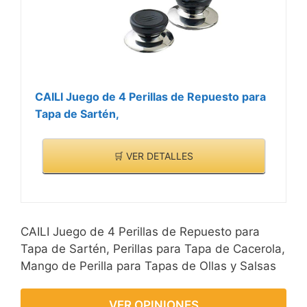
CAILI Juego de 4 Perillas de Repuesto para
Tapa de Sartén,
🛒 VER DETALLES
CAILI Juego de 4 Perillas de Repuesto para
Tapa de Sartén, Perillas para Tapa de Cacerola,
Mango de Perilla para Tapas de Ollas y Salsas
VER OPINIONES