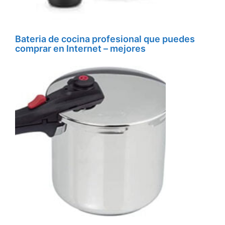
Bateria de cocina profesional que puedes
comprar en Internet – mejores