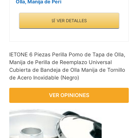
Olla, Manija de Peri
🛒 VER DETALLES
IETONE 6 Piezas Perilla Pomo de Tapa de Olla,
Manija de Perilla de Reemplazo Universal
Cubierta de Bandeja de Olla Manija de Tornillo
de Acero Inoxidable (Negro)
VER OPINIONES