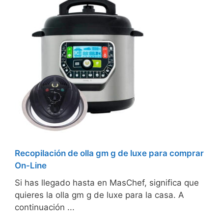
Recopilación de olla gm g de luxe para comprar
On-Line
Si has llegado hasta en MasChef, significa que
quieres la olla gm g de luxe para la casa. A
continuación ...