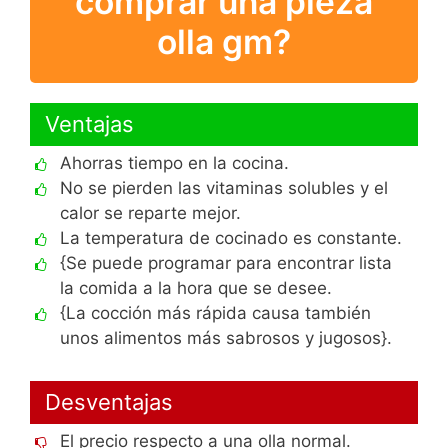
comprar una pieza
olla gm?
Ventajas
Ahorras tiempo en la cocina.
No se pierden las vitaminas solubles y el
calor se reparte mejor.
La temperatura de cocinado es constante.
{Se puede programar para encontrar lista
la comida a la hora que se desee.
{La cocción más rápida causa también
unos alimentos más sabrosos y jugosos}.
Desventajas
El precio respecto a una olla normal.