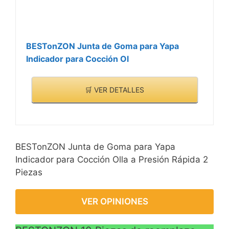
BESTonZON Junta de Goma para Yapa
Indicador para Cocción Ol
🛒 VER DETALLES
BESTonZON Junta de Goma para Yapa
Indicador para Cocción Olla a Presión Rápida 2
Piezas
VER OPINIONES