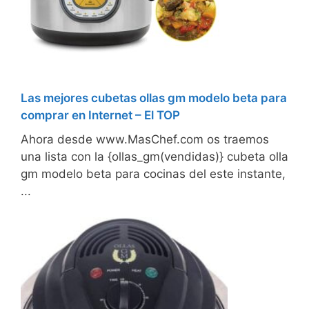
Las mejores cubetas ollas gm modelo beta para
comprar en Internet – El TOP
Ahora desde www.MasChef.com os traemos
una lista con la {ollas_gm(vendidas)} cubeta olla
gm modelo beta para cocinas del este instante,
...