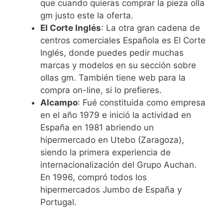
que cuando quieras comprar la pieza olla
gm justo este la oferta.
El Corte Inglés
: La otra gran cadena de
centros comerciales Española es El Corte
Inglés, donde puedes pedir muchas
marcas y modelos en su sección sobre
ollas gm. También tiene web para la
compra on-line, si lo prefieres.
Alcampo
: Fué constituida como empresa
en el año 1979 e inició la actividad en
España en 1981 abriendo un
hipermercado en Utebo (Zaragoza),
siendo la primera experiencia de
internacionalización del Grupo Auchan.
En 1996, compró todos los
hipermercados Jumbo de España y
Portugal.