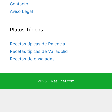
Contacto
Aviso Legal
Platos Típicos
Recetas típicas de Palencia
Recetas típicas de Valladolid
Recetas de ensaladas
2026 - MasChef.com