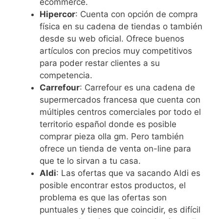
ecommerce.
Hipercor
: Cuenta con opción de compra
física en su cadena de tiendas o también
desde su web oficial. Ofrece buenos
artículos con precios muy competitivos
para poder restar clientes a su
competencia.
Carrefour
: Carrefour es una cadena de
supermercados francesa que cuenta con
múltiples centros comerciales por todo el
territorio español donde es posible
comprar pieza olla gm. Pero también
ofrece un tienda de venta on-line para
que te lo sirvan a tu casa.
Aldi
: Las ofertas que va sacando Aldi es
posible encontrar estos productos, el
problema es que las ofertas son
puntuales y tienes que coincidir, es difícil