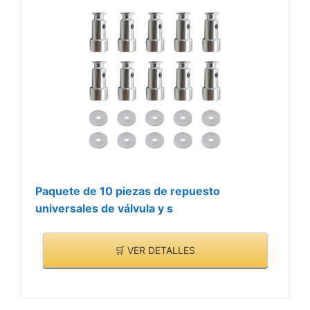
Paquete de 10 piezas de repuesto
universales de válvula y s
🛒 VER DETALLES