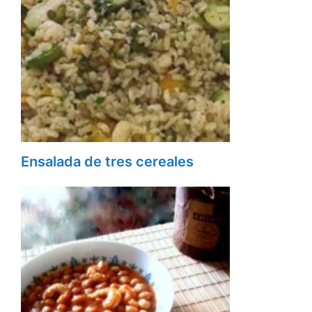
Ensalada de tres cereales