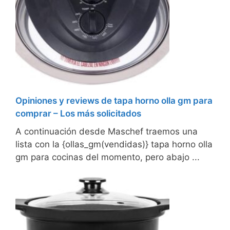
Opiniones y reviews de tapa horno olla gm para
comprar – Los más solicitados
A continuación desde Maschef traemos una
lista con la {ollas_gm(vendidas)} tapa horno olla
gm para cocinas del momento, pero abajo ...