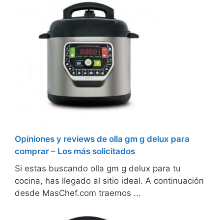
Opiniones y reviews de olla gm g delux para
comprar – Los más solicitados
Si estas buscando olla gm g delux para tu
cocina, has llegado al sitio ideal. A continuación
desde MasChef.com traemos ...