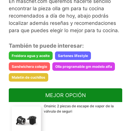
En maschef.com queremos hacerte sencillo
encontrar la pieza olla gm para tu cocina
recomendados a día de hoy, abajo podrás
localizar además reseñas y recomendaciones
para que puedes elegir lo mejor para tu cocina.
También te puede interesar:
Freidora agua y aceite
Sartenes lifestyle
Sandwichera colegio
Olla programable gm modelo alfa
Maletin de cuchillos
MEJOR OPCIÓN
Onsinic 2 piezas de escape de vapor de la
válvula de seguri