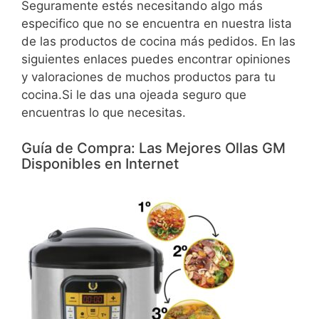
Seguramente estés necesitando algo más
especifico que no se encuentra en nuestra lista
de las productos de cocina más pedidos. En las
siguientes enlaces puedes encontrar opiniones
y valoraciones de muchos productos para tu
cocina.Si le das una ojeada seguro que
encuentras lo que necesitas.
Guía de Compra: Las Mejores Ollas GM
Disponibles en Internet