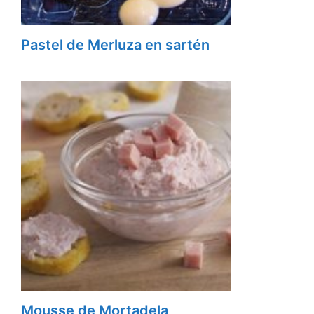
Pastel de Merluza en sartén
Mousse de Mortadela