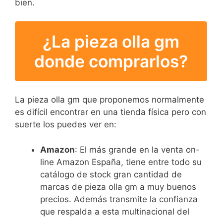
bien.
¿La pieza olla gm
donde comprarlos?
La pieza olla gm que proponemos normalmente
es difícil encontrar en una tienda física pero con
suerte los puedes ver en:
Amazon
: El más grande en la venta on-
line Amazon España, tiene entre todo su
catálogo de stock gran cantidad de
marcas de pieza olla gm a muy buenos
precios. Además transmite la confianza
que respalda a esta multinacional del