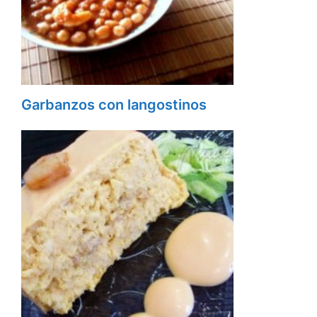
Garbanzos con langostinos