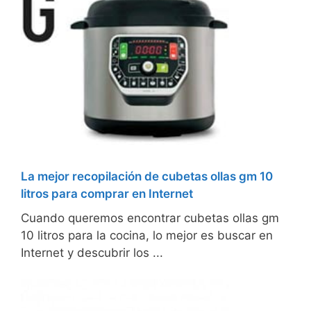
La mejor recopilación de cubetas ollas gm 10
litros para comprar en Internet
Cuando queremos encontrar cubetas ollas gm
10 litros para la cocina, lo mejor es buscar en
Internet y descubrir los ...