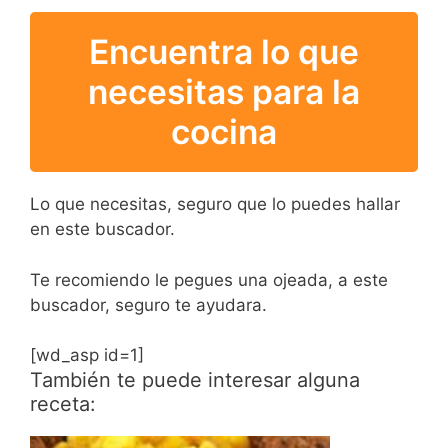
Encuentra lo que
necesitas para la
cocina
Lo que necesitas, seguro que lo puedes hallar
en este buscador.
Te recomiendo le pegues una ojeada, a este
buscador, seguro te ayudara.
[wd_asp id=1]
También te puede interesar alguna
receta: