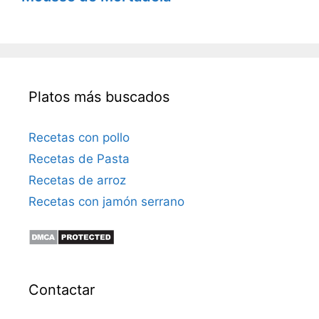
Platos más buscados
Recetas con pollo
Recetas de Pasta
Recetas de arroz
Recetas con jamón serrano
Contactar