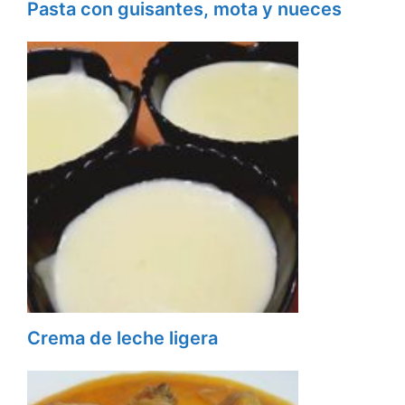
Pasta con guisantes, mota y nueces
Crema de leche ligera