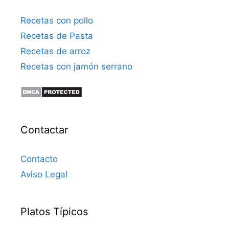
Recetas con pollo
Recetas de Pasta
Recetas de arroz
Recetas con jamón serrano
Contactar
Contacto
Aviso Legal
Platos Típicos