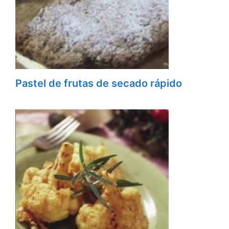
Pastel de frutas de secado rápido