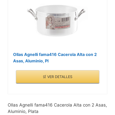
Ollas Agnelli fama416 Cacerola Alta con 2
Asas, Aluminio, Pl
🛒 VER DETALLES
Ollas Agnelli fama416 Cacerola Alta con 2 Asas,
Aluminio, Plata