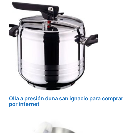
Olla a presión duna san ignacio para comprar
por internet