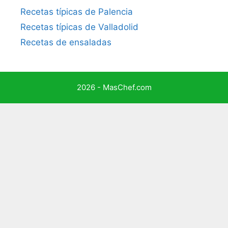
Recetas típicas de Palencia
Recetas típicas de Valladolid
Recetas de ensaladas
2026 - MasChef.com