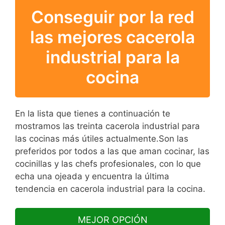
Conseguir por la red
las mejores cacerola
industrial para la
cocina
En la lista que tienes a continuación te
mostramos las treinta cacerola industrial para
las cocinas más útiles actualmente.Son las
preferidos por todos a las que aman cocinar, las
cocinillas y las chefs profesionales, con lo que
echa una ojeada y encuentra la última
tendencia en cacerola industrial para la cocina.
MEJOR OPCIÓN