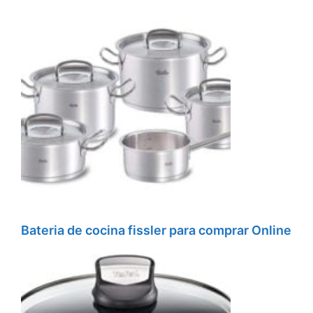
Bateria de cocina fissler para comprar Online