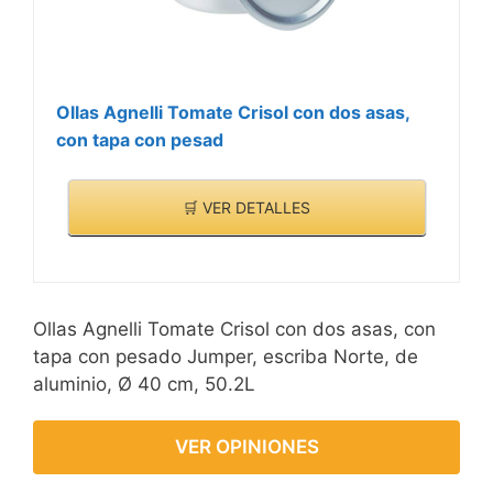
Ollas Agnelli Tomate Crisol con dos asas,
con tapa con pesad
🛒 VER DETALLES
Ollas Agnelli Tomate Crisol con dos asas, con
tapa con pesado Jumper, escriba Norte, de
aluminio, Ø 40 cm, 50.2L
VER OPINIONES