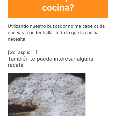
cocina?
Utilizando nuestro buscador no me cabe duda
que vas a poder hallar todo lo que la cocina
necesita.
[wd_asp id=1]
También te puede interesar alguna
receta: