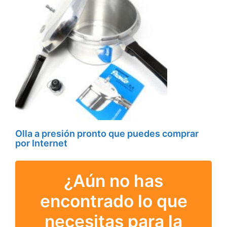
Olla a presión pronto que puedes comprar
por Internet
¿Aún no has
encontrado lo que
necesitas para la