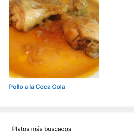
Pollo a la Coca Cola
Platos más buscados