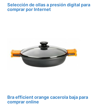
Selección de ollas a presión digital para
comprar por Internet
Bra efficient orange cacerola baja para
comprar online