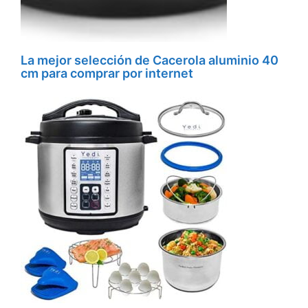
La mejor selección de Cacerola aluminio 40
cm para comprar por internet