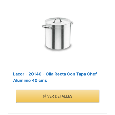
Lacor - 20140 - Olla Recta Con Tapa Chef
Aluminio 40 cms
🛒 VER DETALLES