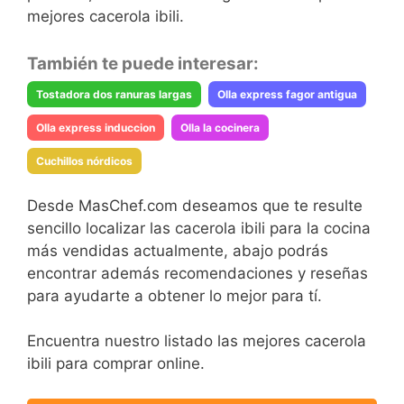
mejores cacerola ibili.
También te puede interesar:
Tostadora dos ranuras largas
Olla express fagor antigua
Olla express induccion
Olla la cocinera
Cuchillos nórdicos
Desde MasChef.com deseamos que te resulte
sencillo localizar las cacerola ibili para la cocina
más vendidas actualmente, abajo podrás
encontrar además recomendaciones y reseñas
para ayudarte a obtener lo mejor para tí.
Encuentra nuestro listado las mejores cacerola
ibili para comprar online.