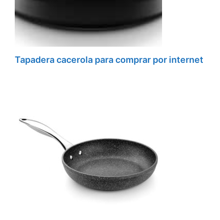
Tapadera cacerola para comprar por internet