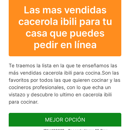
Las mas vendidas
cacerola ibili para tu
casa que puedes
pedir en línea
Te traemos la lista en la que te enseñamos las
más vendidas cacerola ibili para cocina.Son las
favoritos por todos las que quieren cocinar y las
cocineros profesionales, con lo que echa un
vistazo y descubre lo ultimo en cacerola ibili
para cocinar.
MEJOR OPCIÓN