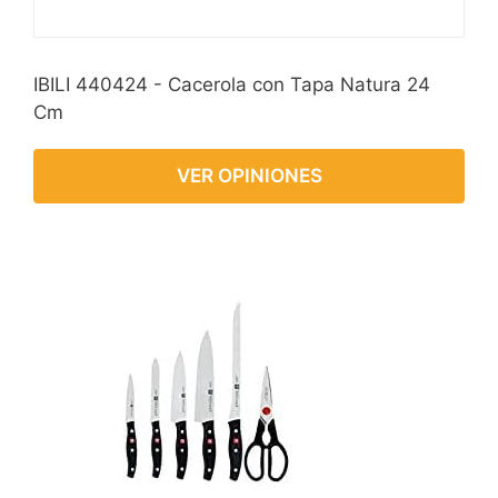
IBILI 440424 - Cacerola con Tapa Natura 24
Cm
VER OPINIONES