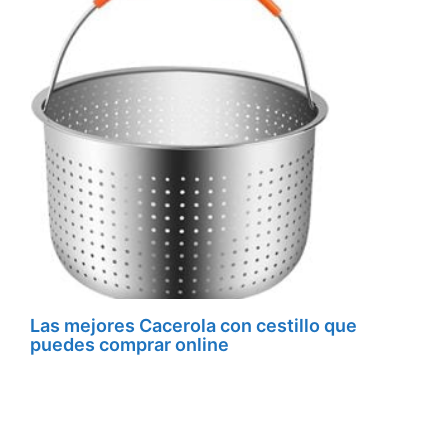
Las mejores Cacerola con cestillo que
puedes comprar online