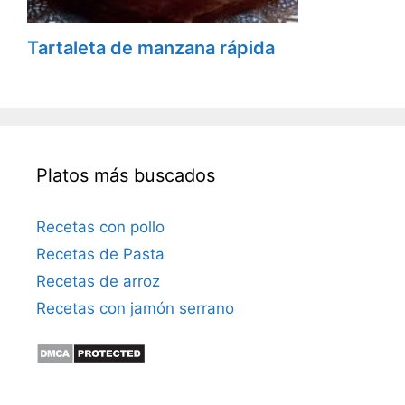
Tartaleta de manzana rápida
Platos más buscados
Recetas con pollo
Recetas de Pasta
Recetas de arroz
Recetas con jamón serrano