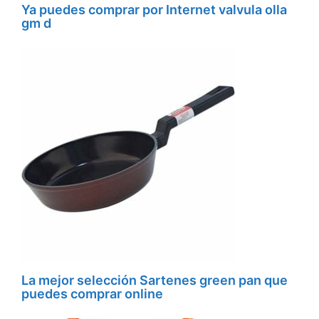
Ya puedes comprar por Internet valvula olla
gm d
La mejor selección Sartenes green pan que
puedes comprar online