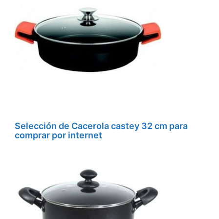
Selección de Cacerola castey 32 cm para
comprar por internet