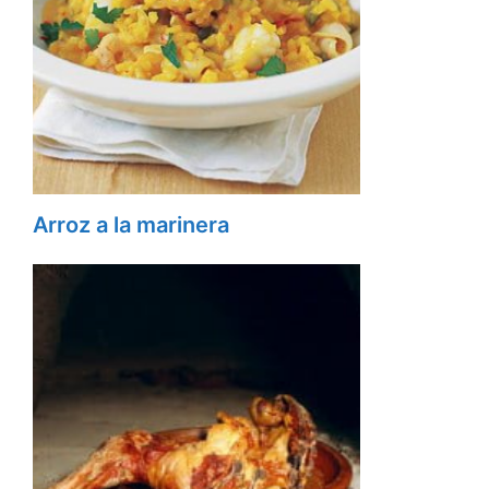
Arroz a la marinera