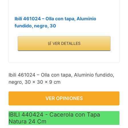
Ibili 461024 – Olla con tapa, Aluminio
fundido, negro, 30
🛒 VER DETALLES
Ibili 461024 – Olla con tapa, Aluminio fundido,
negro, 30 x 30 x 9 cm
VER OPINIONES
IBILI 440424 - Cacerola con Tapa
Natura 24 Cm