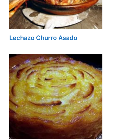
Lechazo Churro Asado