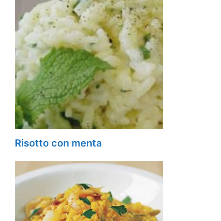
Risotto con menta