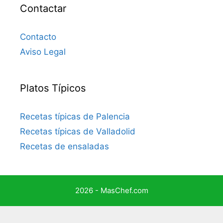
Contactar
Contacto
Aviso Legal
Platos Típicos
Recetas típicas de Palencia
Recetas típicas de Valladolid
Recetas de ensaladas
2026 - MasChef.com