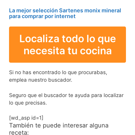
La mejor selección Sartenes monix mineral
para comprar por internet
Localiza todo lo que
necesita tu cocina
Si no has encontrado lo que procurabas,
emplea nuestro buscador.
Seguro que el buscador te ayuda para localizar
lo que precisas.
[wd_asp id=1]
También te puede interesar alguna
receta: