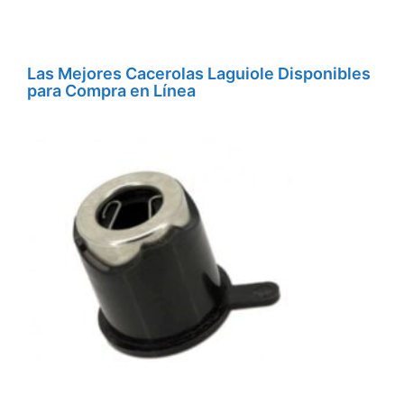
Las Mejores Cacerolas Laguiole Disponibles
para Compra en Línea