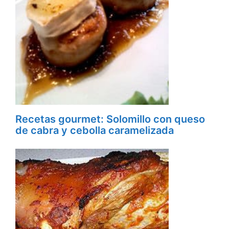
Recetas gourmet: Solomillo con queso
de cabra y cebolla caramelizada