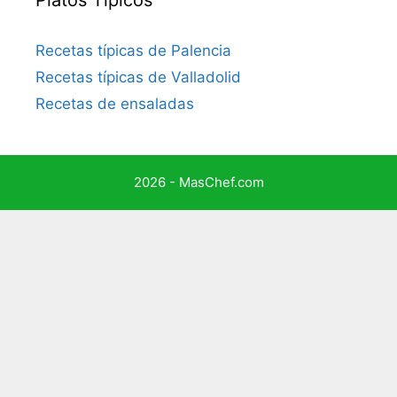
Recetas típicas de Palencia
Recetas típicas de Valladolid
Recetas de ensaladas
2026 - MasChef.com