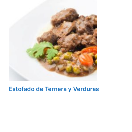
Estofado de Ternera y Verduras