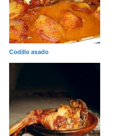
Codillo asado