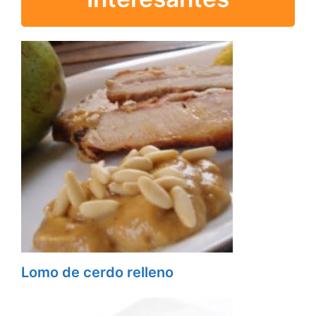
Lomo de cerdo relleno