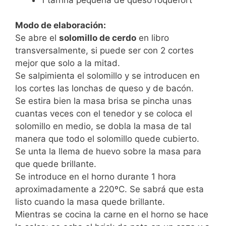
Modo de elaboración:
Se abre el
solomillo de cerdo
en libro
transversalmente, si puede ser con 2 cortes
mejor que solo a la mitad.
Se salpimienta el solomillo y se introducen en
los cortes las lonchas de queso y de bacón.
Se estira bien la masa brisa se pincha unas
cuantas veces con el tenedor y se coloca el
solomillo en medio, se dobla la masa de tal
manera que todo el solomillo quede cubierto.
Se unta la llema de huevo sobre la masa para
que quede brillante.
Se introduce en el horno durante 1 hora
aproximadamente a 220ºC. Se sabrá que esta
listo cuando la masa quede brillante.
Mientras se cocina la carne en el horno se hace