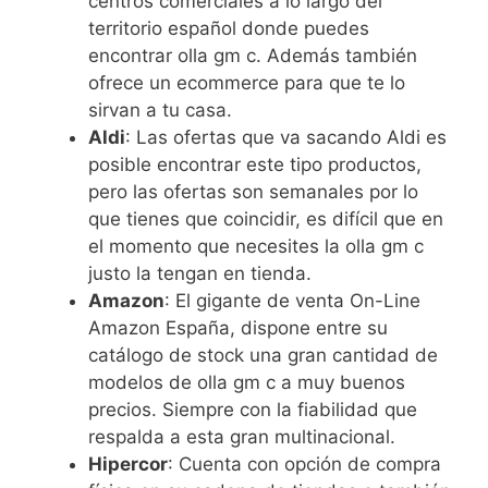
centros comerciales a lo largo del
territorio español donde puedes
encontrar olla gm c. Además también
ofrece un ecommerce para que te lo
sirvan a tu casa.
Aldi
: Las ofertas que va sacando Aldi es
posible encontrar este tipo productos,
pero las ofertas son semanales por lo
que tienes que coincidir, es difícil que en
el momento que necesites la olla gm c
justo la tengan en tienda.
Amazon
: El gigante de venta On-Line
Amazon España, dispone entre su
catálogo de stock una gran cantidad de
modelos de olla gm c a muy buenos
precios. Siempre con la fiabilidad que
respalda a esta gran multinacional.
Hipercor
: Cuenta con opción de compra