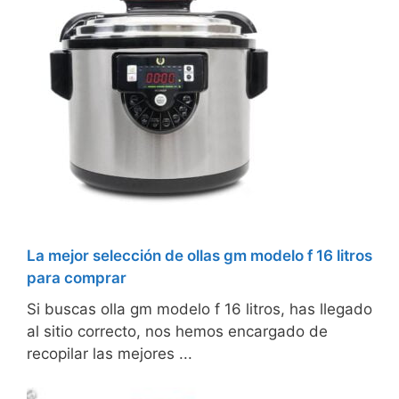
La mejor selección de ollas gm modelo f 16 litros
para comprar
Si buscas olla gm modelo f 16 litros, has llegado
al sitio correcto, nos hemos encargado de
recopilar las mejores ...