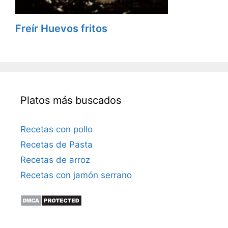
Freír Huevos fritos
Platos más buscados
Recetas con pollo
Recetas de Pasta
Recetas de arroz
Recetas con jamón serrano