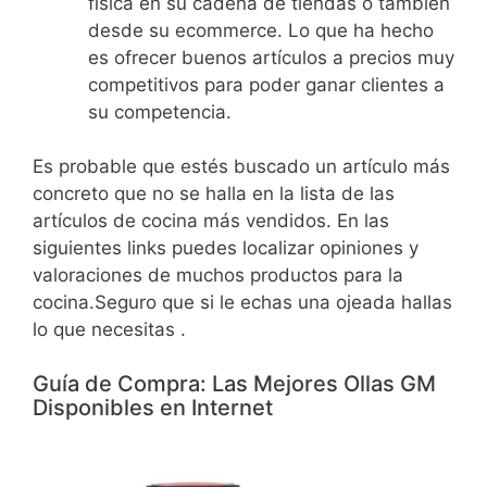
física en su cadena de tiendas o también
desde su ecommerce. Lo que ha hecho
es ofrecer buenos artículos a precios muy
competitivos para poder ganar clientes a
su competencia.
Es probable que estés buscado un artículo más
concreto que no se halla en la lista de las
artículos de cocina más vendidos. En las
siguientes links puedes localizar opiniones y
valoraciones de muchos productos para la
cocina.Seguro que si le echas una ojeada hallas
lo que necesitas .
Guía de Compra: Las Mejores Ollas GM
Disponibles en Internet