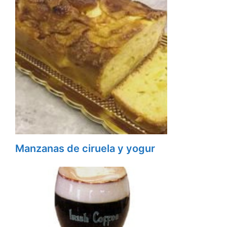
Manzanas de ciruela y yogur