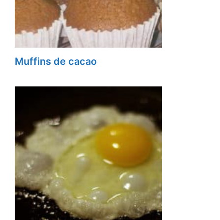
Muffins de cacao