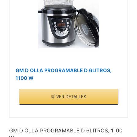
GM D OLLA PROGRAMABLE D 6LITROS,
1100 W
🛒 VER DETALLES
GM D OLLA PROGRAMABLE D 6LITROS, 1100