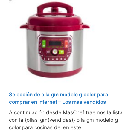
Selección de olla gm modelo g color para
comprar en internet – Los más vendidos
A continuación desde MasChef traemos la lista
con la {ollas_gm(vendidas)} olla gm modelo g
color para cocinas del en este ...