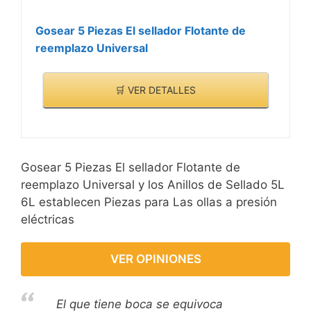
Gosear 5 Piezas El sellador Flotante de
reemplazo Universal
🛒 VER DETALLES
Gosear 5 Piezas El sellador Flotante de
reemplazo Universal y los Anillos de Sellado 5L
6L establecen Piezas para Las ollas a presión
eléctricas
VER OPINIONES
El que tiene boca se equivoca