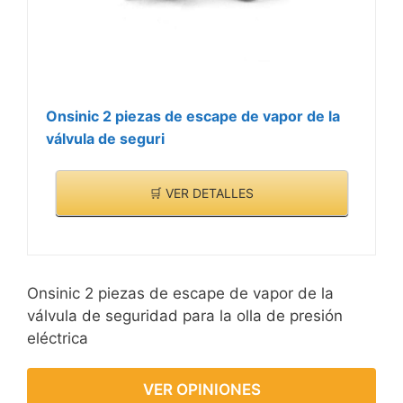
Onsinic 2 piezas de escape de vapor de la
válvula de seguri
🛒 VER DETALLES
Onsinic 2 piezas de escape de vapor de la
válvula de seguridad para la olla de presión
eléctrica
VER OPINIONES