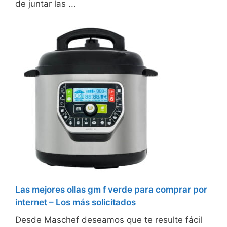
de juntar las ...
Las mejores ollas gm f verde para comprar por
internet – Los más solicitados
Desde Maschef deseamos que te resulte fácil