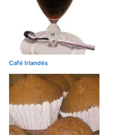
Café Irlandés