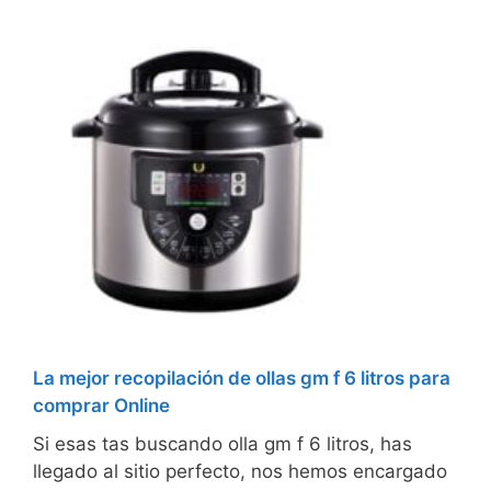
La mejor recopilación de ollas gm f 6 litros para
comprar Online
Si esas tas buscando olla gm f 6 litros, has
llegado al sitio perfecto, nos hemos encargado