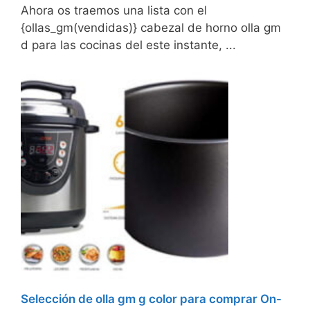
Ahora os traemos una lista con el
{ollas_gm(vendidas)} cabezal de horno olla gm
d para las cocinas del este instante, ...
Selección de olla gm g color para comprar On-