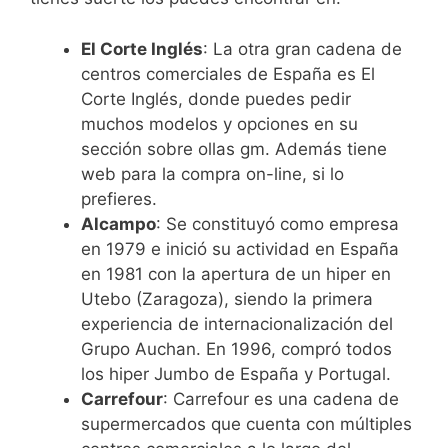
El Corte Inglés
: La otra gran cadena de
centros comerciales de España es El
Corte Inglés, donde puedes pedir
muchos modelos y opciones en su
sección sobre ollas gm. Además tiene
web para la compra on-line, si lo
prefieres.
Alcampo
: Se constituyó como empresa
en 1979 e inició su actividad en España
en 1981 con la apertura de un hiper en
Utebo (Zaragoza), siendo la primera
experiencia de internacionalización del
Grupo Auchan. En 1996, compró todos
los hiper Jumbo de España y Portugal.
Carrefour
: Carrefour es una cadena de
supermercados que cuenta con múltiples