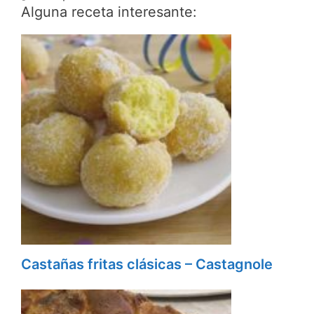
Alguna receta interesante:
Castañas fritas clásicas – Castagnole