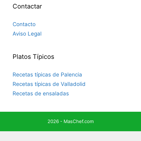
Contactar
Contacto
Aviso Legal
Platos Típicos
Recetas típicas de Palencia
Recetas típicas de Valladolid
Recetas de ensaladas
2026 - MasChef.com