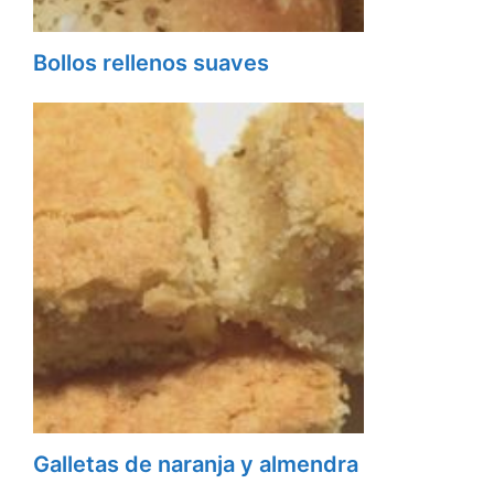
Bollos rellenos suaves
Galletas de naranja y almendra