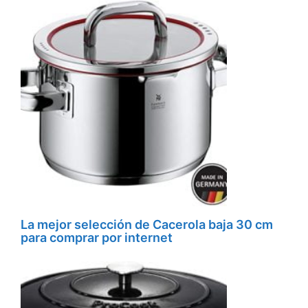
La mejor selección de Cacerola baja 30 cm
para comprar por internet