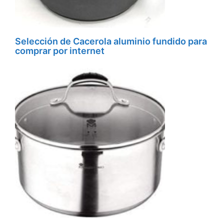
Selección de Cacerola aluminio fundido para
comprar por internet