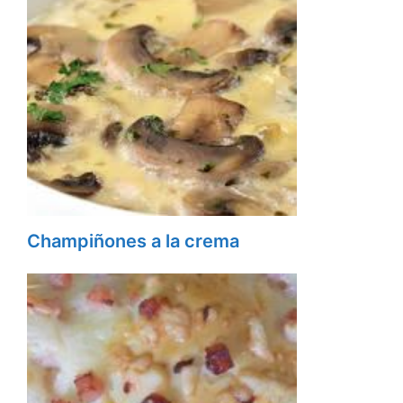
Champiñones a la crema