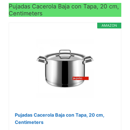
Pujadas Cacerola Baja con Tapa, 20 cm,
Centimeters
AMAZON
Pujadas Cacerola Baja con Tapa, 20 cm,
Centimeters