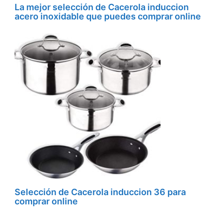
La mejor selección de Cacerola induccion
acero inoxidable que puedes comprar online
Selección de Cacerola induccion 36 para
comprar online