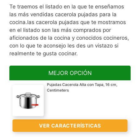
Te traemos el listado en la que te enseñamos
las más vendidas cacerola pujadas para la
cocina.las cacerola pujadas que te mostramos
en el listado son las más comprados por
aficionados de la cocina y conocidos cocineros,
con lo que te aconsejo les des un vistazo si
realmente te gusta cocinar.
MEJOR OPCIÓN
Pujadas Cacerola Alta con Tapa, 16 cm,
Centimeters
VER CARACTERÍSTICAS