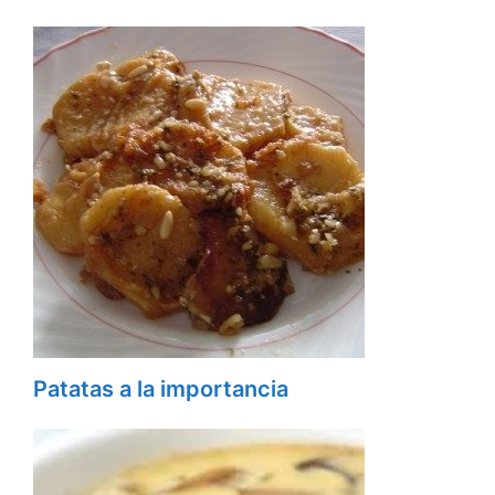
Patatas a la importancia