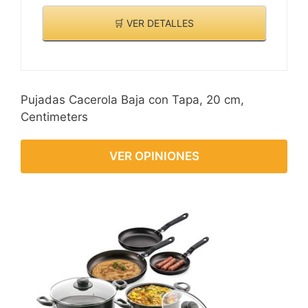
🛒 VER DETALLES
Pujadas Cacerola Baja con Tapa, 20 cm,
Centimeters
VER OPINIONES