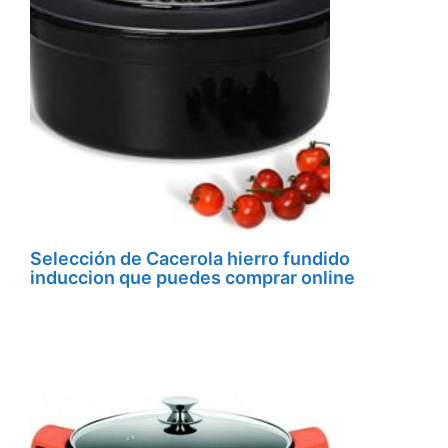
Selección de Cacerola hierro fundido
induccion que puedes comprar online