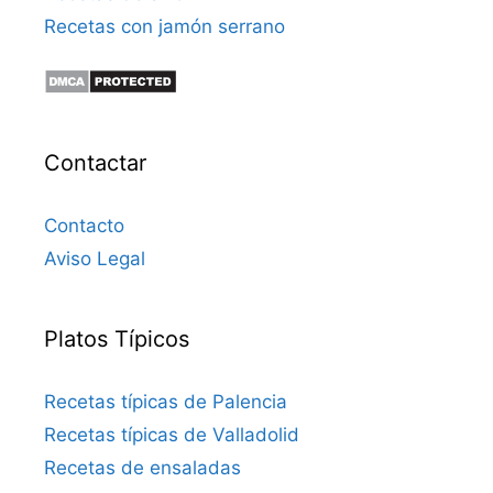
Recetas con jamón serrano
Contactar
Contacto
Aviso Legal
Platos Típicos
Recetas típicas de Palencia
Recetas típicas de Valladolid
Recetas de ensaladas