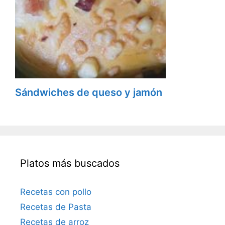
Sándwiches de queso y jamón
Platos más buscados
Recetas con pollo
Recetas de Pasta
Recetas de arroz