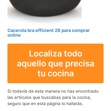
Cacerola bra efficient 28 para comprar
online
Localiza todo
aquello que precisa
tu cocina
Si todavía de esta manera no has encontrado
las artículos que buscabas para la cocina,
seguro que en esta página lo hallarás.