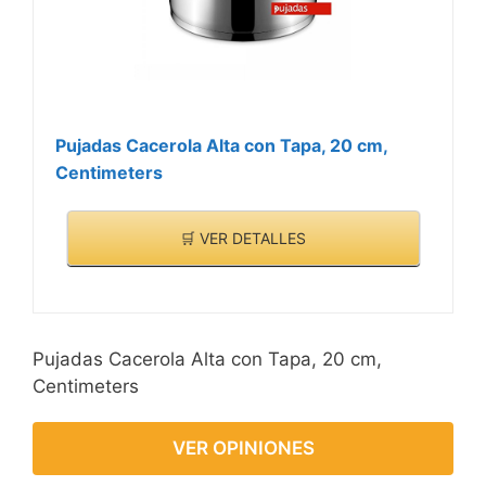
Pujadas Cacerola Alta con Tapa, 20 cm,
Centimeters
🛒 VER DETALLES
Pujadas Cacerola Alta con Tapa, 20 cm,
Centimeters
VER OPINIONES