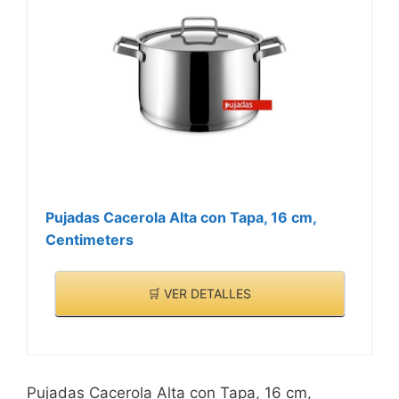
Pujadas Cacerola Alta con Tapa, 16 cm,
Centimeters
🛒 VER DETALLES
Pujadas Cacerola Alta con Tapa, 16 cm,