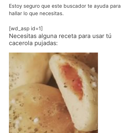
Estoy seguro que este buscador te ayuda para
hallar lo que necesitas.
[wd_asp id=1]
Necesitas alguna receta para usar tú
cacerola pujadas: