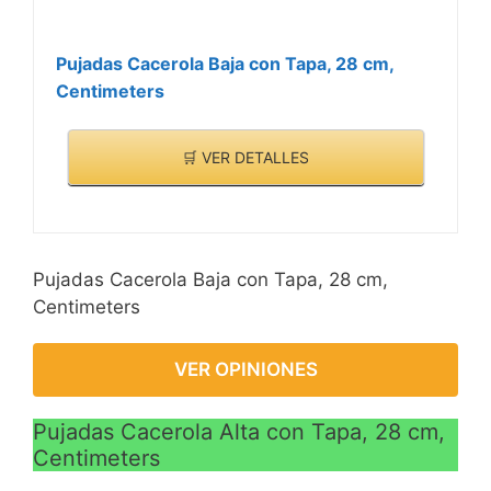
Pujadas Cacerola Baja con Tapa, 28 cm,
Centimeters
🛒 VER DETALLES
Pujadas Cacerola Baja con Tapa, 28 cm,
Centimeters
VER OPINIONES
Pujadas Cacerola Alta con Tapa, 28 cm,
Centimeters