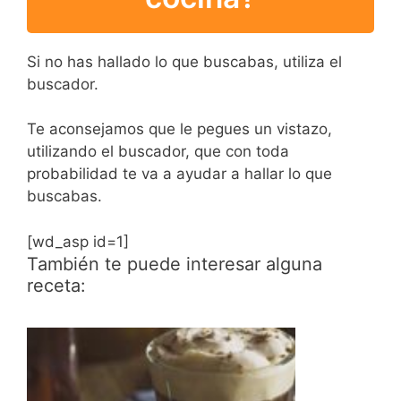
Si no has hallado lo que buscabas, utiliza el
buscador.
Te aconsejamos que le pegues un vistazo,
utilizando el buscador, que con toda
probabilidad te va a ayudar a hallar lo que
buscabas.
[wd_asp id=1]
También te puede interesar alguna
receta: