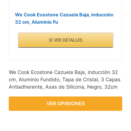
We Cook Ecostone Cazuela Baja, inducción
32 cm, Aluminio Fu
🛒 VER DETALLES
We Cook Ecostone Cazuela Baja, inducción 32
cm, Aluminio Fundido, Tapa de Cristal, 3 Capas
Antiadherente, Asas de Silicona, Negro, 32cm
VER OPINIONES