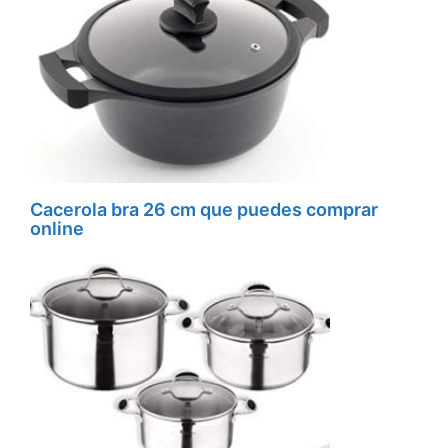
Cacerola bra 26 cm que puedes comprar
online