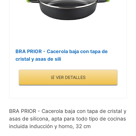
BRA PRIOR - Cacerola baja con tapa de
cristal y asas de sili
🛒 VER DETALLES
BRA PRIOR - Cacerola baja con tapa de cristal y
asas de silicona, apta para todo tipo de cocinas
incluida inducción y horno, 32 cm