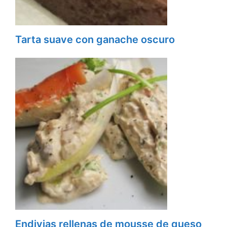
Tarta suave con ganache oscuro
Endivias rellenas de mousse de queso