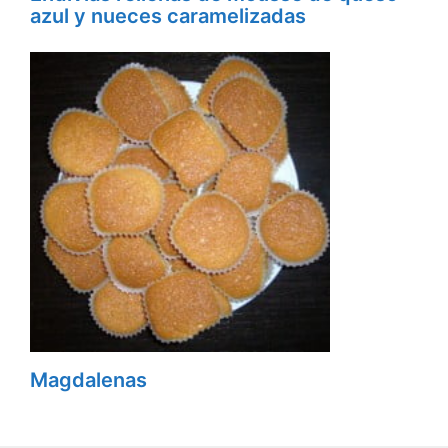
azul y nueces caramelizadas
Magdalenas