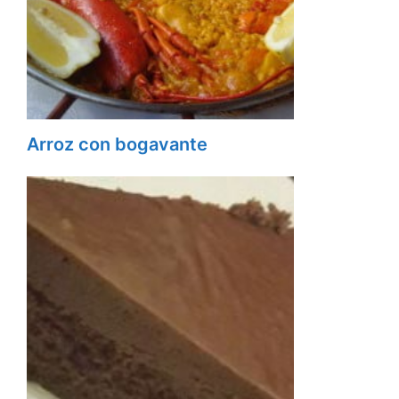
Arroz con bogavante