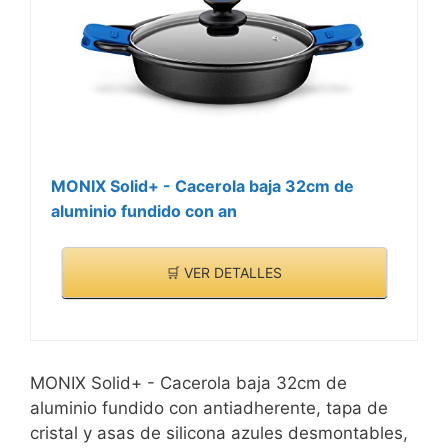
MONIX Solid+ - Cacerola baja 32cm de
aluminio fundido con an
🛒 VER DETALLES
MONIX Solid+ - Cacerola baja 32cm de
aluminio fundido con antiadherente, tapa de
cristal y asas de silicona azules desmontables,