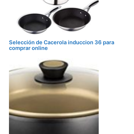
Selección de Cacerola induccion 36 para
comprar online