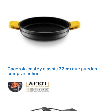
Cacerola castey classic 32cm que puedes
comprar online