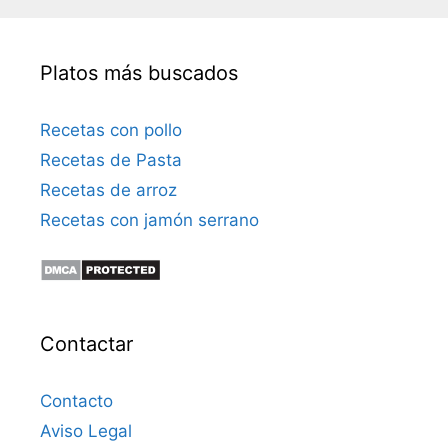
Platos más buscados
Recetas con pollo
Recetas de Pasta
Recetas de arroz
Recetas con jamón serrano
Contactar
Contacto
Aviso Legal