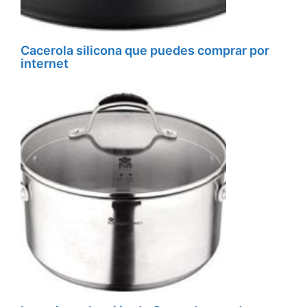
Cacerola silicona que puedes comprar por
internet