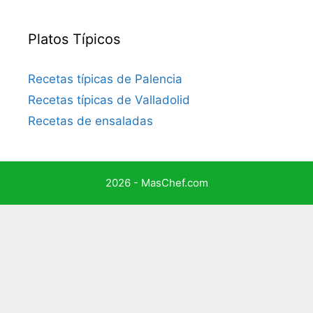
Platos Típicos
Recetas típicas de Palencia
Recetas típicas de Valladolid
Recetas de ensaladas
2026 - MasChef.com