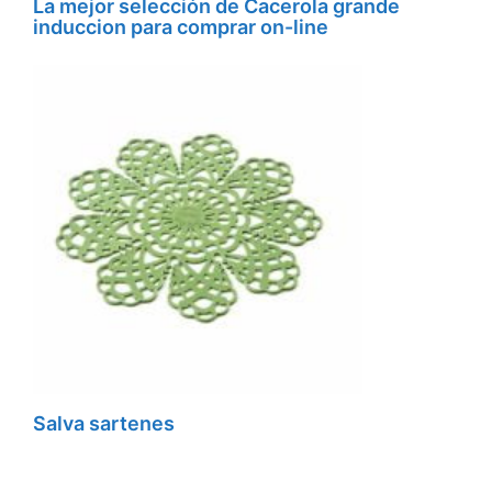
La mejor selección de Cacerola grande
induccion para comprar on-line
Salva sartenes