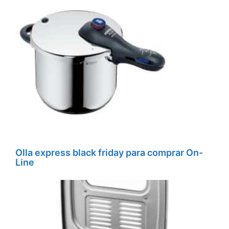
Olla express black friday para comprar On-
Line