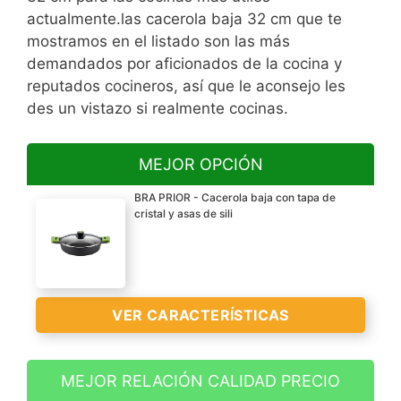
actualmente.las cacerola baja 32 cm que te
mostramos en el listado son las más
demandados por aficionados de la cocina y
reputados cocineros, así que le aconsejo les
des un vistazo si realmente cocinas.
MEJOR OPCIÓN
BRA PRIOR - Cacerola baja con tapa de
cristal y asas de sili
VER CARACTERÍSTICAS
MEJOR RELACIÓN CALIDAD PRECIO
Aluminio fundido