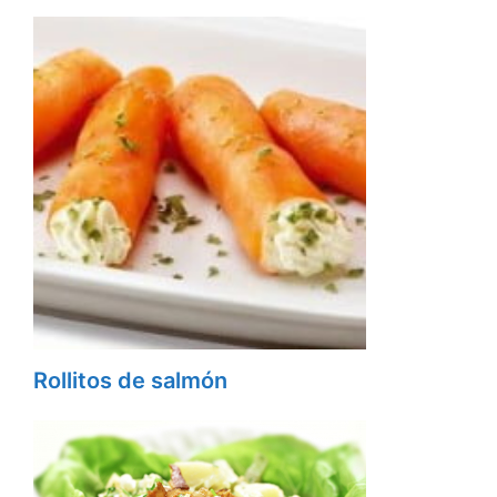
Rollitos de salmón