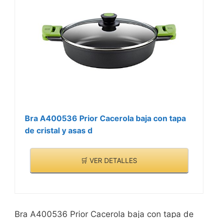
Bra A400536 Prior Cacerola baja con tapa
de cristal y asas d
🛒 VER DETALLES
Bra A400536 Prior Cacerola baja con tapa de