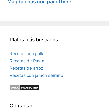
Magdalenas con panettone
Platos más buscados
Recetas con pollo
Recetas de Pasta
Recetas de arroz
Recetas con jamón serrano
Contactar