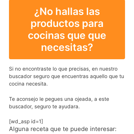
¿No hallas las
productos para
cocinas que que
necesitas?
Si no encontraste lo que precisas, en nuestro
buscador seguro que encuentras aquello que tu
cocina necesita.
Te aconsejo le pegues una ojeada, a este
buscador, seguro te ayudara.
[wd_asp id=1]
Alguna receta que te puede interesar: