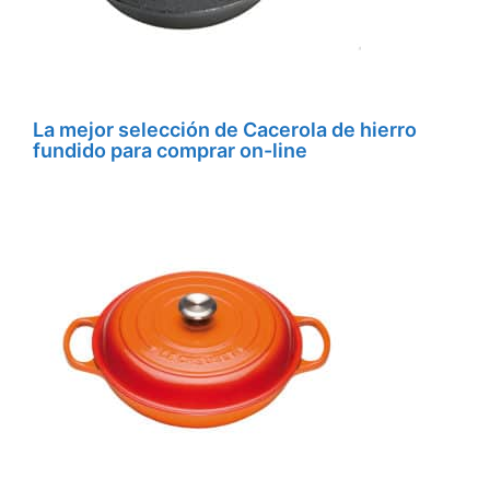
La mejor selección de Cacerola de hierro
fundido para comprar on-line