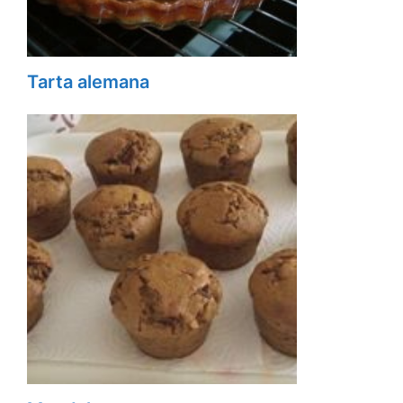
Tarta alemana