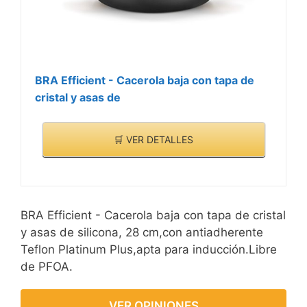
BRA Efficient - Cacerola baja con tapa de
cristal y asas de
🛒 VER DETALLES
BRA Efficient - Cacerola baja con tapa de cristal
y asas de silicona, 28 cm,con antiadherente
Teflon Platinum Plus,apta para inducción.Libre
de PFOA.
VER OPINIONES