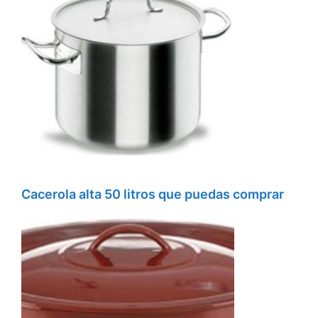
Cacerola alta 50 litros que puedas comprar