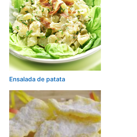
Ensalada de patata