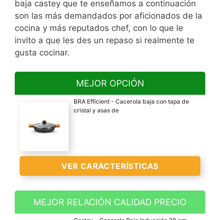
baja castey que te enseñamos a continuación
son las más demandados por aficionados de la
cocina y más reputados chef, con lo que le
invito a que les des un repaso si realmente te
gusta cocinar.
MEJOR OPCIÓN
BRA Efficient - Cacerola baja con tapa de
cristal y asas de
VER CARACTERÍSTICAS
MEJOR RELACIÓN CALIDAD PRECIO
Aluminio fundido