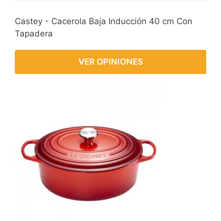
Castey - Cacerola Baja Inducción 40 cm Con
Tapadera
VER OPINIONES