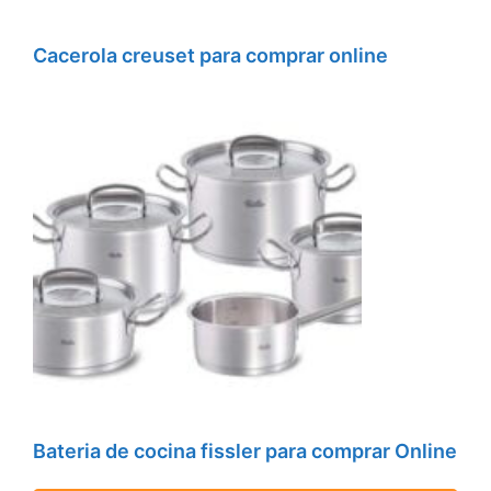
Cacerola creuset para comprar online
Bateria de cocina fissler para comprar Online