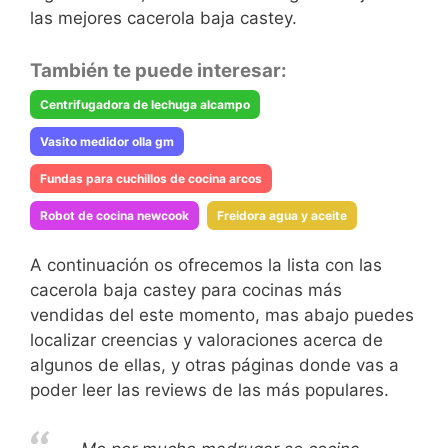
las mejores cacerola baja castey.
También te puede interesar:
Centrifugadora de lechuga alcampo
Vasito medidor olla gm
Fundas para cuchillos de cocina arcos
Robot de cocina newcook
Freidora agua y aceite
A continuación os ofrecemos la lista con las
cacerola baja castey para cocinas más
vendidas del este momento, mas abajo puedes
localizar creencias y valoraciones acerca de
algunos de ellas, y otras páginas donde vas a
poder leer las reviews de las más populares.