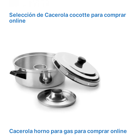
Selección de Cacerola cocotte para comprar
online
Cacerola horno para gas para comprar online