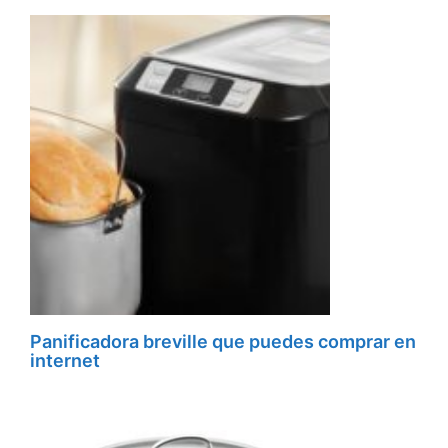
Panificadora breville que puedes comprar en
internet