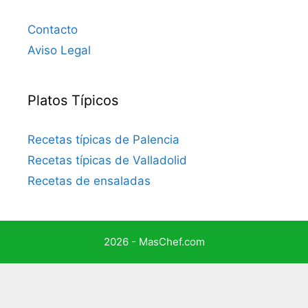
Contacto
Aviso Legal
Platos Típicos
Recetas típicas de Palencia
Recetas típicas de Valladolid
Recetas de ensaladas
2026 - MasChef.com