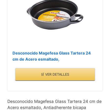
Desconocido Magefesa Glass Tartera 24
cm de Acero esmaltado,
🛒 VER DETALLES
Desconocido Magefesa Glass Tartera 24 cm de
Acero esmaltado, Antiadherente bicapa