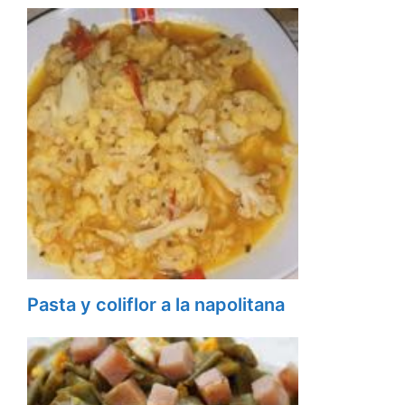
Pasta y coliflor a la napolitana