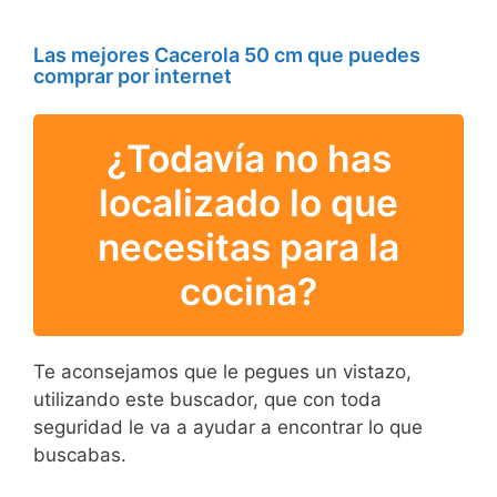
Las mejores Cacerola 50 cm que puedes
comprar por internet
¿Todavía no has
localizado lo que
necesitas para la
cocina?
Te aconsejamos que le pegues un vistazo,
utilizando este buscador, que con toda
seguridad le va a ayudar a encontrar lo que
buscabas.