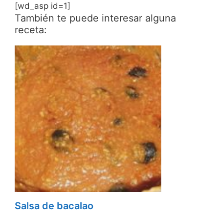
[wd_asp id=1]
También te puede interesar alguna
receta:
Salsa de bacalao