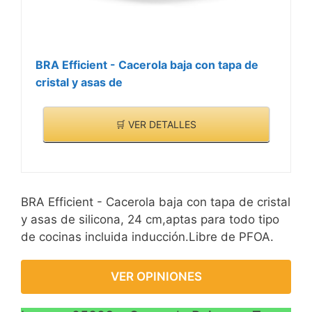
BRA Efficient - Cacerola baja con tapa de
cristal y asas de
🛒 VER DETALLES
BRA Efficient - Cacerola baja con tapa de cristal
y asas de silicona, 24 cm,aptas para todo tipo
de cocinas incluida inducción.Libre de PFOA.
VER OPINIONES