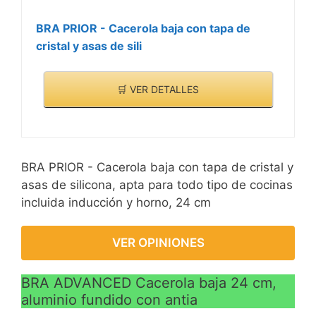
BRA PRIOR - Cacerola baja con tapa de
cristal y asas de sili
🛒 VER DETALLES
BRA PRIOR - Cacerola baja con tapa de cristal y
asas de silicona, apta para todo tipo de cocinas
incluida inducción y horno, 24 cm
VER OPINIONES
BRA ADVANCED Cacerola baja 24 cm,
aluminio fundido con antia