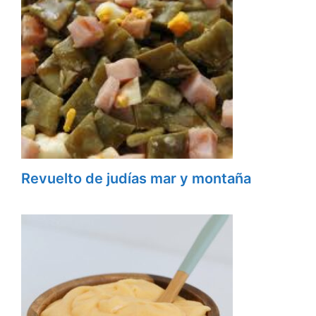
Revuelto de judías mar y montaña