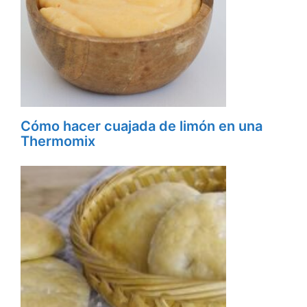
Cómo hacer cuajada de limón en una
Thermomix