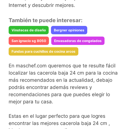
Internet y descubrir mejores.
También te puede interesar:
Vinotecas de diseño
Bergner opiniones
San ignacio sg 8050
Envasadoras de congelados
Fundas para cuchillos de cocina arcos
En maschef.com queremos que te resulte fácil
localizar las cacerola baja 24 cm para la cocina
más recomendados en la actualidad, debajo
podrás encontrar además reviews y
recomendaciones para que puedes elegir lo
mejor para tu casa.
Estas en el lugar perfecto para que logres
encontrar las mejores cacerola baja 24 cm ,