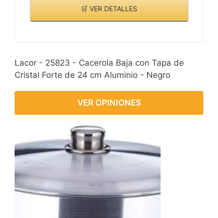
🛒 VER DETALLES
Lacor - 25823 - Cacerola Baja con Tapa de
Cristal Forte de 24 cm Aluminio - Negro
VER OPINIONES