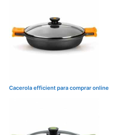
Cacerola efficient para comprar online