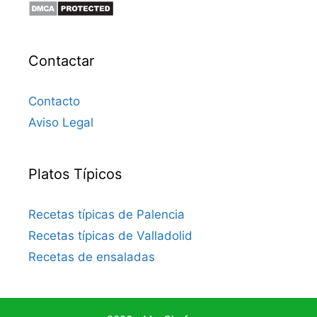
Contactar
Contacto
Aviso Legal
Platos Típicos
Recetas típicas de Palencia
Recetas típicas de Valladolid
Recetas de ensaladas