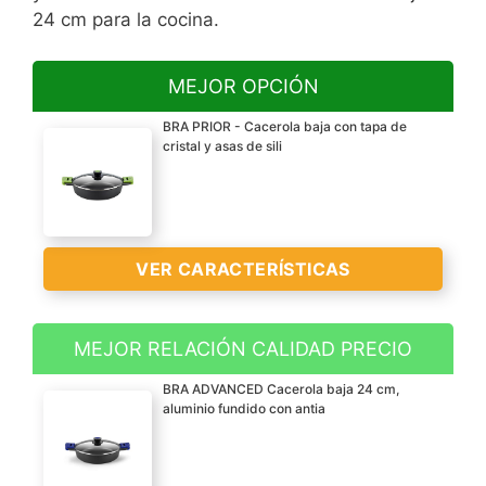
24 cm para la cocina.
MEJOR OPCIÓN
BRA PRIOR - Cacerola baja con tapa de
cristal y asas de sili
VER CARACTERÍSTICAS
MEJOR RELACIÓN CALIDAD PRECIO
Aluminio fundido
BRA ADVANCED Cacerola baja 24 cm,
Apta para todo tipo de
aluminio fundido con antia
cocinas, incluido
inducción