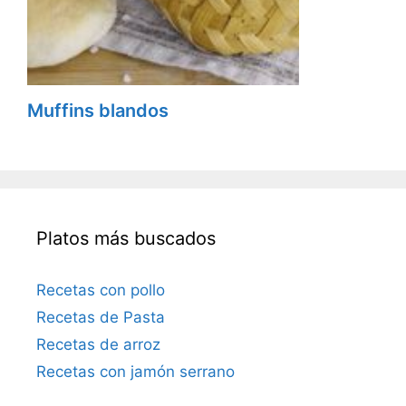
Muffins blandos
Platos más buscados
Recetas con pollo
Recetas de Pasta
Recetas de arroz
Recetas con jamón serrano