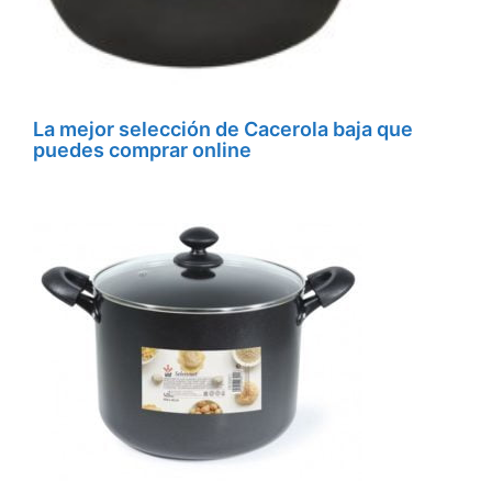
La mejor selección de Cacerola baja que
puedes comprar online