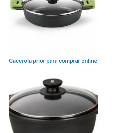
Cacerola prior para comprar online