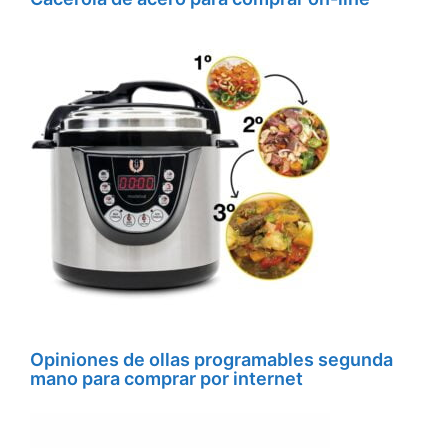
Opiniones de ollas programables segunda
mano para comprar por internet