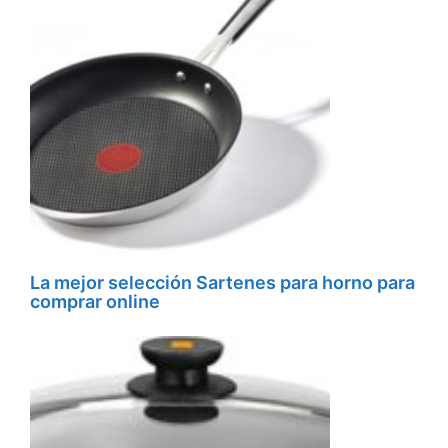
La mejor selección Sartenes para horno para
comprar online