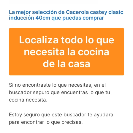
La mejor selección de Cacerola castey clasic
inducción 40cm que puedas comprar
Localiza todo lo que
necesita la cocina
de la casa
Si no encontraste lo que necesitas, en el
buscador seguro que encuentras lo que tu
cocina necesita.
Estoy seguro que este buscador te ayudara
para encontrar lo que precisas.