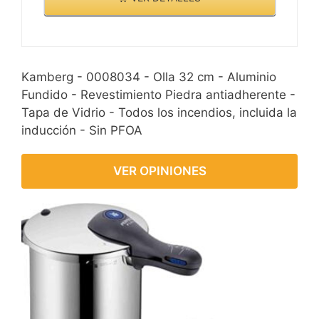
Kamberg - 0008034 - Olla 32 cm - Aluminio
Fundido - Revestimiento Piedra antiadherente -
Tapa de Vidrio - Todos los incendios, incluida la
inducción - Sin PFOA
VER OPINIONES