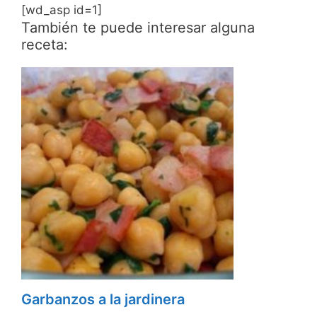
[wd_asp id=1]
También te puede interesar alguna
receta:
Garbanzos a la jardinera