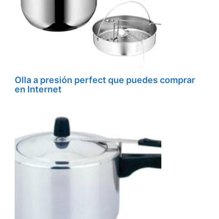
Olla a presión perfect que puedes comprar
en Internet