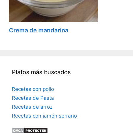
Crema de mandarina
Platos más buscados
Recetas con pollo
Recetas de Pasta
Recetas de arroz
Recetas con jamón serrano