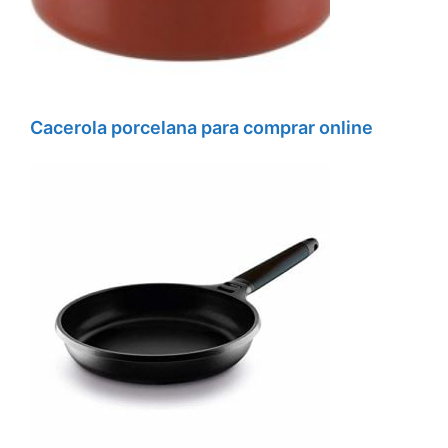
Cacerola porcelana para comprar online