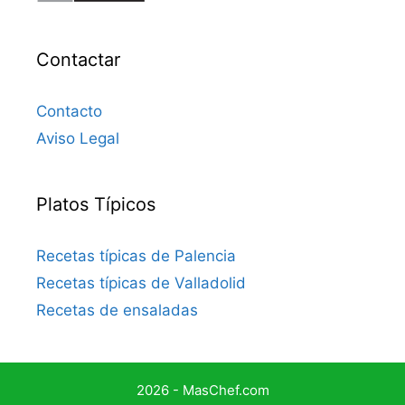
Contactar
Contacto
Aviso Legal
Platos Típicos
Recetas típicas de Palencia
Recetas típicas de Valladolid
Recetas de ensaladas
2026 - MasChef.com