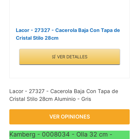
Lacor - 27327 - Cacerola Baja Con Tapa de
Cristal Stilo 28cm
🛒 VER DETALLES
Lacor - 27327 - Cacerola Baja Con Tapa de
Cristal Stilo 28cm Aluminio - Gris
VER OPINIONES
Kamberg - 0008034 - Olla 32 cm -