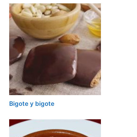
Bigote y bigote