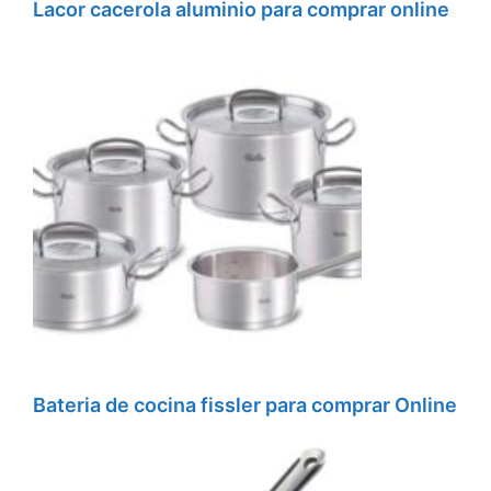
Lacor cacerola aluminio para comprar online
Bateria de cocina fissler para comprar Online