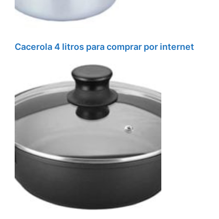
Cacerola 4 litros para comprar por internet