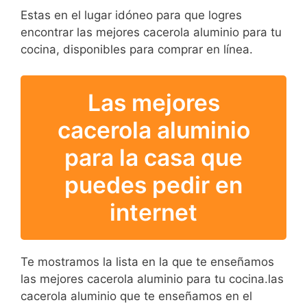
Estas en el lugar idóneo para que logres
encontrar las mejores cacerola aluminio para tu
cocina, disponibles para comprar en línea.
Las mejores
cacerola aluminio
para la casa que
puedes pedir en
internet
Te mostramos la lista en la que te enseñamos
las mejores cacerola aluminio para tu cocina.las
cacerola aluminio que te enseñamos en el