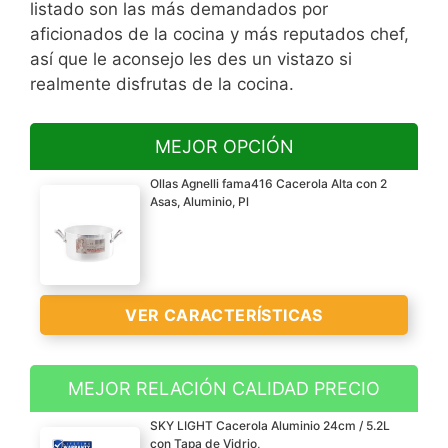
listado son las más demandados por
aficionados de la cocina y más reputados chef,
así que le aconsejo les des un vistazo si
realmente disfrutas de la cocina.
MEJOR OPCIÓN
Ollas Agnelli fama416 Cacerola Alta con 2
Asas, Aluminio, Pl
VER CARACTERÍSTICAS
MEJOR RELACIÓN CALIDAD PRECIO
Alta
SKY LIGHT Cacerola Aluminio 24cm / 5.2L
Con 2 asas
con Tapa de Vidrio,