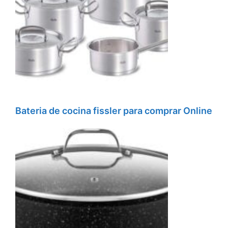
Bateria de cocina fissler para comprar Online