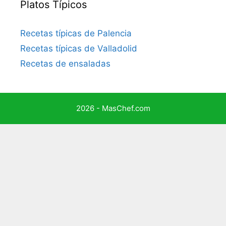
Platos Típicos
Recetas típicas de Palencia
Recetas típicas de Valladolid
Recetas de ensaladas
2026 - MasChef.com