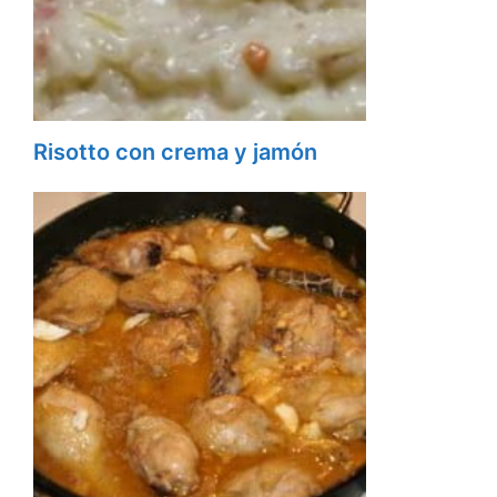
Risotto con crema y jamón