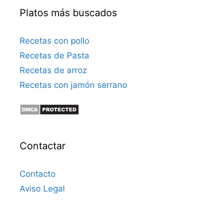
Platos más buscados
Recetas con pollo
Recetas de Pasta
Recetas de arroz
Recetas con jamón serrano
Contactar
Contacto
Aviso Legal