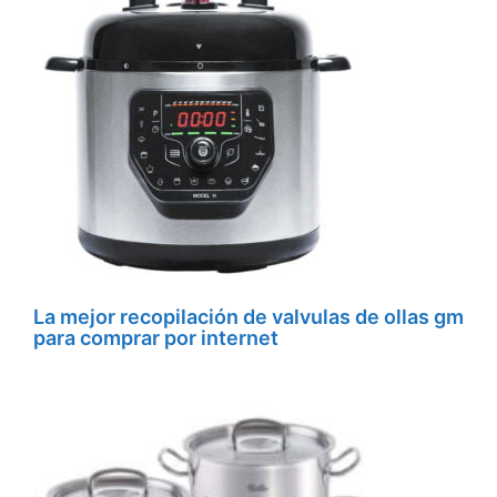
La mejor recopilación de valvulas de ollas gm
para comprar por internet