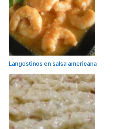
Langostinos en salsa americana