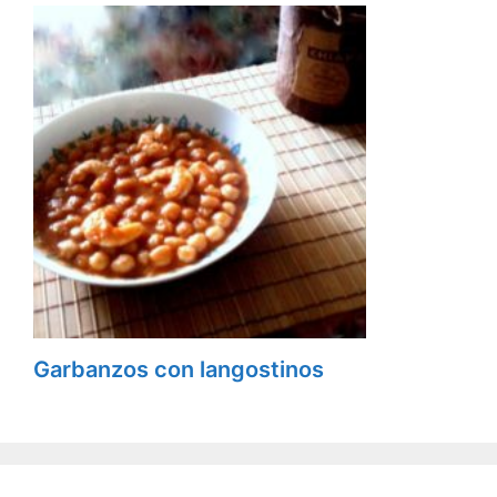
Garbanzos con langostinos