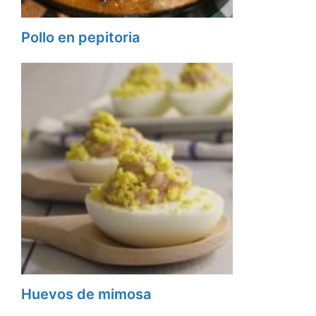
Pollo en pepitoria
Huevos de mimosa