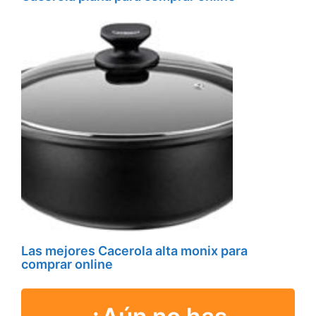
Las mejores Cacerola alta monix para
comprar online