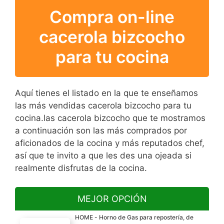
Compra on-line
cacerola bizcocho
para tu cocina
Aquí tienes el listado en la que te enseñamos
las más vendidas cacerola bizcocho para tu
cocina.las cacerola bizcocho que te mostramos
a continuación son las más comprados por
aficionados de la cocina y más reputados chef,
así que te invito a que les des una ojeada si
realmente disfrutas de la cocina.
MEJOR OPCIÓN
HOME - Horno de Gas para repostería, de