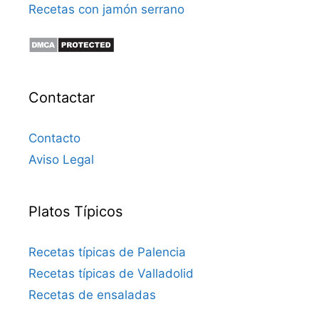
Recetas con jamón serrano
Contactar
Contacto
Aviso Legal
Platos Típicos
Recetas típicas de Palencia
Recetas típicas de Valladolid
Recetas de ensaladas