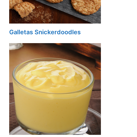
Galletas Snickerdoodles