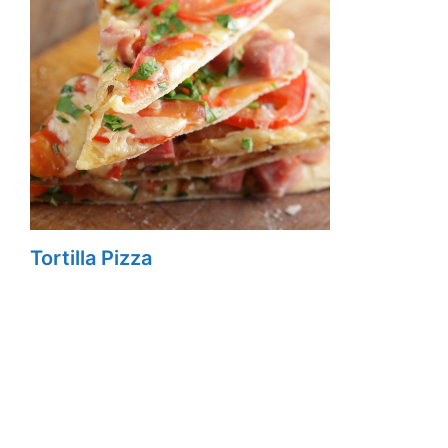
Tortilla Pizza