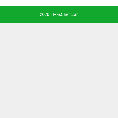
2026 - MasChef.com