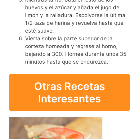
huevos y el azúcar y añada el jugo de
limón y la ralladura. Espolvoree la última
1/2 taza de harina y revuelva hasta que
esté suave.
Vierta sobre la parte superior de la
corteza horneada y regrese al horno,
bajando a 300. Hornee durante unos 35
minutos hasta que se endurezca.
Otras Recetas
Interesantes