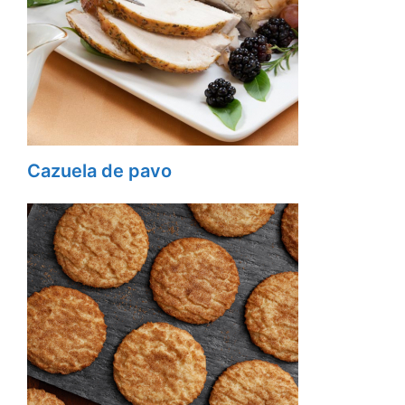
Cazuela de pavo