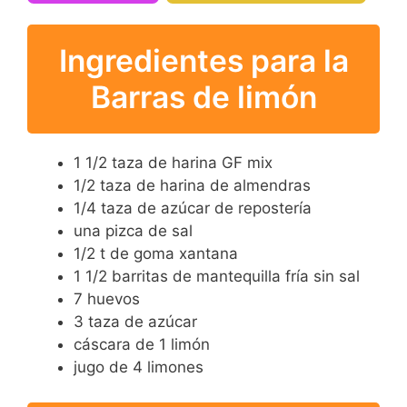
Ingredientes para la
Barras de limón
1 1/2 taza de harina GF mix
1/2 taza de harina de almendras
1/4 taza de azúcar de repostería
una pizca de sal
1/2 t de goma xantana
1 1/2 barritas de mantequilla fría sin sal
7 huevos
3 taza de azúcar
cáscara de 1 limón
jugo de 4 limones