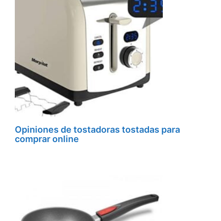
Opiniones de tostadoras tostadas para
comprar online