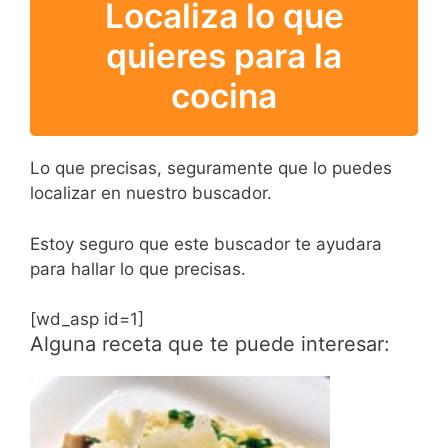
Localiza lo que
quieres para la
cocina
Lo que precisas, seguramente que lo puedes
localizar en nuestro buscador.
Estoy seguro que este buscador te ayudara
para hallar lo que precisas.
[wd_asp id=1]
Alguna receta que te puede interesar: