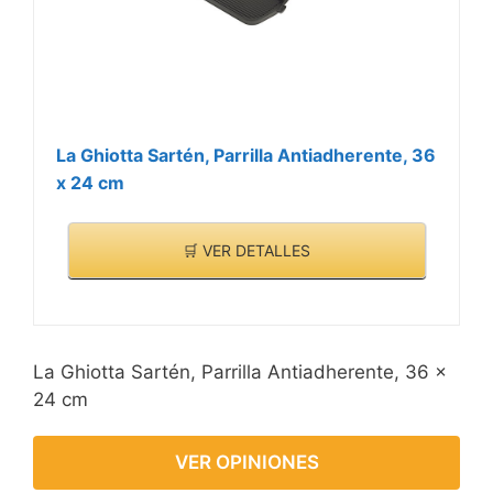
La Ghiotta Sartén, Parrilla Antiadherente, 36
x 24 cm
🛒 VER DETALLES
La Ghiotta Sartén, Parrilla Antiadherente, 36 x
24 cm
VER OPINIONES