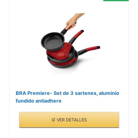
BRA Premiere- Set de 3 sartenes, aluminio
fundido antiadhere
🛒 VER DETALLES