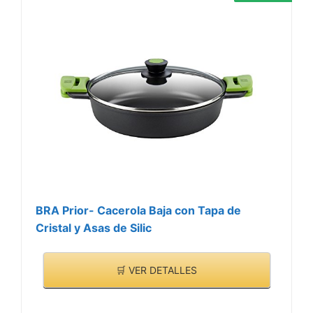
BRA Prior- Cacerola Baja con Tapa de
Cristal y Asas de Silic
🛒 VER DETALLES