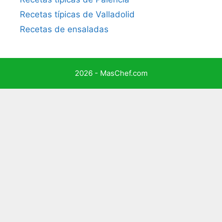
Recetas típicas de Valladolid
Recetas de ensaladas
2026 - MasChef.com