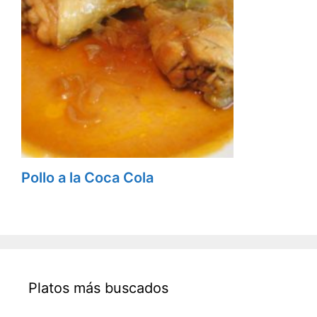
Pollo a la Coca Cola
Platos más buscados