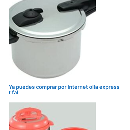
Ya puedes comprar por Internet olla express
t fal