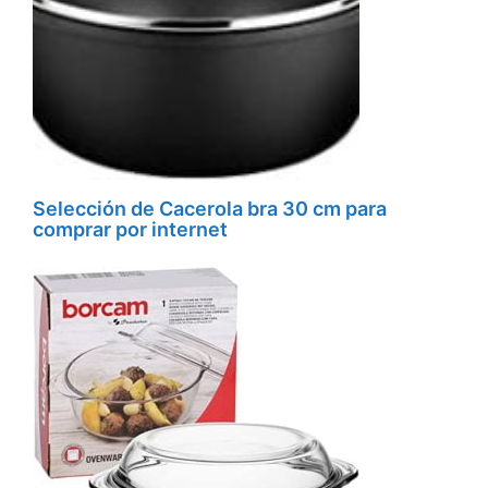
Selección de Cacerola bra 30 cm para
comprar por internet