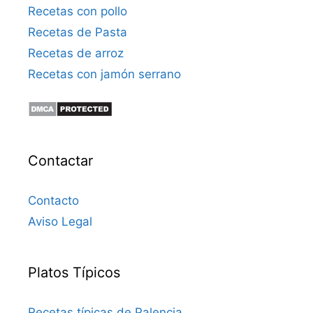
Recetas con pollo
Recetas de Pasta
Recetas de arroz
Recetas con jamón serrano
Contactar
Contacto
Aviso Legal
Platos Típicos
Recetas típicas de Palencia