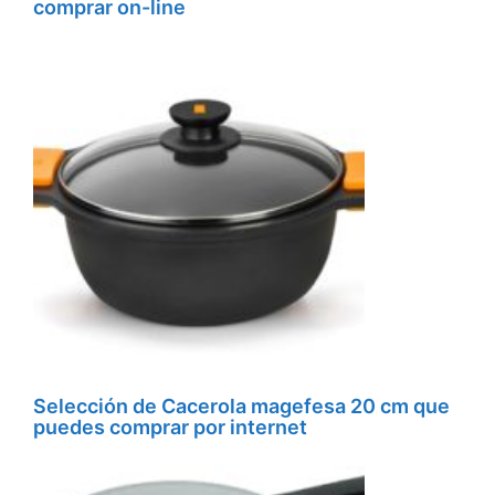
comprar on-line
Selección de Cacerola magefesa 20 cm que
puedes comprar por internet