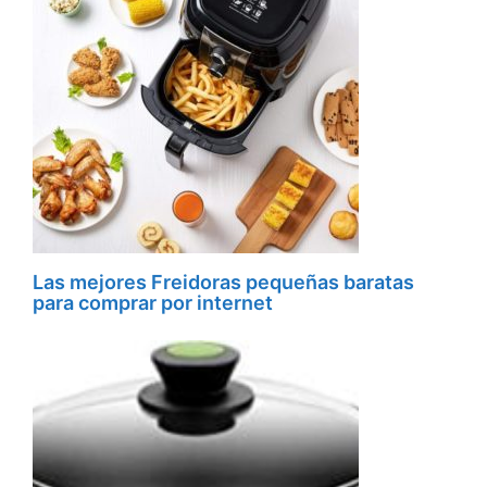
Las mejores Freidoras pequeñas baratas
para comprar por internet