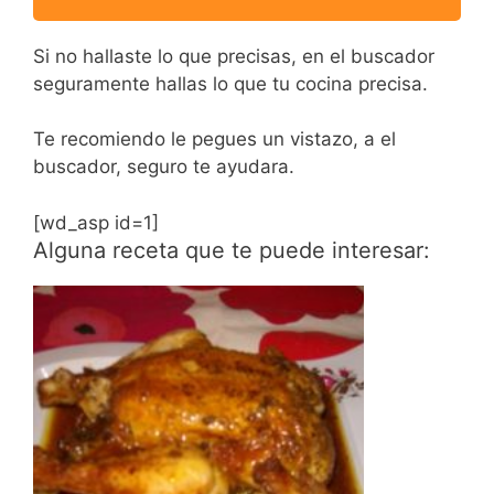
Si no hallaste lo que precisas, en el buscador
seguramente hallas lo que tu cocina precisa.
Te recomiendo le pegues un vistazo, a el
buscador, seguro te ayudara.
[wd_asp id=1]
Alguna receta que te puede interesar: