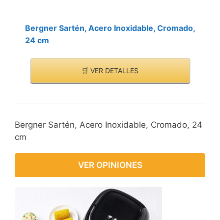
Bergner Sartén, Acero Inoxidable, Cromado,
24 cm
🛒 VER DETALLES
Bergner Sartén, Acero Inoxidable, Cromado, 24
cm
VER OPINIONES