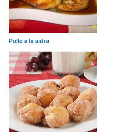
Pollo a la sidra