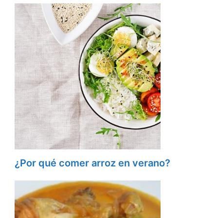
¿Por qué comer arroz en verano?