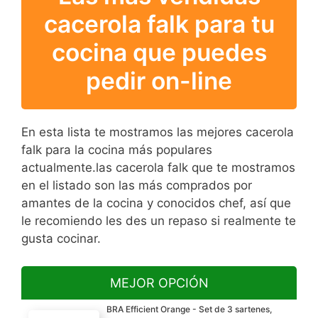
cacerola falk para tu
cocina que puedes
pedir on-line
En esta lista te mostramos las mejores cacerola
falk para la cocina más populares
actualmente.las cacerola falk que te mostramos
en el listado son las más comprados por
amantes de la cocina y conocidos chef, así que
le recomiendo les des un repaso si realmente te
gusta cocinar.
MEJOR OPCIÓN
BRA Efficient Orange - Set de 3 sartenes,