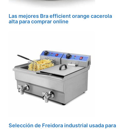
Las mejores Bra efficient orange cacerola
alta para comprar online
Selección de Freidora industrial usada para