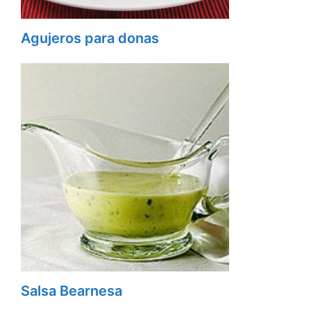
Agujeros para donas
Salsa Bearnesa