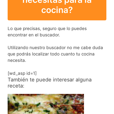
cocina?
Lo que precisas, seguro que lo puedes
encontrar en el buscador.
Utilizando nuestro buscador no me cabe duda
que podrás localizar todo cuanto tu cocina
necesita.
[wd_asp id=1]
También te puede interesar alguna
receta: