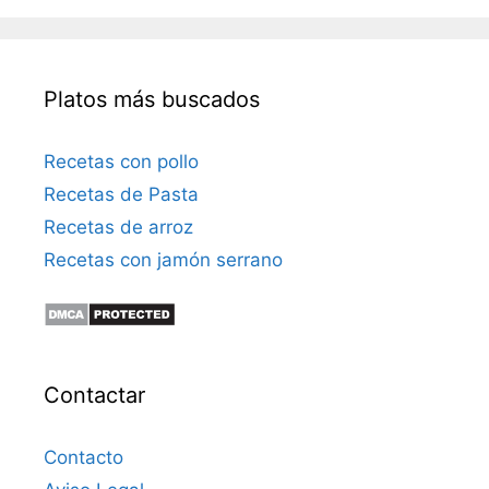
Platos más buscados
Recetas con pollo
Recetas de Pasta
Recetas de arroz
Recetas con jamón serrano
Contactar
Contacto