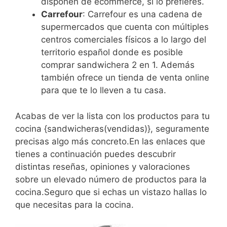
disponen de ecommerce, si lo prefieres.
Carrefour
: Carrefour es una cadena de
supermercados que cuenta con múltiples
centros comerciales físicos a lo largo del
territorio español donde es posible
comprar sandwichera 2 en 1. Además
también ofrece un tienda de venta online
para que te lo lleven a tu casa.
Acabas de ver la lista con los productos para tu
cocina {sandwicheras(vendidas)}, seguramente
precisas algo más concreto.En las enlaces que
tienes a continuación puedes descubrir
distintas reseñas, opiniones y valoraciones
sobre un elevado número de productos para la
cocina.Seguro que si echas un vistazo hallas lo
que necesitas para la cocina.