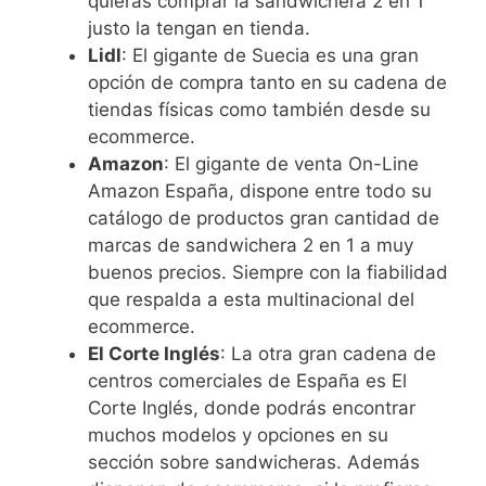
quieras comprar la sandwichera 2 en 1
justo la tengan en tienda.
Lidl
: El gigante de Suecia es una gran
opción de compra tanto en su cadena de
tiendas físicas como también desde su
ecommerce.
Amazon
: El gigante de venta On-Line
Amazon España, dispone entre todo su
catálogo de productos gran cantidad de
marcas de sandwichera 2 en 1 a muy
buenos precios. Siempre con la fiabilidad
que respalda a esta multinacional del
ecommerce.
El Corte Inglés
: La otra gran cadena de
centros comerciales de España es El
Corte Inglés, donde podrás encontrar
muchos modelos y opciones en su
sección sobre sandwicheras. Además