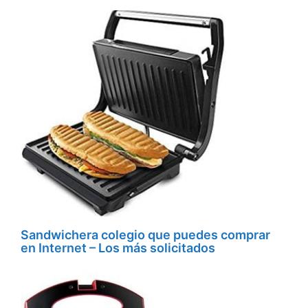
Sandwichera colegio que puedes comprar
en Internet – Los más solicitados