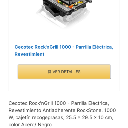
Cecotec Rock'nGrill 1000 - Parrilla Eléctrica,
Revestimient
🛒 VER DETALLES
Cecotec Rock'nGrill 1000 - Parrilla Eléctrica,
Revestimiento Antiadherente RockStone, 1000
W, cajetín recogegrasas, 25.5 x 29.5 x 10 cm,
color Acero/ Negro