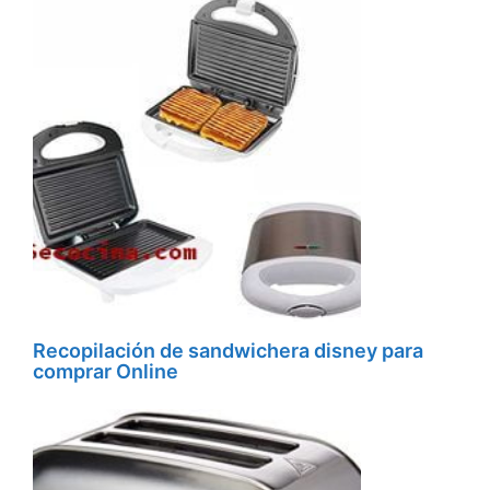
Recopilación de sandwichera disney para
comprar Online