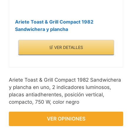
Ariete Toast & Grill Compact 1982
Sandwichera y plancha
🛒 VER DETALLES
Ariete Toast & Grill Compact 1982 Sandwichera
y plancha en uno, 2 indicadores luminosos,
placas antiadherentes, posición vertical,
compacto, 750 W, color negro
VER OPINIONES