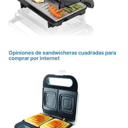
Opiniones de sandwicheras cuadradas para
comprar por internet