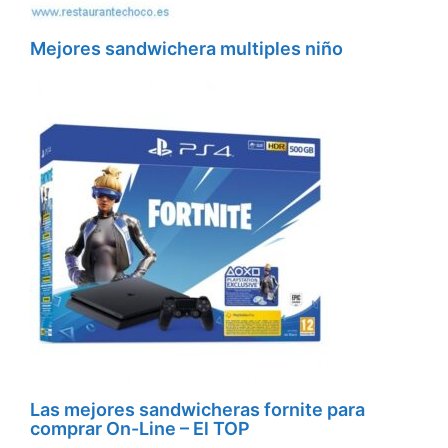
Mejores sandwichera multiples niño
Las mejores sandwicheras fornite para
comprar On-Line – El TOP