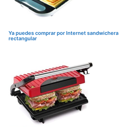
Ya puedes comprar por Internet sandwichera
rectangular