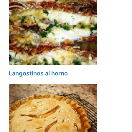
Langostinos al horno