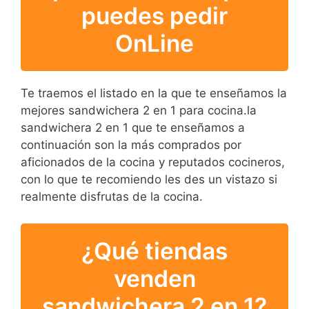
puedes pedir
OnLine
Te traemos el listado en la que te enseñamos la
mejores sandwichera 2 en 1 para cocina.la
sandwichera 2 en 1 que te enseñamos a
continuación son la más comprados por
aficionados de la cocina y reputados cocineros,
con lo que te recomiendo les des un vistazo si
realmente disfrutas de la cocina.
¿Qué tiendas
venden
sandwichera 2 en 1?