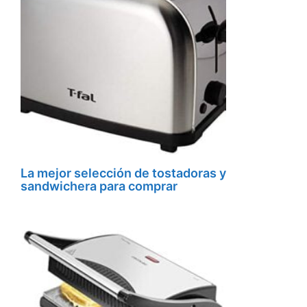
La mejor selección de tostadoras y
sandwichera para comprar