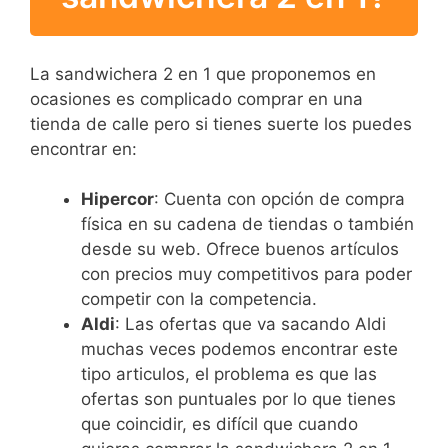
La sandwichera 2 en 1 que proponemos en
ocasiones es complicado comprar en una
tienda de calle pero si tienes suerte los puedes
encontrar en:
Hipercor
: Cuenta con opción de compra
física en su cadena de tiendas o también
desde su web. Ofrece buenos artículos
con precios muy competitivos para poder
competir con la competencia.
Aldi
: Las ofertas que va sacando Aldi
muchas veces podemos encontrar este
tipo articulos, el problema es que las
ofertas son puntuales por lo que tienes
que coincidir, es difícil que cuando