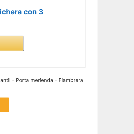
ichera con 3
antil - Porta merienda - Fiambrera