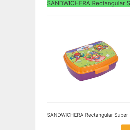
SANDWICHERA Rectangular S
SANDWICHERA Rectangular Super