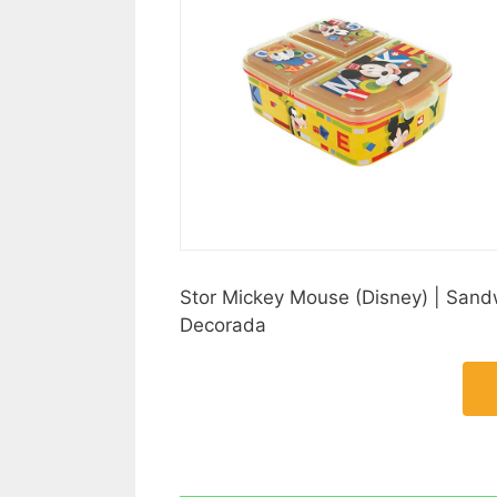
Stor Mickey Mouse (Disney) | Sandw
Decorada