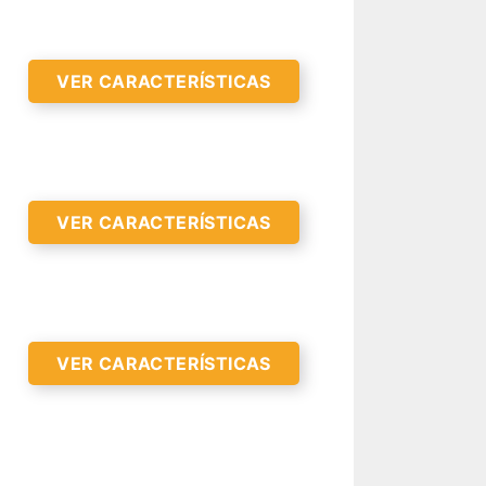
VER CARACTERÍSTICAS
R CARACTERÍSTICAS >
VER CARACTERÍSTICAS
VER CARACTERÍSTICAS