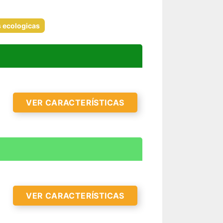
 ecologicas
VER CARACTERÍSTICAS
VER CARACTERÍSTICAS