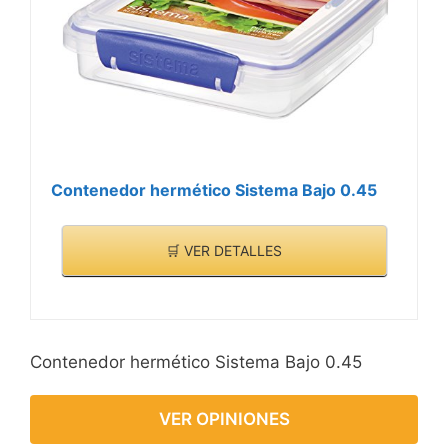
Contenedor hermético Sistema Bajo 0.45
🛒 VER DETALLES
Contenedor hermético Sistema Bajo 0.45
VER OPINIONES