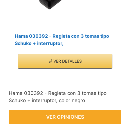
Hama 030392 - Regleta con 3 tomas tipo
Schuko + interruptor,
🛒 VER DETALLES
Hama 030392 - Regleta con 3 tomas tipo
Schuko + interruptor, color negro
VER OPINIONES