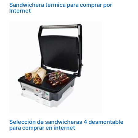
Sandwichera termica para comprar por
Internet
Selección de sandwicheras 4 desmontable
para comprar en internet