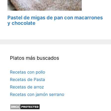
Pastel de migas de pan con macarrones
y chocolate
Platos más buscados
Recetas con pollo
Recetas de Pasta
Recetas de arroz
Recetas con jamón serrano