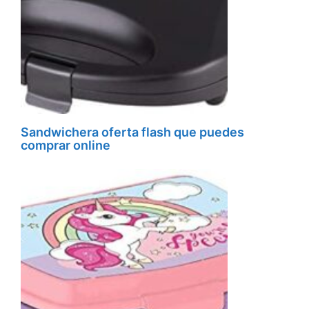
Sandwichera oferta flash que puedes
comprar online