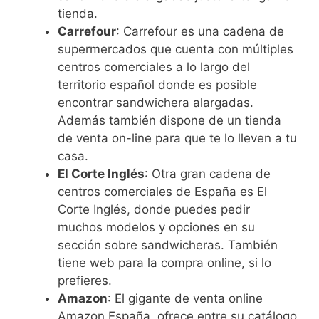
tienda.
Carrefour
: Carrefour es una cadena de
supermercados que cuenta con múltiples
centros comerciales a lo largo del
territorio español donde es posible
encontrar sandwichera alargadas.
Además también dispone de un tienda
de venta on-line para que te lo lleven a tu
casa.
El Corte Inglés
: Otra gran cadena de
centros comerciales de España es El
Corte Inglés, donde puedes pedir
muchos modelos y opciones en su
sección sobre sandwicheras. También
tiene web para la compra online, si lo
prefieres.
Amazon
: El gigante de venta online
Amazon España, ofrece entre su catálogo