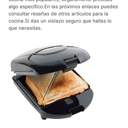
algo especifico.En las próximos enlaces puedes
consultar reseñas de otros artículos para la
cocina.Si das un vistazo seguro que hallas lo
que necesitas.