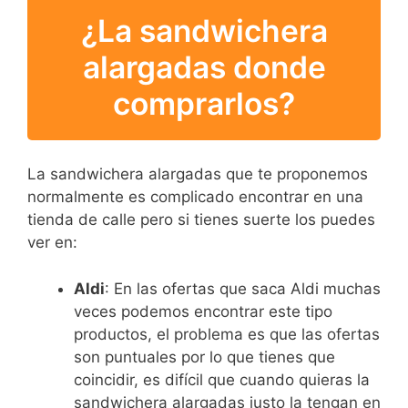
¿La sandwichera
alargadas donde
comprarlos?
La sandwichera alargadas que te proponemos
normalmente es complicado encontrar en una
tienda de calle pero si tienes suerte los puedes
ver en:
Aldi
: En las ofertas que saca Aldi muchas
veces podemos encontrar este tipo
productos, el problema es que las ofertas
son puntuales por lo que tienes que
coincidir, es difícil que cuando quieras la
sandwichera alargadas justo la tengan en