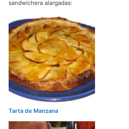
sandwichera alargadas:
Tarta de Manzana