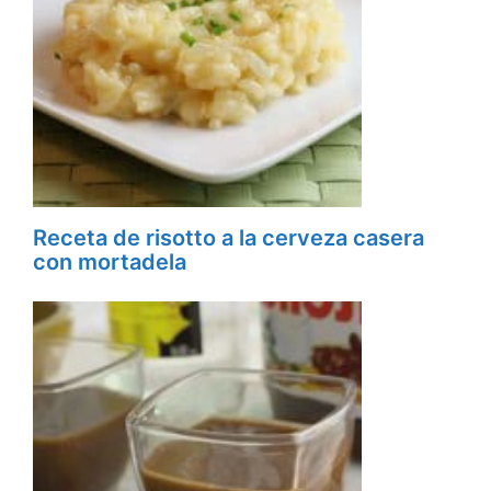
Receta de risotto a la cerveza casera
con mortadela