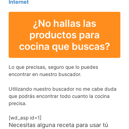
Internet
¿No hallas las
productos para
cocina que buscas?
Lo que precisas, seguro que lo puedes
encontrar en nuestro buscador.
Utilizando nuestro buscador no me cabe duda
que podrás encontrar todo cuanto la cocina
precisa.
[wd_asp id=1]
Necesitas alguna receta para usar tú