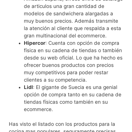
de articulos una gran cantidad de
modelos de sandwichera alargadas a
muy buenos precios. Además transmite
la atención al cliente que respalda a esta
gran multinacional del ecommerce.
Hipercor
: Cuenta con opción de compra
física en su cadena de tiendas o también
desde su web oficial. Lo que ha hecho es
ofrecer buenos productos con precios
muy competitivos para poder restar
clientes a su competencia.
Lidl
: El gigante de Suecia es una genial
opción de compra tanto en su cadena de
tiendas físicas como también en su
ecommerce.
Has visto el listado con los productos para la
cocina mas populares, seguramente precisas