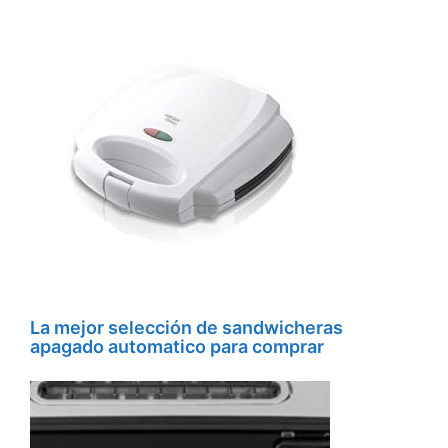
La mejor selección de sandwicheras
apagado automatico para comprar