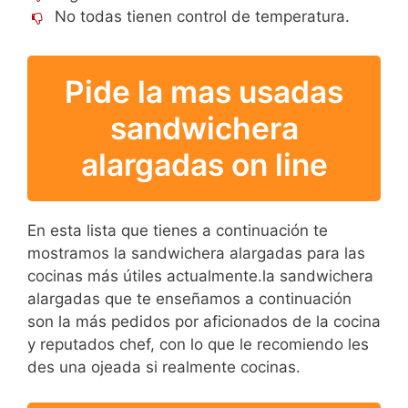
No todas tienen control de temperatura.
Pide la mas usadas
sandwichera
alargadas on line
En esta lista que tienes a continuación te
mostramos la sandwichera alargadas para las
cocinas más útiles actualmente.la sandwichera
alargadas que te enseñamos a continuación
son la más pedidos por aficionados de la cocina
y reputados chef, con lo que le recomiendo les
des una ojeada si realmente cocinas.