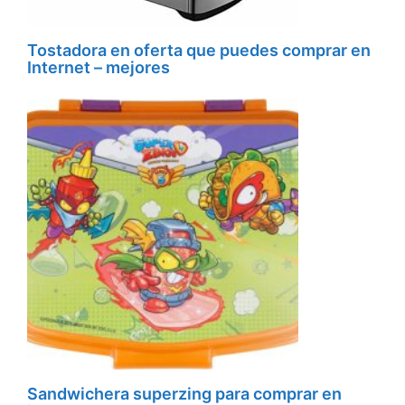
Tostadora en oferta que puedes comprar en
Internet – mejores
Sandwichera superzing para comprar en