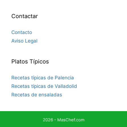
Contactar
Contacto
Aviso Legal
Platos Típicos
Recetas típicas de Palencia
Recetas típicas de Valladolid
Recetas de ensaladas
2026 - MasChef.com