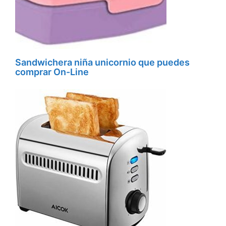
Sandwichera niña unicornio que puedes
comprar On-Line