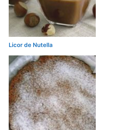
Licor de Nutella