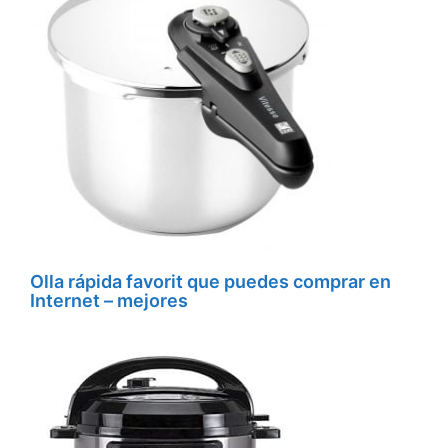
Olla rápida favorit que puedes comprar en
Internet – mejores