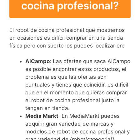
cocina profesional?
El robot de cocina profesional que mostramos
en ocasiones es difícil comprar en una tienda
física pero con suerte los puedes localizar en:
AlCampo
: Las ofertas que saca AlCampo
es posible encontrar estos productos, el
problema es que las ofertas son
puntuales y tienes que coincidir, es difícil
que en el momento que quieras comprar
el robot de cocina profesional justo la
tengan en tienda.
Media Markt
: En MediaMarkt puedes
adquirir gran variedad de marcas y
modelos de robot de cocina profesional y
gran variedad de {robot(categoria)}.