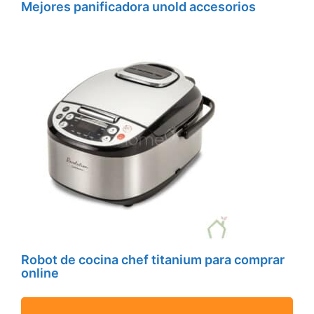
Mejores panificadora unold accesorios
Robot de cocina chef titanium para comprar
online