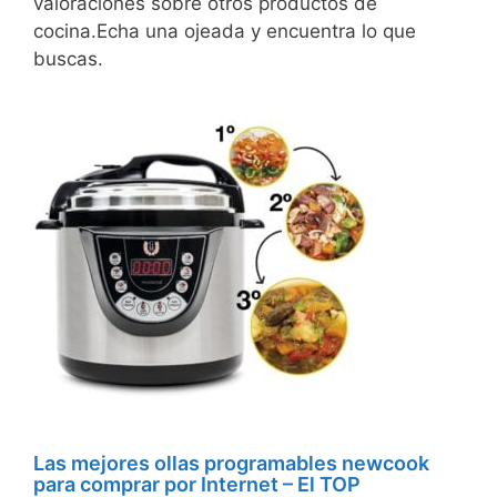
valoraciones sobre otros productos de
cocina.Echa una ojeada y encuentra lo que
buscas.
Las mejores ollas programables newcook
para comprar por Internet – El TOP