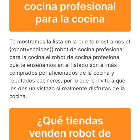
cocina profesional
para la cocina
Te mostramos la lista en la que te mostramos el
{robot(vendidas)} robot de cocina profesional
para la cocina.el robot de cocina profesional
que te enseñamos en el listado son el más
comprados por aficionados de la cocina y
reputados cocineros, por lo que le invito a que
les des un vistazo si realmente disfrutas de la
cocina.
¿Qué tiendas
venden robot de