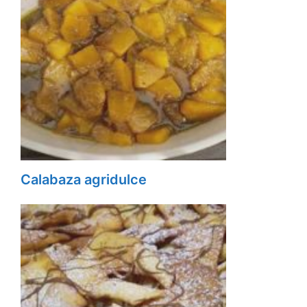
Calabaza agridulce