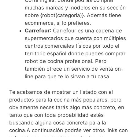
Corte Inglés, donde podrás comprar
muchas marcas y modelos en su sección
sobre {robot(categoria)}. Además tiene
ecommerce, si lo prefieres.
Carrefour
: Carrefour es una cadena de
supermercados que cuenta con múltiples
centros comerciales físicos por todo el
territorio español donde puedes comprar
robot de cocina profesional. Pero
también ofrece un servicio de venta on-
line para que te lo sirvan a tu casa.
Te acabamos de mostrar un listado con el
productos para la cocina más populares, pero
obviamente necesitarás algo más concreto, en
tanto que con toda probabilidad estés
buscando alguna cosa concreta para la
cocina.A continuación podrás ver otros links con