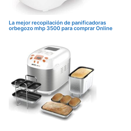
La mejor recopilación de panificadoras
orbegozo mhp 3500 para comprar Online