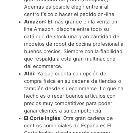
Además es posible elegir entre ir al
centro físico o hacer el pedido on-line.
Amazon
: El más grande en la venta on-
line Amazon, dispone entre todo su
catálogo de stock una gran cantidad de
modelos de robot de cocina profesional a
buenos precios. Siempre con la fiabilidad
que respalda a esta gran multinacional
del ecommerce.
Aldi
: Ya que cuenta con opción de
compra física en su cadena de tiendas o
también desde su ecommerce. Lo que ha
hecho es ofrecer buenos artículos con
precios muy competitivos para poder
ganar clientes a su competencia.
El Corte Inglés
: Otra gran cadena de
centros comerciales de España es El