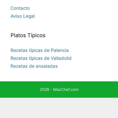
Contacto
Aviso Legal
Platos Típicos
Recetas típicas de Palencia
Recetas típicas de Valladolid
Recetas de ensaladas
2026 - MasChef.com