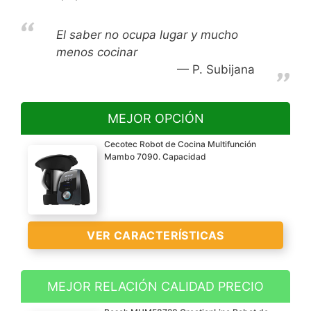
El saber no ocupa lugar y mucho
menos cocinar
P. Subijana
MEJOR OPCIÓN
Cecotec Robot de Cocina Multifunción
Mambo 7090. Capacidad
VER CARACTERÍSTICAS
MEJOR RELACIÓN CALIDAD PRECIO
Jarra de acero inoxidable