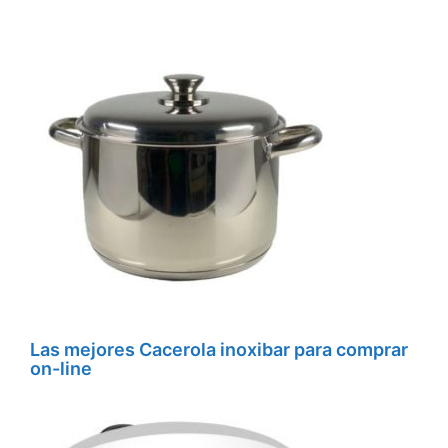
Las mejores Cacerola inoxibar para comprar
on-line