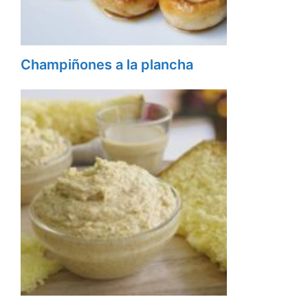
Champiñones a la plancha