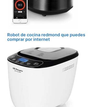
Robot de cocina redmond que puedes
comprar por internet