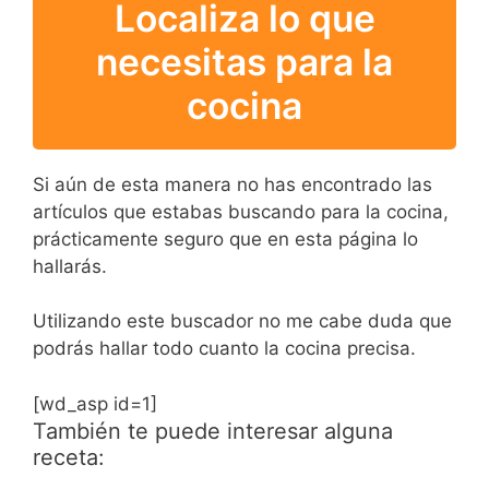
Localiza lo que
necesitas para la
cocina
Si aún de esta manera no has encontrado las
artículos que estabas buscando para la cocina,
prácticamente seguro que en esta página lo
hallarás.
Utilizando este buscador no me cabe duda que
podrás hallar todo cuanto la cocina precisa.
[wd_asp id=1]
También te puede interesar alguna
receta: