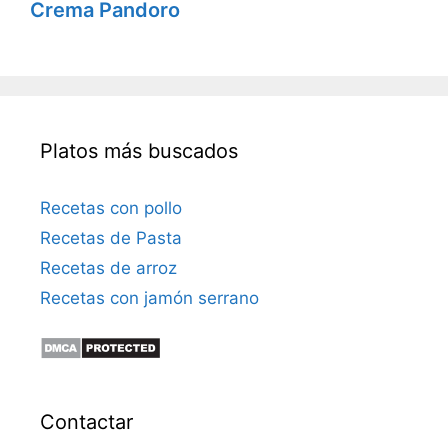
Crema Pandoro
Platos más buscados
Recetas con pollo
Recetas de Pasta
Recetas de arroz
Recetas con jamón serrano
Contactar