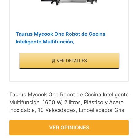
Taurus Mycook One Robot de Cocina
Inteligente Multifunción,
🛒 VER DETALLES
Taurus Mycook One Robot de Cocina Inteligente
Multifunción, 1600 W, 2 litros, Plástico y Acero
Inoxidable, 10 Velocidades, Embellecedor Gris
VER OPINIONES