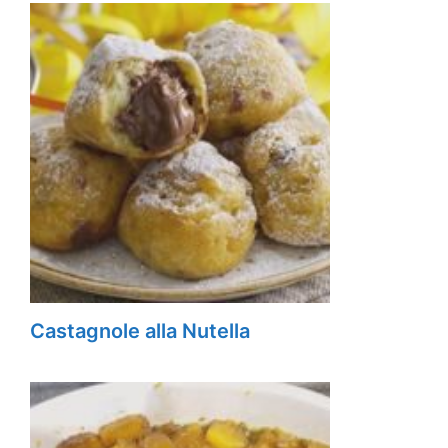
Castagnole alla Nutella