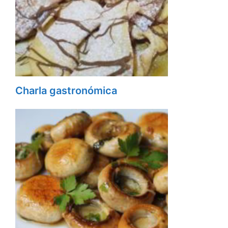
Charla gastronómica