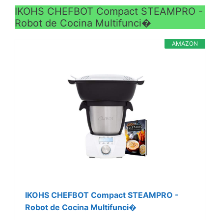
IKOHS CHEFBOT Compact STEAMPRO -
Robot de Cocina Multifunci�
AMAZON
IKOHS CHEFBOT Compact STEAMPRO -
Robot de Cocina Multifunci�