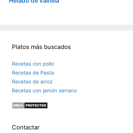
Helado de vainilla
Platos más buscados
Recetas con pollo
Recetas de Pasta
Recetas de arroz
Recetas con jamón serrano
Contactar