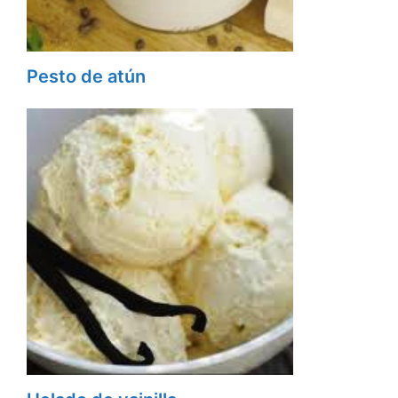
Pesto de atún