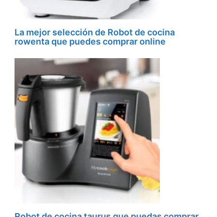
La mejor selección de Robot de cocina
rowenta que puedes comprar online
Robot de cocina taurus que puedas comprar