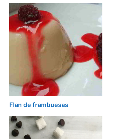
Flan de frambuesas