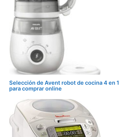
Selección de Avent robot de cocina 4 en 1
para comprar online