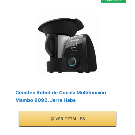
Cecotec Robot de Cocina Multifunción
Mambo 9090. Jarra Haba
🛒 VER DETALLES