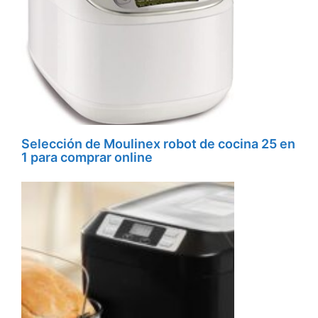
Selección de Moulinex robot de cocina 25 en
1 para comprar online