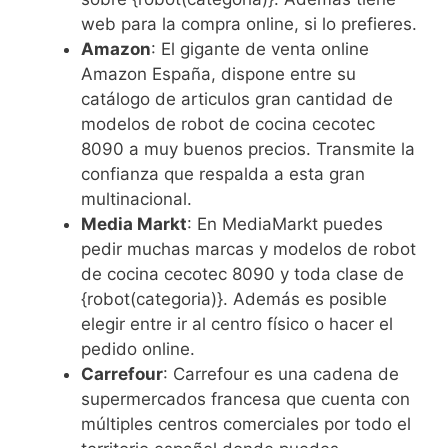
web para la compra online, si lo prefieres.
Amazon
: El gigante de venta online
Amazon España, dispone entre su
catálogo de articulos gran cantidad de
modelos de robot de cocina cecotec
8090 a muy buenos precios. Transmite la
confianza que respalda a esta gran
multinacional.
Media Markt
: En MediaMarkt puedes
pedir muchas marcas y modelos de robot
de cocina cecotec 8090 y toda clase de
{robot(categoria)}. Además es posible
elegir entre ir al centro físico o hacer el
pedido online.
Carrefour
: Carrefour es una cadena de
supermercados francesa que cuenta con
múltiples centros comerciales por todo el