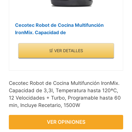
Cecotec Robot de Cocina Multifunción
IronMix. Capacidad de
🛒 VER DETALLES
Cecotec Robot de Cocina Multifunción IronMix.
Capacidad de 3,3l, Temperatura hasta 120ºC,
12 Velocidades + Turbo, Programable hasta 60
min, Incluye Recetario, 1500W
VER OPINIONES