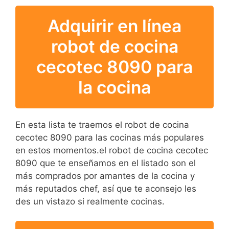
Adquirir en línea
robot de cocina
cecotec 8090 para
la cocina
En esta lista te traemos el robot de cocina
cecotec 8090 para las cocinas más populares
en estos momentos.el robot de cocina cecotec
8090 que te enseñamos en el listado son el
más comprados por amantes de la cocina y
más reputados chef, así que te aconsejo les
des un vistazo si realmente cocinas.