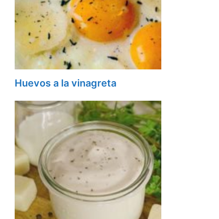
Huevos a la vinagreta