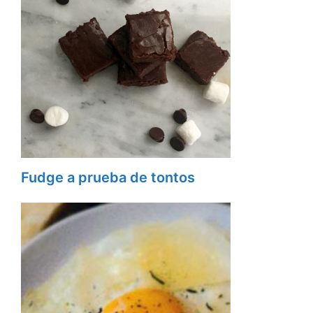
Fudge a prueba de tontos