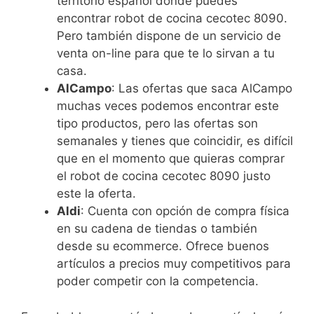
territorio español donde puedes
encontrar robot de cocina cecotec 8090.
Pero también dispone de un servicio de
venta on-line para que te lo sirvan a tu
casa.
AlCampo
: Las ofertas que saca AlCampo
muchas veces podemos encontrar este
tipo productos, pero las ofertas son
semanales y tienes que coincidir, es difícil
que en el momento que quieras comprar
el robot de cocina cecotec 8090 justo
este la oferta.
Aldi
: Cuenta con opción de compra física
en su cadena de tiendas o también
desde su ecommerce. Ofrece buenos
artículos a precios muy competitivos para
poder competir con la competencia.