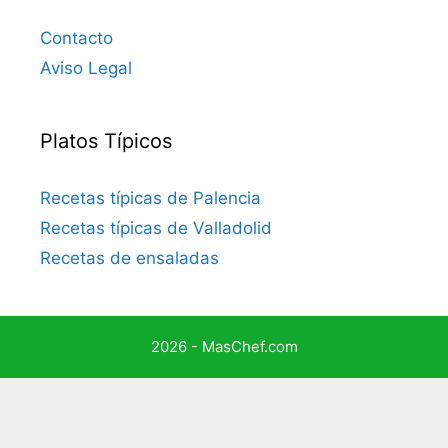
Contacto
Aviso Legal
Platos Típicos
Recetas típicas de Palencia
Recetas típicas de Valladolid
Recetas de ensaladas
2026 - MasChef.com