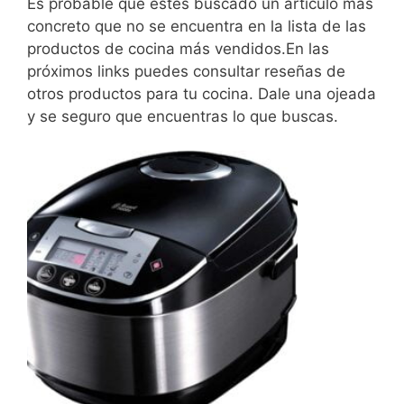
Es probable que estés buscado un artículo más
concreto que no se encuentra en la lista de las
productos de cocina más vendidos.En las
próximos links puedes consultar reseñas de
otros productos para tu cocina. Dale una ojeada
y se seguro que encuentras lo que buscas.