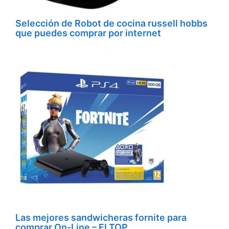
Selección de Robot de cocina russell hobbs
que puedes comprar por internet
Las mejores sandwicheras fornite para
comprar On-Line – El TOP