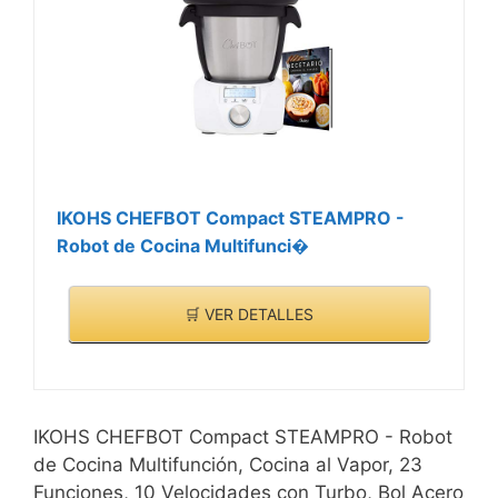
IKOHS CHEFBOT Compact STEAMPRO -
Robot de Cocina Multifunci�
🛒 VER DETALLES
IKOHS CHEFBOT Compact STEAMPRO - Robot
de Cocina Multifunción, Cocina al Vapor, 23
Funciones, 10 Velocidades con Turbo, Bol Acero