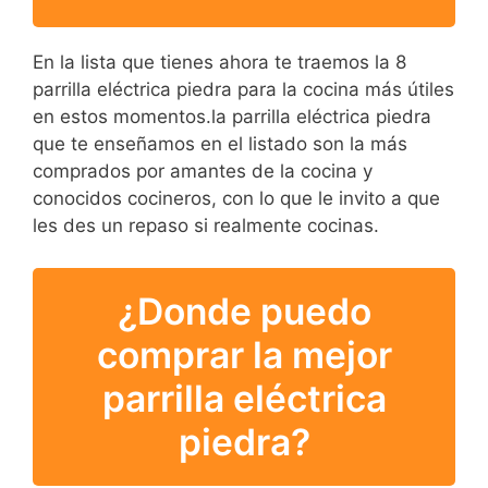
En la lista que tienes ahora te traemos la 8
parrilla eléctrica piedra para la cocina más útiles
en estos momentos.la parrilla eléctrica piedra
que te enseñamos en el listado son la más
comprados por amantes de la cocina y
conocidos cocineros, con lo que le invito a que
les des un repaso si realmente cocinas.
¿Donde puedo
comprar la mejor
parrilla eléctrica
piedra?