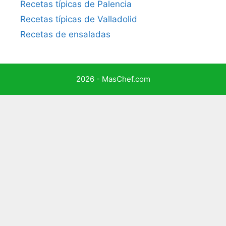
Recetas típicas de Palencia
Recetas típicas de Valladolid
Recetas de ensaladas
2026 - MasChef.com