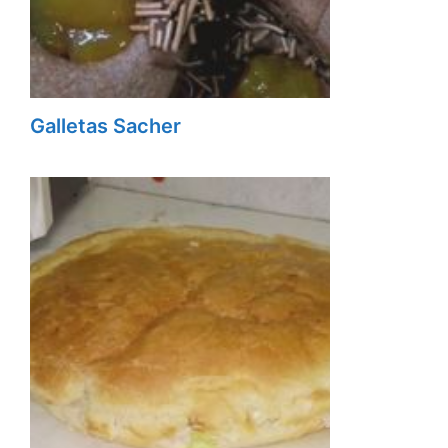
Galletas Sacher