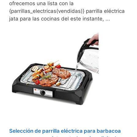
ofrecemos una lista con la
{parrillas_electricas(vendidas)} parrilla eléctrica
jata para las cocinas del este instante, ...
Selección de parrilla eléctrica para barbacoa