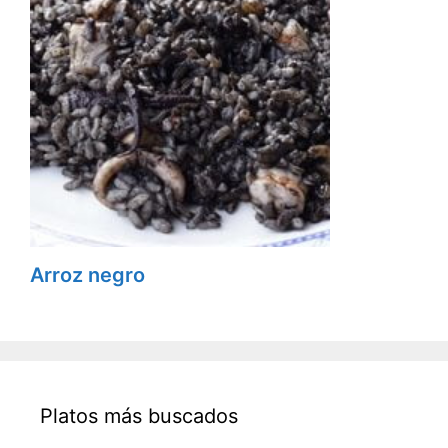
Arroz negro
Platos más buscados