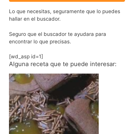
Lo que necesitas, seguramente que lo puedes
hallar en el buscador.
Seguro que el buscador te ayudara para
encontrar lo que precisas.
[wd_asp id=1]
Alguna receta que te puede interesar: