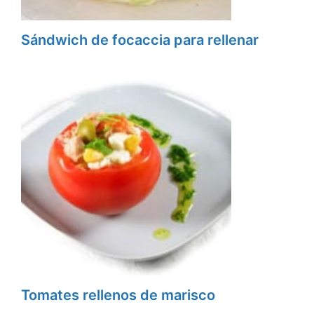
Sándwich de focaccia para rellenar
Tomates rellenos de marisco