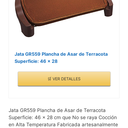
Jata GR559 Plancha de Asar de Terracota
Superficie: 46 x 28
🛒 VER DETALLES
Jata GR559 Plancha de Asar de Terracota
Superficie: 46 x 28 cm que No se raya Cocción
en Alta Temperatura Fabricada artesanalmente