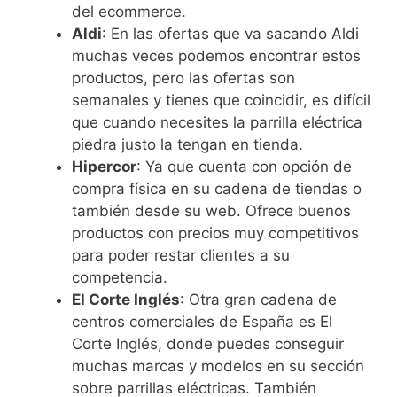
del ecommerce.
Aldi
: En las ofertas que va sacando Aldi
muchas veces podemos encontrar estos
productos, pero las ofertas son
semanales y tienes que coincidir, es difícil
que cuando necesites la parrilla eléctrica
piedra justo la tengan en tienda.
Hipercor
: Ya que cuenta con opción de
compra física en su cadena de tiendas o
también desde su web. Ofrece buenos
productos con precios muy competitivos
para poder restar clientes a su
competencia.
El Corte Inglés
: Otra gran cadena de
centros comerciales de España es El
Corte Inglés, donde puedes conseguir
muchas marcas y modelos en su sección
sobre parrillas eléctricas. También