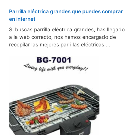
Parrilla eléctrica grandes que puedes comprar
en internet
Si buscas parrilla eléctrica grandes, has llegado
a la web correcto, nos hemos encargado de
recopilar las mejores parrillas eléctricas ...