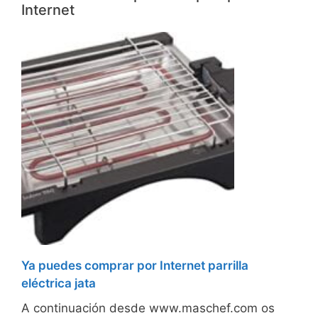
Internet
Ya puedes comprar por Internet parrilla
eléctrica jata
A continuación desde www.maschef.com os