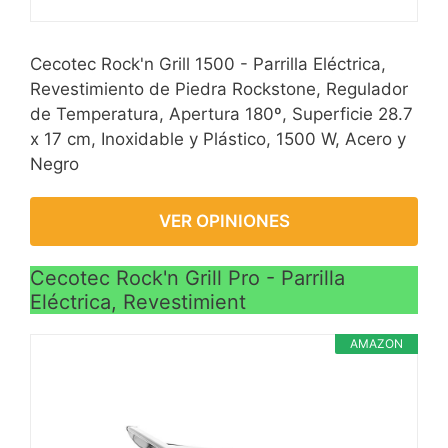
Cecotec Rock'n Grill 1500 - Parrilla Eléctrica,
Revestimiento de Piedra Rockstone, Regulador
de Temperatura, Apertura 180º, Superficie 28.7
x 17 cm, Inoxidable y Plástico, 1500 W, Acero y
Negro
VER OPINIONES
Cecotec Rock'n Grill Pro - Parrilla
Eléctrica, Revestimient
AMAZON