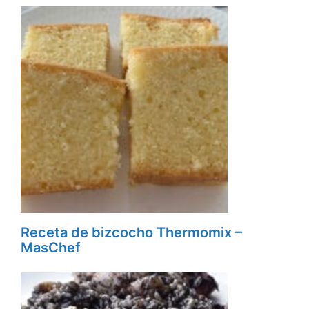
Receta de bizcocho Thermomix –
MasChef