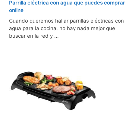
Parrilla eléctrica con agua que puedes comprar
online
Cuando queremos hallar parrillas eléctricas con
agua para la cocina, no hay nada mejor que
buscar en la red y ...