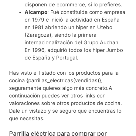
disponen de ecommerce, si lo prefieres.
Alcampo
: Fué constituida como empresa
en 1979 e inició la actividad en España
en 1981 abriendo un hiper en Utebo
(Zaragoza), siendo la primera
internacionalización del Grupo Auchan.
En 1996, adquirió todos los hiper Jumbo
de España y Portugal.
Has visto el listado con los productos para la
cocina {parrillas_electricas(vendidas)},
seguramente quieres algo más concreto.A
continuación puedes ver otros links con
valoraciones sobre otros productos de cocina.
Dale un vistazo y se seguro que encuentras lo
que necesitas.
Parrilla eléctrica para comprar por