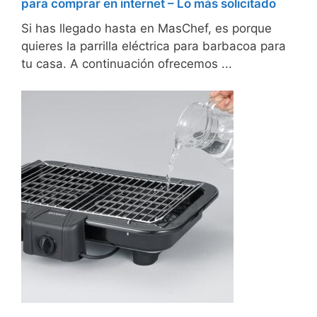
para comprar en internet – Lo más solicitado
Si has llegado hasta en MasChef, es porque
quieres la parrilla eléctrica para barbacoa para
tu casa. A continuación ofrecemos ...