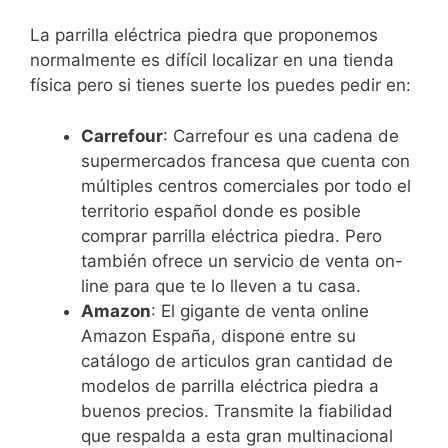
La parrilla eléctrica piedra que proponemos
normalmente es difícil localizar en una tienda
física pero si tienes suerte los puedes pedir en:
Carrefour
: Carrefour es una cadena de
supermercados francesa que cuenta con
múltiples centros comerciales por todo el
territorio español donde es posible
comprar parrilla eléctrica piedra. Pero
también ofrece un servicio de venta on-
line para que te lo lleven a tu casa.
Amazon
: El gigante de venta online
Amazon España, dispone entre su
catálogo de articulos gran cantidad de
modelos de parrilla eléctrica piedra a
buenos precios. Transmite la fiabilidad
que respalda a esta gran multinacional