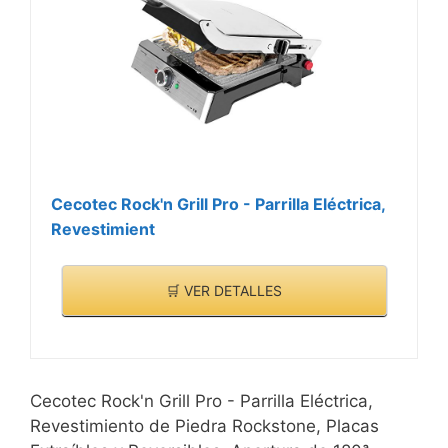
Cecotec Rock'n Grill Pro - Parrilla Eléctrica,
Revestimient
🛒 VER DETALLES
Cecotec Rock'n Grill Pro - Parrilla Eléctrica,
Revestimiento de Piedra Rockstone, Placas