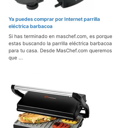
Ya puedes comprar por Internet parrilla
eléctrica barbacoa
Si has terminado en maschef.com, es porque
estas buscando la parrilla eléctrica barbacoa
para tu casa. Desde MasChef.com queremos
que ...