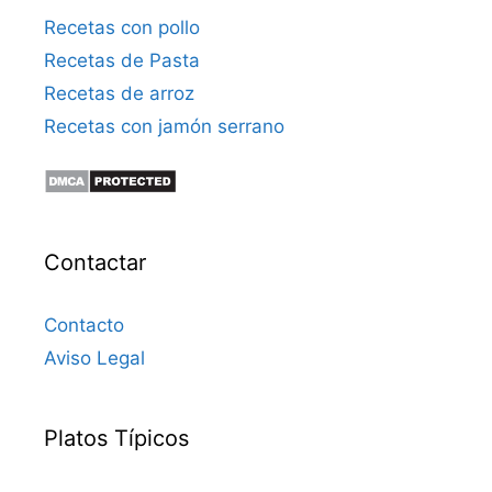
Recetas con pollo
Recetas de Pasta
Recetas de arroz
Recetas con jamón serrano
Contactar
Contacto
Aviso Legal
Platos Típicos