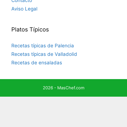
Contacto
Aviso Legal
Platos Típicos
Recetas típicas de Palencia
Recetas típicas de Valladolid
Recetas de ensaladas
2026 - MasChef.com