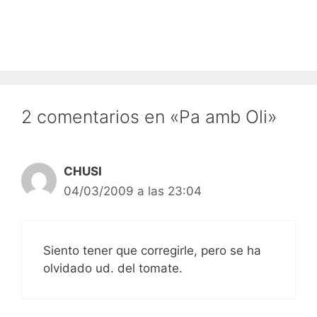
2 comentarios en «Pa amb Oli»
CHUSI
04/03/2009 a las 23:04
Siento tener que corregirle, pero se ha
olvidado ud. del tomate.