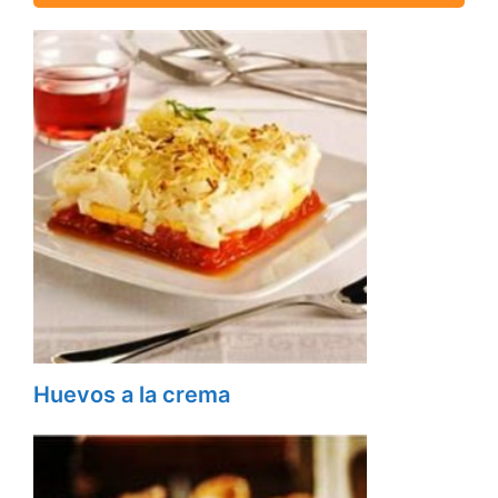
Huevos a la crema