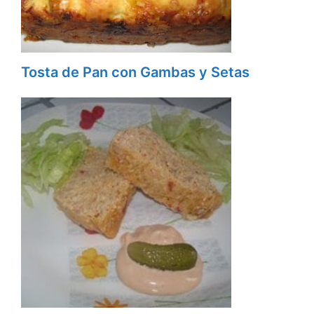
Tosta de Pan con Gambas y Setas