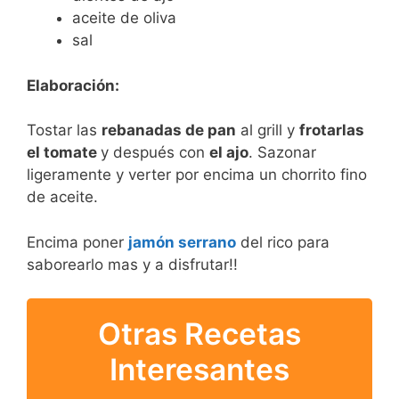
aceite de oliva
sal
Elaboración:
Tostar las
rebanadas de pan
al grill y
frotarlas
el tomate
y después con
el ajo
. Sazonar
ligeramente y verter por encima un chorrito fino
de aceite.
Encima poner
jamón serrano
del rico para
saborearlo mas y a disfrutar!!
Otras Recetas
Interesantes