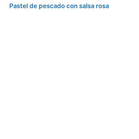
Pastel de pescado con salsa rosa