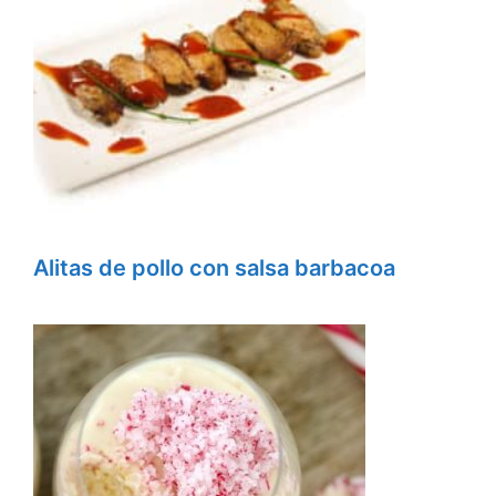
Alitas de pollo con salsa barbacoa