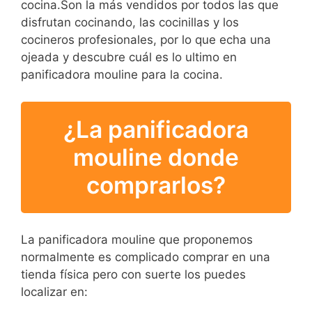
cocina.Son la más vendidos por todos las que
disfrutan cocinando, las cocinillas y los
cocineros profesionales, por lo que echa una
ojeada y descubre cuál es lo ultimo en
panificadora mouline para la cocina.
¿La panificadora
mouline donde
comprarlos?
La panificadora mouline que proponemos
normalmente es complicado comprar en una
tienda física pero con suerte los puedes
localizar en: