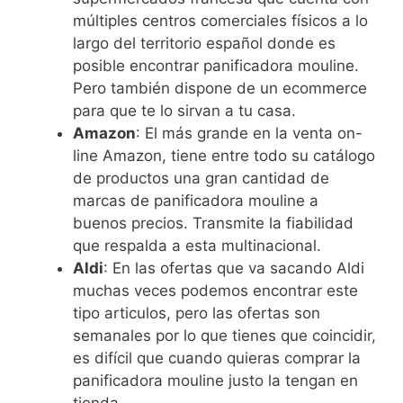
múltiples centros comerciales físicos a lo
largo del territorio español donde es
posible encontrar panificadora mouline.
Pero también dispone de un ecommerce
para que te lo sirvan a tu casa.
Amazon
: El más grande en la venta on-
line Amazon, tiene entre todo su catálogo
de productos una gran cantidad de
marcas de panificadora mouline a
buenos precios. Transmite la fiabilidad
que respalda a esta multinacional.
Aldi
: En las ofertas que va sacando Aldi
muchas veces podemos encontrar este
tipo articulos, pero las ofertas son
semanales por lo que tienes que coincidir,
es difícil que cuando quieras comprar la
panificadora mouline justo la tengan en