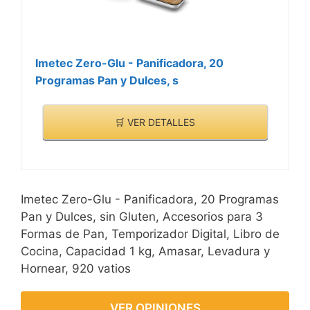
Imetec Zero-Glu - Panificadora, 20
Programas Pan y Dulces, s
🛒 VER DETALLES
Imetec Zero-Glu - Panificadora, 20 Programas
Pan y Dulces, sin Gluten, Accesorios para 3
Formas de Pan, Temporizador Digital, Libro de
Cocina, Capacidad 1 kg, Amasar, Levadura y
Hornear, 920 vatios
VER OPINIONES