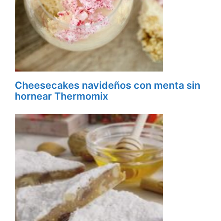
Cheesecakes navideños con menta sin
hornear Thermomix