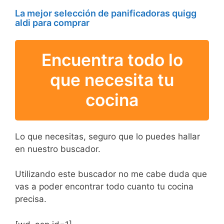
La mejor selección de panificadoras quigg
aldi para comprar
Encuentra todo lo
que necesita tu
cocina
Lo que necesitas, seguro que lo puedes hallar
en nuestro buscador.
Utilizando este buscador no me cabe duda que
vas a poder encontrar todo cuanto tu cocina
precisa.