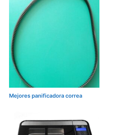
Mejores panificadora correa