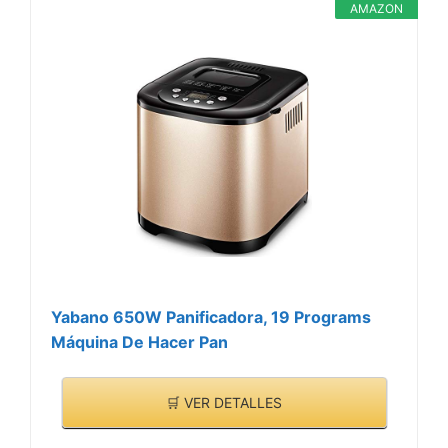
AMAZON
Yabano 650W Panificadora, 19 Programs
Máquina De Hacer Pan
🛒 VER DETALLES