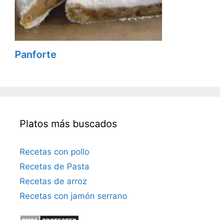
Panforte
Platos más buscados
Recetas con pollo
Recetas de Pasta
Recetas de arroz
Recetas con jamón serrano