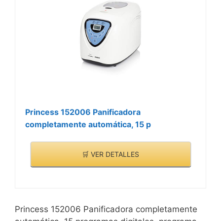
Princess 152006 Panificadora
completamente automática, 15 p
🛒 VER DETALLES
Princess 152006 Panificadora completamente