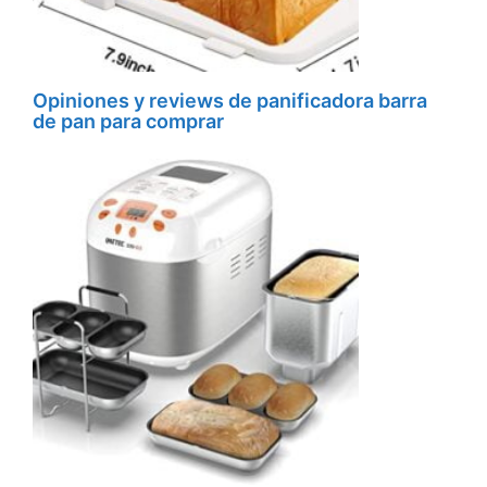
Opiniones y reviews de panificadora barra
de pan para comprar