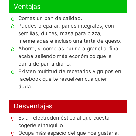
Ventajas
Comes un pan de calidad.
Puedes preparar, panes integrales, con
semillas, dulces, masa para pizza,
mermeladas e incluso una tarta de queso.
Ahorro, si compras harina a granel al final
acaba saliendo más económico que la
barra de pan a diario.
Existen multitud de recetarios y grupos en
facebook que te resuelven cualquier
duda.
Desventajas
Es un electrodoméstico al que cuesta
cogerle el truquillo.
Ocupa más espacio del que nos gustaría.