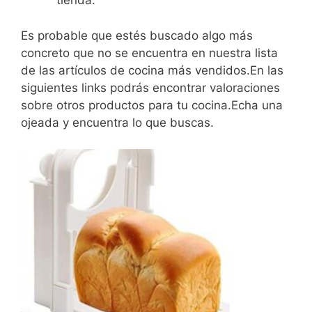
tienda.
Es probable que estés buscado algo más
concreto que no se encuentra en nuestra lista
de las artículos de cocina más vendidos.En las
siguientes links podrás encontrar valoraciones
sobre otros productos para tu cocina.Echa una
ojeada y encuentra lo que buscas.