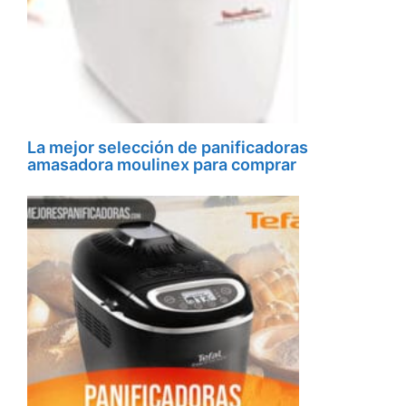
La mejor selección de panificadoras
amasadora moulinex para comprar