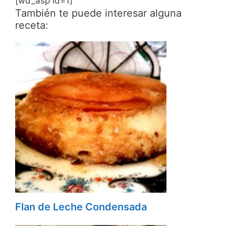
[wd_asp id=1]
También te puede interesar alguna
receta:
Flan de Leche Condensada