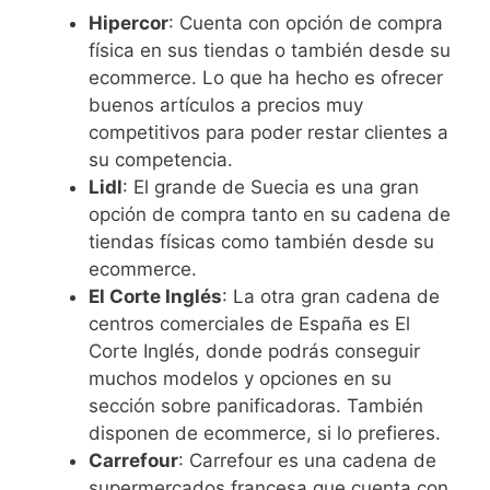
Hipercor
: Cuenta con opción de compra
física en sus tiendas o también desde su
ecommerce. Lo que ha hecho es ofrecer
buenos artículos a precios muy
competitivos para poder restar clientes a
su competencia.
Lidl
: El grande de Suecia es una gran
opción de compra tanto en su cadena de
tiendas físicas como también desde su
ecommerce.
El Corte Inglés
: La otra gran cadena de
centros comerciales de España es El
Corte Inglés, donde podrás conseguir
muchos modelos y opciones en su
sección sobre panificadoras. También
disponen de ecommerce, si lo prefieres.
Carrefour
: Carrefour es una cadena de
supermercados francesa que cuenta con