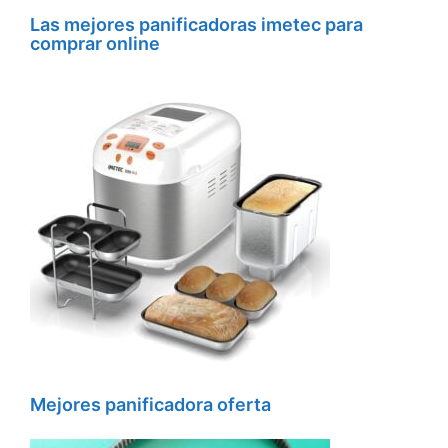
Las mejores panificadoras imetec para
comprar online
Mejores panificadora oferta