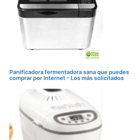
Panificadora fermentadora sana que puedes
comprar por Internet – Los más solicitados