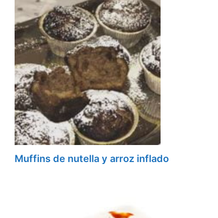
Muffins de nutella y arroz inflado