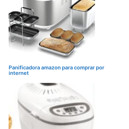
Panificadora amazon para comprar por
internet