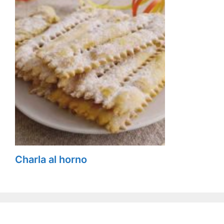
Charla al horno