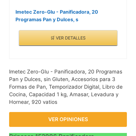
Imetec Zero-Glu - Panificadora, 20
Programas Pan y Dulces, s
🛒 VER DETALLES
Imetec Zero-Glu - Panificadora, 20 Programas
Pan y Dulces, sin Gluten, Accesorios para 3
Formas de Pan, Temporizador Digital, Libro de
Cocina, Capacidad 1 kg, Amasar, Levadura y
Hornear, 920 vatios
VER OPINIONES