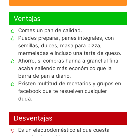
Ventajas
Comes un pan de calidad.
Puedes preparar, panes integrales, con
semillas, dulces, masa para pizza,
mermeladas e incluso una tarta de queso.
Ahorro, si compras harina a granel al final
acaba saliendo más económico que la
barra de pan a diario.
Existen multitud de recetarios y grupos en
facebook que te resuelven cualquier
duda.
Desventajas
Es un electrodoméstico al que cuesta