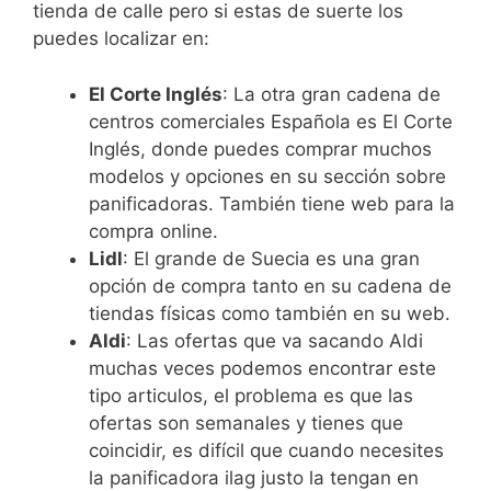
tienda de calle pero si estas de suerte los
puedes localizar en:
El Corte Inglés
: La otra gran cadena de
centros comerciales Española es El Corte
Inglés, donde puedes comprar muchos
modelos y opciones en su sección sobre
panificadoras. También tiene web para la
compra online.
Lidl
: El grande de Suecia es una gran
opción de compra tanto en su cadena de
tiendas físicas como también en su web.
Aldi
: Las ofertas que va sacando Aldi
muchas veces podemos encontrar este
tipo articulos, el problema es que las
ofertas son semanales y tienes que
coincidir, es difícil que cuando necesites
la panificadora ilag justo la tengan en