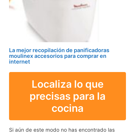
La mejor recopilación de panificadoras
moulinex accesorios para comprar en
internet
Localiza lo que
precisas para la
cocina
Si aún de este modo no has encontrado las