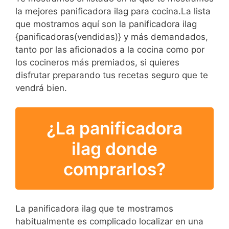
la mejores panificadora ilag para cocina.La lista
que mostramos aquí son la panificadora ilag
{panificadoras(vendidas)} y más demandados,
tanto por las aficionados a la cocina como por
los cocineros más premiados, si quieres
disfrutar preparando tus recetas seguro que te
vendrá bien.
¿La panificadora
ilag donde
comprarlos?
La panificadora ilag que te mostramos
habitualmente es complicado localizar en una