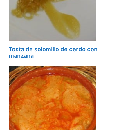
Tosta de solomillo de cerdo con
manzana