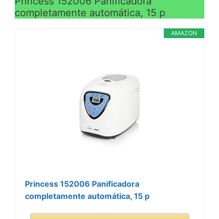
Princess 152006 Panificadora
completamente automática, 15 p
AMAZON
Princess 152006 Panificadora
completamente automática, 15 p