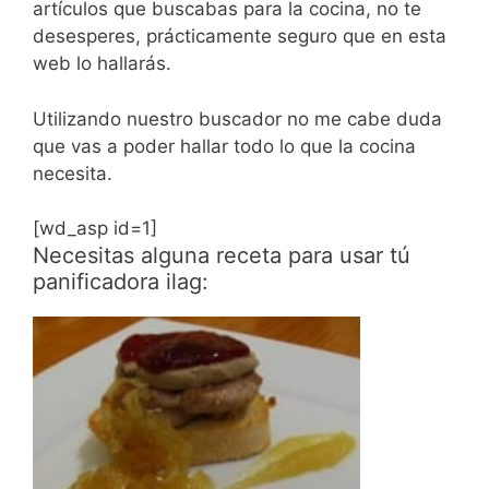
artículos que buscabas para la cocina, no te
desesperes, prácticamente seguro que en esta
web lo hallarás.
Utilizando nuestro buscador no me cabe duda
que vas a poder hallar todo lo que la cocina
necesita.
[wd_asp id=1]
Necesitas alguna receta para usar tú
panificadora ilag: