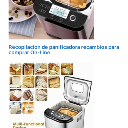
Recopilación de panificadora recambios para
comprar On-Line