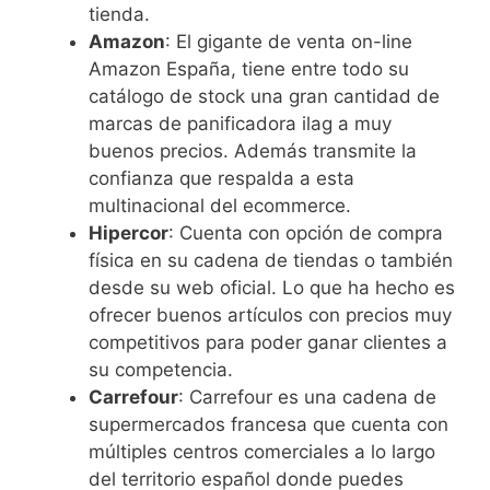
tienda.
Amazon
: El gigante de venta on-line
Amazon España, tiene entre todo su
catálogo de stock una gran cantidad de
marcas de panificadora ilag a muy
buenos precios. Además transmite la
confianza que respalda a esta
multinacional del ecommerce.
Hipercor
: Cuenta con opción de compra
física en su cadena de tiendas o también
desde su web oficial. Lo que ha hecho es
ofrecer buenos artículos con precios muy
competitivos para poder ganar clientes a
su competencia.
Carrefour
: Carrefour es una cadena de
supermercados francesa que cuenta con
múltiples centros comerciales a lo largo
del territorio español donde puedes