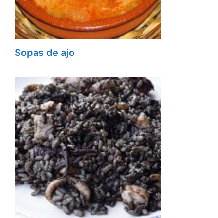
Sopas de ajo