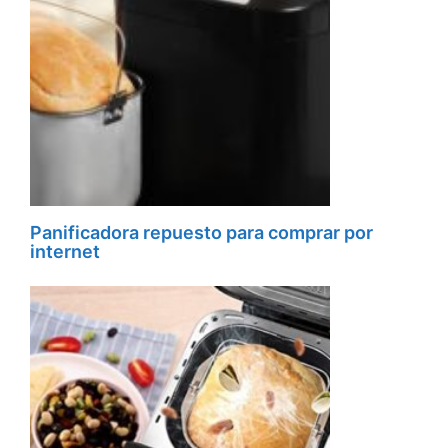
Panificadora repuesto para comprar por
internet