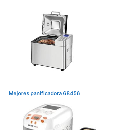
Mejores panificadora 68456