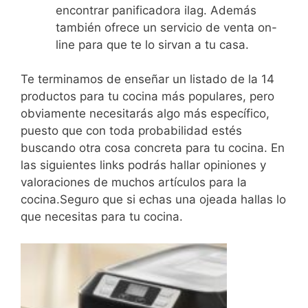
encontrar panificadora ilag. Además
también ofrece un servicio de venta on-
line para que te lo sirvan a tu casa.
Te terminamos de enseñar un listado de la 14
productos para tu cocina más populares, pero
obviamente necesitarás algo más específico,
puesto que con toda probabilidad estés
buscando otra cosa concreta para tu cocina. En
las siguientes links podrás hallar opiniones y
valoraciones de muchos artículos para la
cocina.Seguro que si echas una ojeada hallas lo
que necesitas para tu cocina.