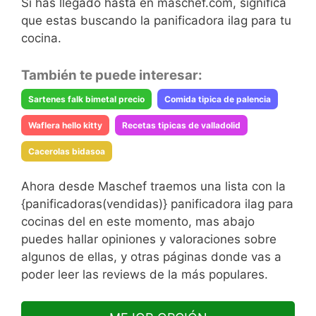
Si has llegado hasta en maschef.com, significa
que estas buscando la panificadora ilag para tu
cocina.
También te puede interesar:
Sartenes falk bimetal precio
Comida tipica de palencia
Waflera hello kitty
Recetas tipicas de valladolid
Cacerolas bidasoa
Ahora desde Maschef traemos una lista con la
{panificadoras(vendidas)} panificadora ilag para
cocinas del en este momento, mas abajo
puedes hallar opiniones y valoraciones sobre
algunos de ellas, y otras páginas donde vas a
poder leer las reviews de la más populares.