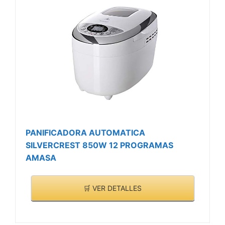
PANIFICADORA AUTOMATICA
SILVERCREST 850W 12 PROGRAMAS
AMASA
🛒 VER DETALLES