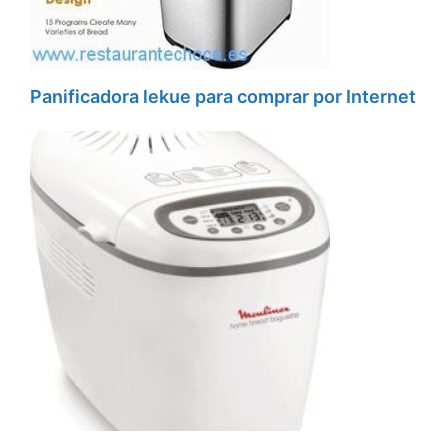
Panificadora lekue para comprar por Internet