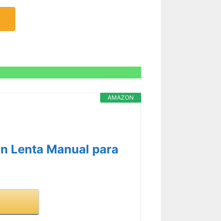
AMAZON
n Lenta Manual para