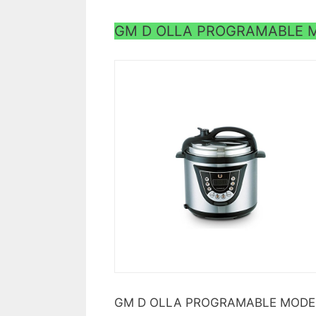
GM D OLLA PROGRAMABLE M
GM D OLLA PROGRAMABLE MODEL