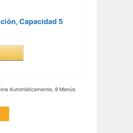
ción, Capacidad 5
cina Automáticamente, 8 Menús