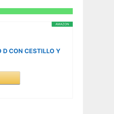
AMAZON
D CON CESTILLO Y