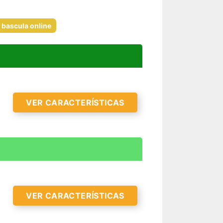
 bascula online
VER CARACTERÍSTICAS
VER CARACTERÍSTICAS