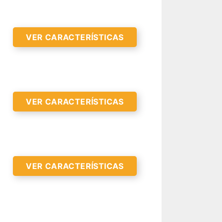
VER CARACTERÍSTICAS
VER CARACTERÍSTICAS
R CARACTERÍSTICAS >
VER CARACTERÍSTICAS