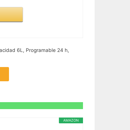
acidad 6L, Programable 24 h,
AMAZON