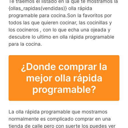
Te traemos el listado en la que te mostramos la
{ollas_rapidas(vendidas)} olla rápida
programable para cocina.Son la favoritos por
todos las que quieren cocinar, las cocinillas y
los cocineros , con lo que echa una ojeada y
descubre lo ultimo en olla rápida programable
para la cocina.
¿Donde comprar la
mejor olla rápida
programable?
La olla rápida programable que mostramos
normalmente es complicado comprar en una
tienda de calle pero con suerte los puedes ver