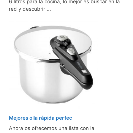
6 litros para la cocina, lo mejor es buscar en la
red y descubrir ...
Mejores olla rápida perfec
Ahora os ofrecemos una lista con la