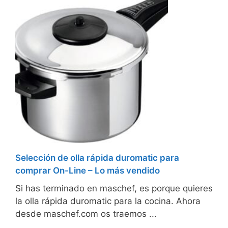
Selección de olla rápida duromatic para
comprar On-Line – Lo más vendido
Si has terminado en maschef, es porque quieres
la olla rápida duromatic para la cocina. Ahora
desde maschef.com os traemos ...