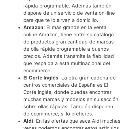
rápida programable. Además también
dispone de un servicio de venta on-line
para que te lo sirvan a domicilio.
Amazon
: El más grande en la venta
online Amazon, tiene entre su catálogo
de productos gran cantidad de marcas
de olla rápida programable a buenos
precios. Además transmite la fiabilidad
que respalda a esta multinacional del
ecommerce.
El Corte Inglés
: La otra gran cadena de
centros comerciales de España es El
Corte Inglés, donde puedes encontrar
muchas marcas y modelos en su sección
sobre ollas rápidas. También disponen
de ecommerce, si lo prefieres.
Aldi
: En las ofertas que saca Aldi muchas
veces podemos encontrar estos articulos,