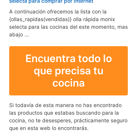
selecta para comprar por Internet
A continuación ofrecemos la lista con la
{ollas_rapidas(vendidas)} olla rápida monix
selecta para las cocinas del este momento, mas
abajo ...
Encuentra todo lo
que precisa tu
cocina
Si todavía de esta manera no has encontrado
las productos que estabas buscando para la
cocina, no te desesperes, prácticamente seguro
que en esta web lo encontrarás.