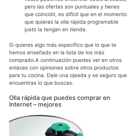
pero las ofertas son puntuales y tienes
que coincidir, es difícil que en el momento
que quieras la olla rápida programable
justo la tengan en tienda.
Si quieres algo más especifico que lo que te
hemos enseñado en la lista de los más
comprado.A continuación puedes ver en otros
enlaces con opiniones sobre otros productos
para tu cocina. Dale una ojeada y se seguro que
encuentras lo que buscas.
Olla rápida que puedes comprar en
Internet – mejores