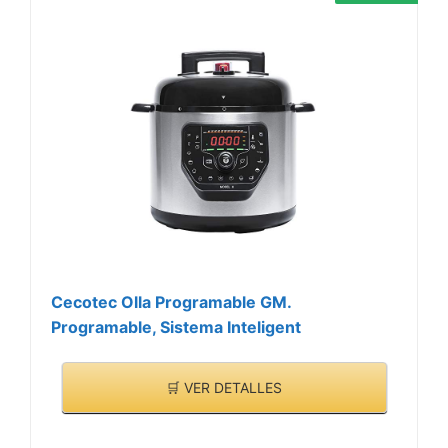
Cecotec Olla Programable GM.
Programable, Sistema Inteligent
🛒 VER DETALLES