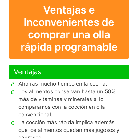
Ventajas e
Inconvenientes de
comprar una olla
rápida programable
Ventajas
Ahorras mucho tiempo en la cocina.
Los alimentos conservan hasta un 50%
más de vitaminas y minerales si lo
comparamos con la cocción en olla
convencional.
La cocción más rápida implica además
que los alimentos quedan más jugosos y
sabrosos.