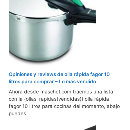
Opiniones y reviews de olla rápida fagor 10
litros para comprar – Lo más vendido
Ahora desde maschef.com traemos una lista
con la {ollas_rapidas(vendidas)} olla rápida
fagor 10 litros para cocinas del momento, abajo
puedes ...