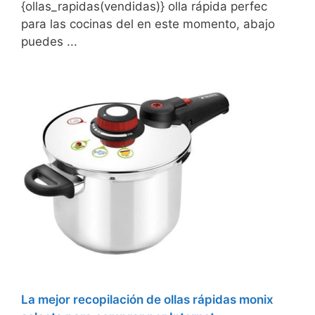
{ollas_rapidas(vendidas)} olla rápida perfec
para las cocinas del en este momento, abajo
puedes ...
La mejor recopilación de ollas rápidas monix