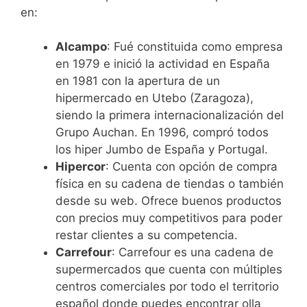
en:
Alcampo
: Fué constituida como empresa
en 1979 e inició la actividad en España
en 1981 con la apertura de un
hipermercado en Utebo (Zaragoza),
siendo la primera internacionalización del
Grupo Auchan. En 1996, compró todos
los hiper Jumbo de España y Portugal.
Hipercor
: Cuenta con opción de compra
física en su cadena de tiendas o también
desde su web. Ofrece buenos productos
con precios muy competitivos para poder
restar clientes a su competencia.
Carrefour
: Carrefour es una cadena de
supermercados que cuenta con múltiples
centros comerciales por todo el territorio
español donde puedes encontrar olla