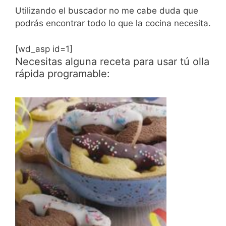
Utilizando el buscador no me cabe duda que
podrás encontrar todo lo que la cocina necesita.
[wd_asp id=1]
Necesitas alguna receta para usar tú olla
rápida programable: