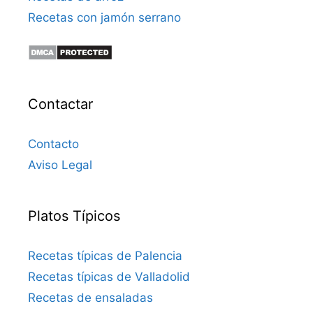
Recetas con jamón serrano
Contactar
Contacto
Aviso Legal
Platos Típicos
Recetas típicas de Palencia
Recetas típicas de Valladolid
Recetas de ensaladas