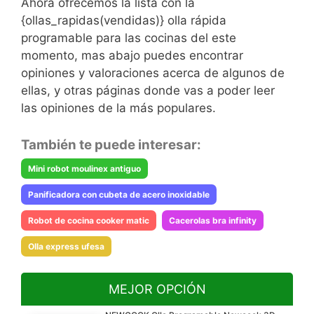
Ahora ofrecemos la lista con la
{ollas_rapidas(vendidas)} olla rápida
programable para las cocinas del este
momento, mas abajo puedes encontrar
opiniones y valoraciones acerca de algunos de
ellas, y otras páginas donde vas a poder leer
las opiniones de la más populares.
También te puede interesar:
Mini robot moulinex antiguo
Panificadora con cubeta de acero inoxidable
Robot de cocina cooker matic
Cacerolas bra infinity
Olla express ufesa
MEJOR OPCIÓN