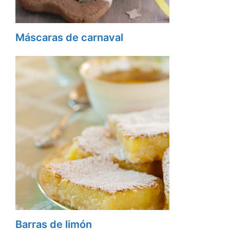
Máscaras de carnaval
Barras de limón