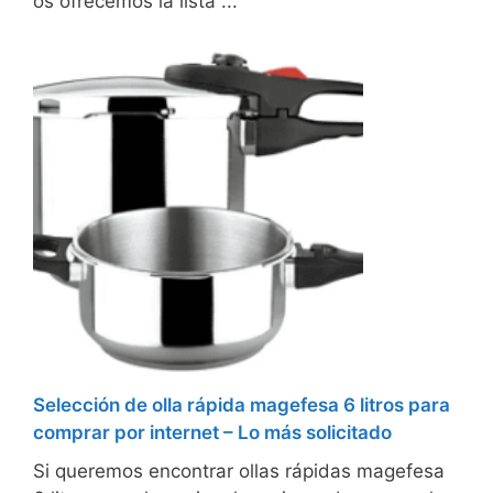
os ofrecemos la lista ...
Selección de olla rápida magefesa 6 litros para
comprar por internet – Lo más solicitado
Si queremos encontrar ollas rápidas magefesa