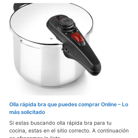
Olla rápida bra que puedes comprar Online – Lo
más solicitado
Si estas buscando olla rápida bra para tu
cocina, estas en el sitio correcto. A continuación