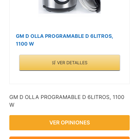
GM D OLLA PROGRAMABLE D 6LITROS,
1100 W
🛒 VER DETALLES
GM D OLLA PROGRAMABLE D 6LITROS, 1100
W
VER OPINIONES