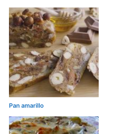
Pan amarillo