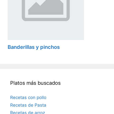
Banderillas y pinchos
Platos más buscados
Recetas con pollo
Recetas de Pasta
Recetas de arroz