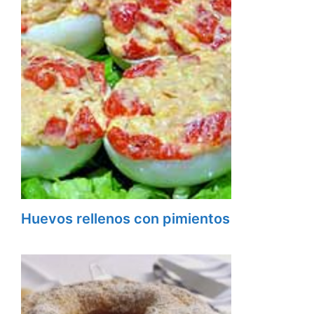
Huevos rellenos con pimientos