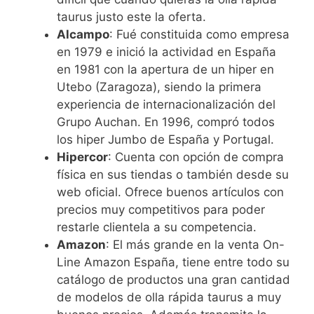
taurus justo este la oferta.
Alcampo
: Fué constituida como empresa
en 1979 e inició la actividad en España
en 1981 con la apertura de un hiper en
Utebo (Zaragoza), siendo la primera
experiencia de internacionalización del
Grupo Auchan. En 1996, compró todos
los hiper Jumbo de España y Portugal.
Hipercor
: Cuenta con opción de compra
física en sus tiendas o también desde su
web oficial. Ofrece buenos artículos con
precios muy competitivos para poder
restarle clientela a su competencia.
Amazon
: El más grande en la venta On-
Line Amazon España, tiene entre todo su
catálogo de productos una gran cantidad
de modelos de olla rápida taurus a muy