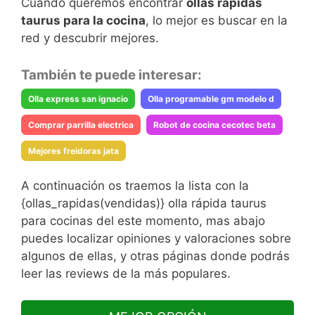
Cuando queremos encontrar
ollas rápidas
taurus para la cocina
, lo mejor es buscar en la
red y descubrir mejores.
También te puede interesar:
Olla express san ignacio
Olla programable gm modelo d
Comprar parrilla electrica
Robot de cocina cecotec beta
Mejores freidoras jata
A continuación os traemos la lista con la
{ollas_rapidas(vendidas)} olla rápida taurus
para cocinas del este momento, mas abajo
puedes localizar opiniones y valoraciones sobre
algunos de ellas, y otras páginas donde podrás
leer las reviews de la más populares.