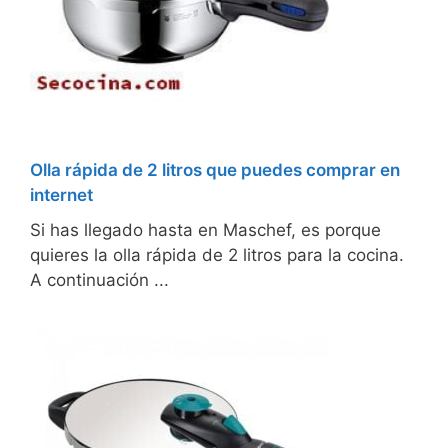
Olla rápida de 2 litros que puedes comprar en
internet
Si has llegado hasta en Maschef, es porque
quieres la olla rápida de 2 litros para la cocina.
A continuación ...