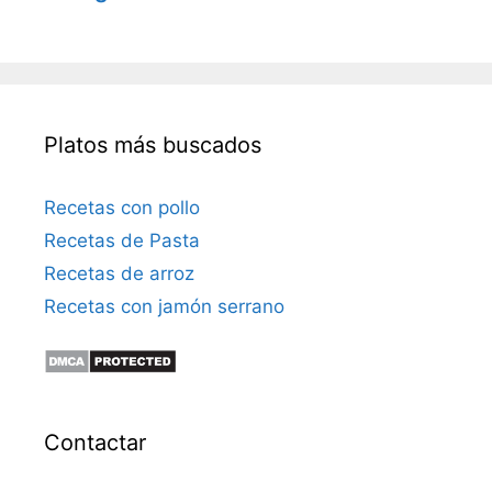
Platos más buscados
Recetas con pollo
Recetas de Pasta
Recetas de arroz
Recetas con jamón serrano
Contactar