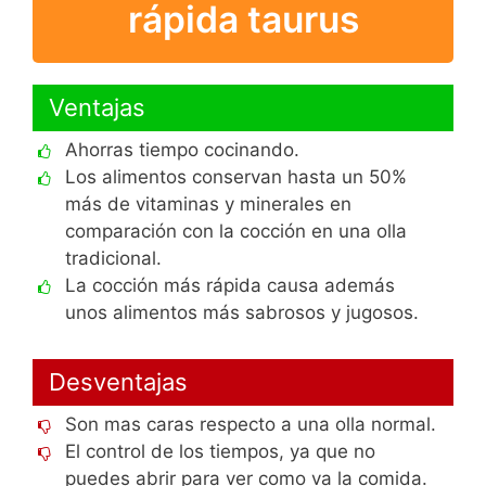
rápida taurus
Ventajas
Ahorras tiempo cocinando.
Los alimentos conservan hasta un 50%
más de vitaminas y minerales en
comparación con la cocción en una olla
tradicional.
La cocción más rápida causa además
unos alimentos más sabrosos y jugosos.
Desventajas
Son mas caras respecto a una olla normal.
El control de los tiempos, ya que no
puedes abrir para ver como va la comida.