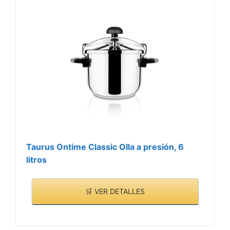
Taurus Ontime Classic Olla a presión, 6
litros
🛒 VER DETALLES