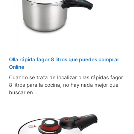
Olla rápida fagor 8 litros que puedes comprar
Online
Cuando se trata de localizar ollas rápidas fagor
8 litros para la cocina, no hay nada mejor que
buscar en ...