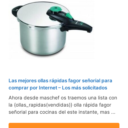
Las mejores ollas rápidas fagor señorial para
comprar por Internet – Los más solicitados
Ahora desde maschef os traemos una lista con
la {ollas_rapidas(vendidas)} olla rápida fagor
señorial para cocinas del este instante, mas ...