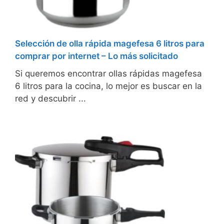
Selección de olla rápida magefesa 6 litros para
comprar por internet – Lo más solicitado
Si queremos encontrar ollas rápidas magefesa
6 litros para la cocina, lo mejor es buscar en la
red y descubrir ...