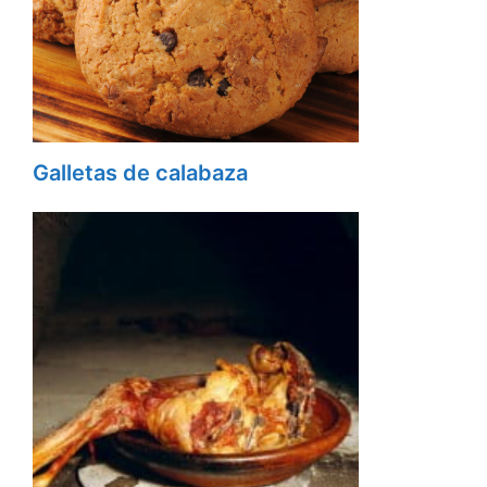
Galletas de calabaza