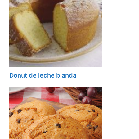
Donut de leche blanda