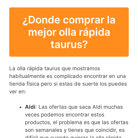
¿Donde comprar la
mejor olla rápida
taurus?
La olla rápida taurus que mostramos
habitualmente es complicado encontrar en una
tienda física pero si estas de suerte los puedes
ver en:
Aldi
: Las ofertas que saca Aldi muchas
veces podemos encontrar estos
productos, el problema es que las ofertas
son semanales y tienes que coincidir, es
difícil que cuando quieras la olla rápida