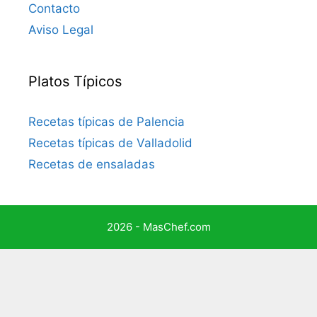
Contacto
Aviso Legal
Platos Típicos
Recetas típicas de Palencia
Recetas típicas de Valladolid
Recetas de ensaladas
2026 - MasChef.com