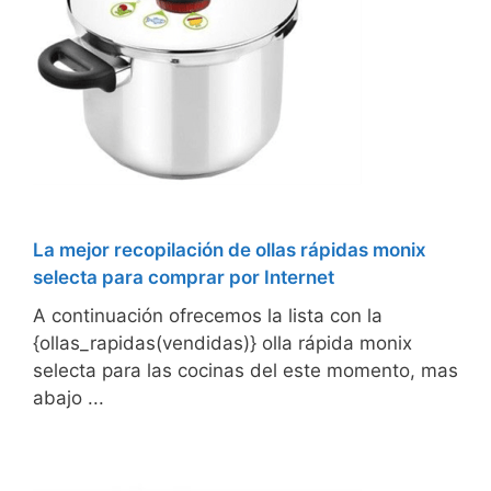
La mejor recopilación de ollas rápidas monix
selecta para comprar por Internet
A continuación ofrecemos la lista con la
{ollas_rapidas(vendidas)} olla rápida monix
selecta para las cocinas del este momento, mas
abajo ...