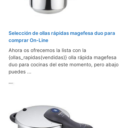
Selección de ollas rápidas magefesa duo para
comprar On-Line
Ahora os ofrecemos la lista con la
{ollas_rapidas(vendidas)} olla rápida magefesa
duo para cocinas del este momento, pero abajo
puedes ...