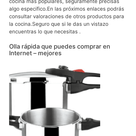
cocina mas populares, seguramente precisas
algo especifico.En las próximos enlaces podrás
consultar valoraciones de otros productos para
la cocina.Seguro que si le das un vistazo
encuentras lo que necesitas .
Olla rápida que puedes comprar en
Internet – mejores