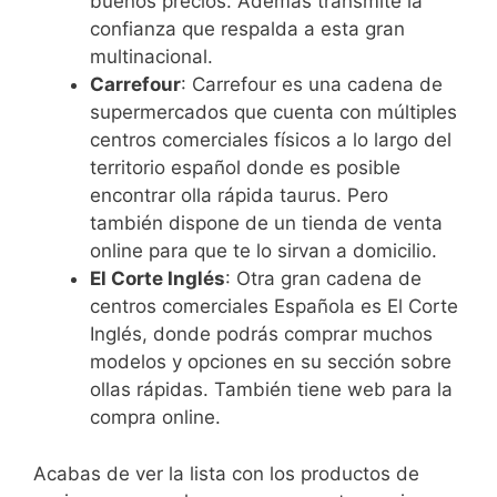
buenos precios. Además transmite la
confianza que respalda a esta gran
multinacional.
Carrefour
: Carrefour es una cadena de
supermercados que cuenta con múltiples
centros comerciales físicos a lo largo del
territorio español donde es posible
encontrar olla rápida taurus. Pero
también dispone de un tienda de venta
online para que te lo sirvan a domicilio.
El Corte Inglés
: Otra gran cadena de
centros comerciales Española es El Corte
Inglés, donde podrás comprar muchos
modelos y opciones en su sección sobre
ollas rápidas. También tiene web para la
compra online.
Acabas de ver la lista con los productos de