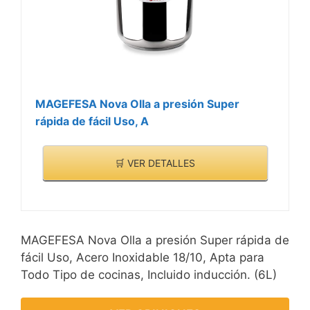
MAGEFESA Nova Olla a presión Super
rápida de fácil Uso, A
🛒 VER DETALLES
MAGEFESA Nova Olla a presión Super rápida de
fácil Uso, Acero Inoxidable 18/10, Apta para
Todo Tipo de cocinas, Incluido inducción. (6L)