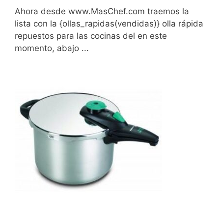
Ahora desde www.MasChef.com traemos la
lista con la {ollas_rapidas(vendidas)} olla rápida
repuestos para las cocinas del en este
momento, abajo ...