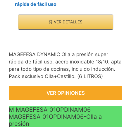
rápida de fácil uso
🛒 VER DETALLES
MAGEFESA DYNAMIC Olla a presión super
rápida de fácil uso, acero inoxidable 18/10, apta
para todo tipo de cocinas, incluido inducción.
Pack exclusivo Olla+Cestillo. (6 LITROS)
VER OPINIONES
M MAGEFESA 01OPDINAM06
MAGEFESA 01OPDINAM06-Olla a
presión