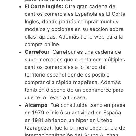
El Corte Inglés
: Otra gran cadena de
centros comerciales Española es El Corte
Inglés, donde podrás comprar muchos
modelos y opciones en su sección sobre
ollas rápidas. Además tiene web para la
compra online.
Carrefour
: Carrefour es una cadena de
supermercados que cuenta con múltiples
centros comerciales a lo largo del
territorio español donde es posible
comprar olla rápida magefesa. Además
también dispone de un ecommerce para
que te lo lleven a tu casa.
Alcampo
: Fué constituida como empresa
en 1979 e inició su actividad en España
en 1981 abriendo un hiper en Utebo
(Zaragoza), fue la primera experiencia de
internacionalización del Grupo Auchan.