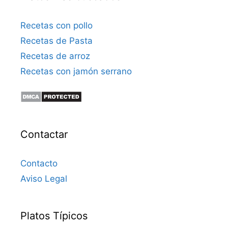
Recetas con pollo
Recetas de Pasta
Recetas de arroz
Recetas con jamón serrano
Contactar
Contacto
Aviso Legal
Platos Típicos