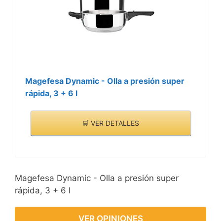
Magefesa Dynamic - Olla a presión super
rápida, 3 + 6 l
🛒 VER DETALLES
Magefesa Dynamic - Olla a presión super
rápida, 3 + 6 l
VER OPINIONES