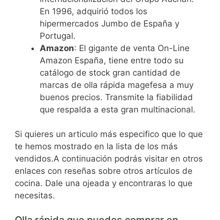
En 1996, adquirió todos los
hipermercados Jumbo de España y
Portugal.
Amazon
: El gigante de venta On-Line
Amazon España, tiene entre todo su
catálogo de stock gran cantidad de
marcas de olla rápida magefesa a muy
buenos precios. Transmite la fiabilidad
que respalda a esta gran multinacional.
Si quieres un articulo más especifico que lo que
te hemos mostrado en la lista de los más
vendidos.A continuación podrás visitar en otros
enlaces con reseñas sobre otros artículos de
cocina. Dale una ojeada y encontraras lo que
necesitas.
Olla rápida que puedes comprar en