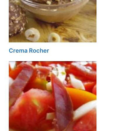
Crema Rocher