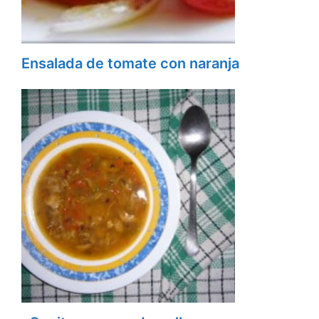
Ensalada de tomate con naranja