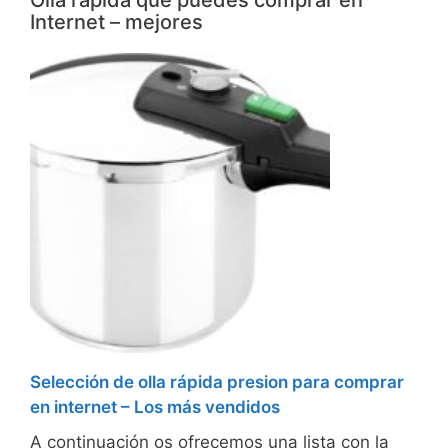
Internet – mejores
Selección de olla rápida presion para comprar
en internet – Los más vendidos
A continuación os ofrecemos una lista con la