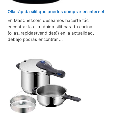
Olla rápida silit que puedes comprar en internet
En MasChef.com deseamos hacerte fácil
encontrar la olla rápida silit para tu cocina
{ollas_rapidas(vendidas)} en la actualidad,
debajo podrás encontrar ...