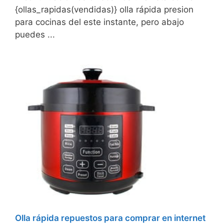
{ollas_rapidas(vendidas)} olla rápida presion
para cocinas del este instante, pero abajo
puedes ...
Olla rápida repuestos para comprar en internet