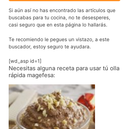
Si aún así no has encontrado las artículos que
buscabas para tu cocina, no te desesperes,
casi seguro que en esta página lo hallarás.
Te recomiendo le pegues un vistazo, a este
buscador, estoy seguro te ayudara.
[wd_asp id=1]
Necesitas alguna receta para usar tú olla
rápida magefesa: