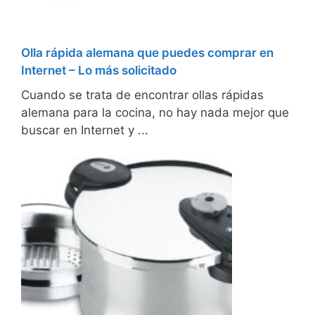
Olla rápida alemana que puedes comprar en
Internet – Lo más solicitado
Cuando se trata de encontrar ollas rápidas
alemana para la cocina, no hay nada mejor que
buscar en Internet y ...