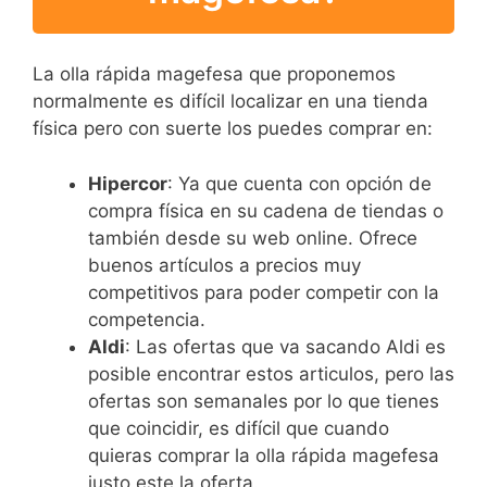
La olla rápida magefesa que proponemos
normalmente es difícil localizar en una tienda
física pero con suerte los puedes comprar en:
Hipercor
: Ya que cuenta con opción de
compra física en su cadena de tiendas o
también desde su web online. Ofrece
buenos artículos a precios muy
competitivos para poder competir con la
competencia.
Aldi
: Las ofertas que va sacando Aldi es
posible encontrar estos articulos, pero las
ofertas son semanales por lo que tienes
que coincidir, es difícil que cuando
quieras comprar la olla rápida magefesa
justo este la oferta.