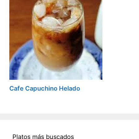
Cafe Capuchino Helado
Platos más buscados