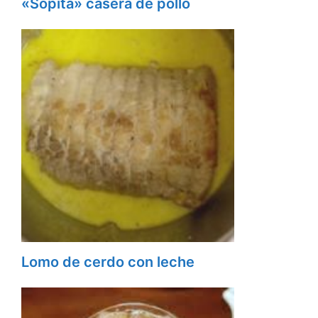
«Sopita» casera de pollo
Lomo de cerdo con leche