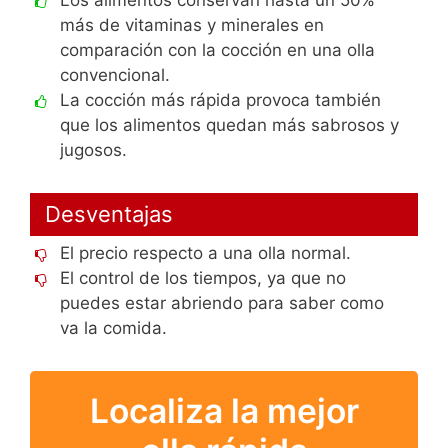
más de vitaminas y minerales en
comparación con la cocción en una olla
convencional.
La cocción más rápida provoca también
que los alimentos quedan más sabrosos y
jugosos.
Desventajas
El precio respecto a una olla normal.
El control de los tiempos, ya que no
puedes estar abriendo para saber como
va la comida.
Localiza la mejor