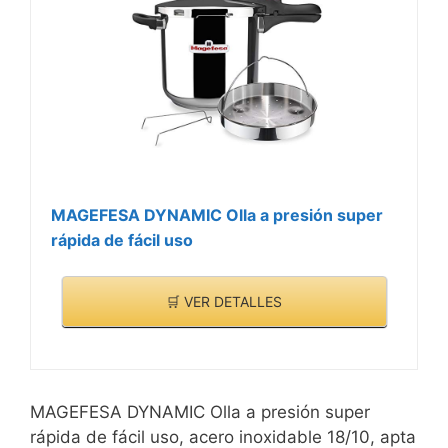
MAGEFESA DYNAMIC Olla a presión super
rápida de fácil uso
🛒 VER DETALLES
MAGEFESA DYNAMIC Olla a presión super
rápida de fácil uso, acero inoxidable 18/10, apta