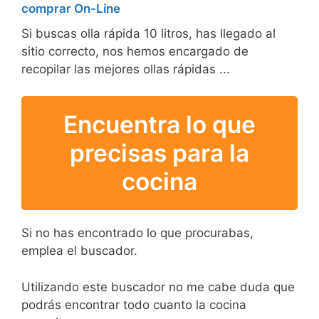
comprar On-Line
Si buscas olla rápida 10 litros, has llegado al
sitio correcto, nos hemos encargado de
recopilar las mejores ollas rápidas ...
Encuentra lo que
precisas para la
cocina
Si no has encontrado lo que procurabas,
emplea el buscador.
Utilizando este buscador no me cabe duda que
podrás encontrar todo cuanto la cocina