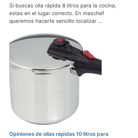
Si buscas olla rápida 8 litros para la cocina,
estas en el lugar correcto. En maschef
queremos hacerte sencillo localizar ...
Opiniones de ollas rápidas 10 litros para