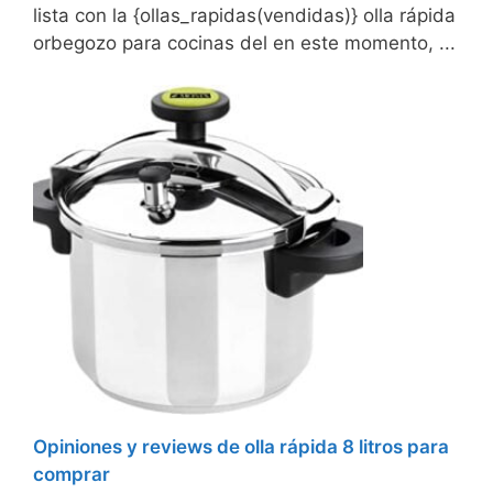
lista con la {ollas_rapidas(vendidas)} olla rápida
orbegozo para cocinas del en este momento, ...
Opiniones y reviews de olla rápida 8 litros para
comprar