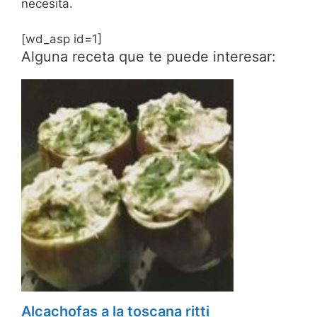
necesita.
[wd_asp id=1]
Alguna receta que te puede interesar:
Alcachofas a la toscana ritti