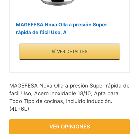
MAGEFESA Nova Olla a presión Super
rápida de fácil Uso, A
🛒 VER DETALLES
MAGEFESA Nova Olla a presión Super rápida de
fácil Uso, Acero Inoxidable 18/10, Apta para
Todo Tipo de cocinas, Incluido inducción.
(4L+6L)
VER OPINIONES