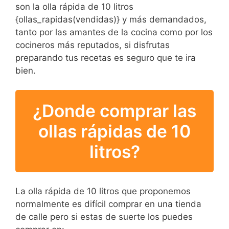
son la olla rápida de 10 litros
{ollas_rapidas(vendidas)} y más demandados,
tanto por las amantes de la cocina como por los
cocineros más reputados, si disfrutas
preparando tus recetas es seguro que te ira
bien.
¿Donde comprar las
ollas rápidas de 10
litros?
La olla rápida de 10 litros que proponemos
normalmente es difícil comprar en una tienda
de calle pero si estas de suerte los puedes