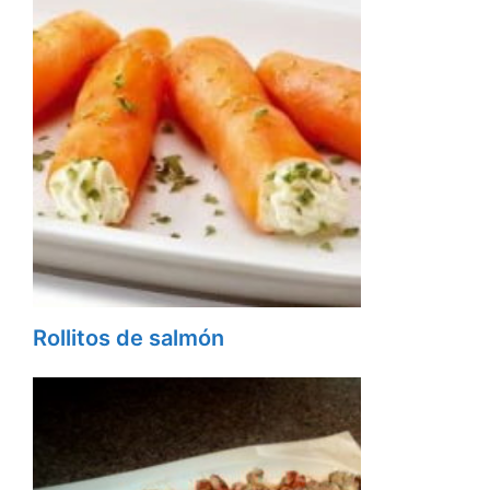
Rollitos de salmón