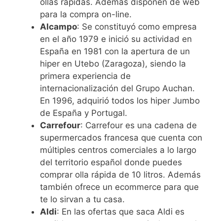
ollas rápidas. Además disponen de web
para la compra on-line.
Alcampo
: Se constituyó como empresa
en el año 1979 e inició su actividad en
España en 1981 con la apertura de un
hiper en Utebo (Zaragoza), siendo la
primera experiencia de
internacionalización del Grupo Auchan.
En 1996, adquirió todos los hiper Jumbo
de España y Portugal.
Carrefour
: Carrefour es una cadena de
supermercados francesa que cuenta con
múltiples centros comerciales a lo largo
del territorio español donde puedes
comprar olla rápida de 10 litros. Además
también ofrece un ecommerce para que
te lo sirvan a tu casa.
Aldi
: En las ofertas que saca Aldi es