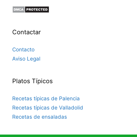
Contactar
Contacto
Aviso Legal
Platos Típicos
Recetas típicas de Palencia
Recetas típicas de Valladolid
Recetas de ensaladas