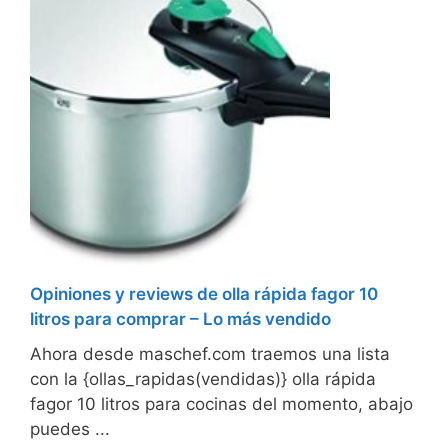
Opiniones y reviews de olla rápida fagor 10
litros para comprar – Lo más vendido
Ahora desde maschef.com traemos una lista
con la {ollas_rapidas(vendidas)} olla rápida
fagor 10 litros para cocinas del momento, abajo
puedes ...