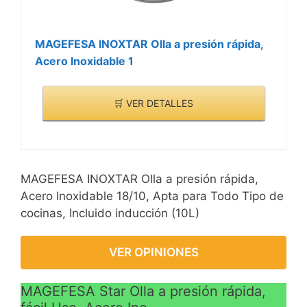
MAGEFESA INOXTAR Olla a presión rápida,
Acero Inoxidable 1
🛒 VER DETALLES
MAGEFESA INOXTAR Olla a presión rápida,
Acero Inoxidable 18/10, Apta para Todo Tipo de
cocinas, Incluido inducción (10L)
VER OPINIONES
MAGEFESA Star Olla a presión rápida,