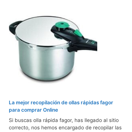
La mejor recopilación de ollas rápidas fagor
para comprar Online
Si buscas olla rápida fagor, has llegado al sitio
correcto, nos hemos encargado de recopilar las