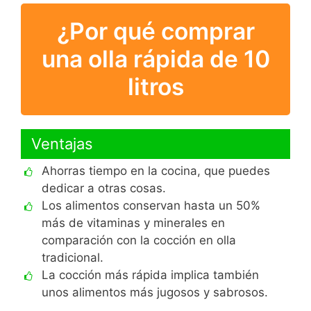
¿Por qué comprar
una olla rápida de 10
litros
Ventajas
Ahorras tiempo en la cocina, que puedes
dedicar a otras cosas.
Los alimentos conservan hasta un 50%
más de vitaminas y minerales en
comparación con la cocción en olla
tradicional.
La cocción más rápida implica también
unos alimentos más jugosos y sabrosos.