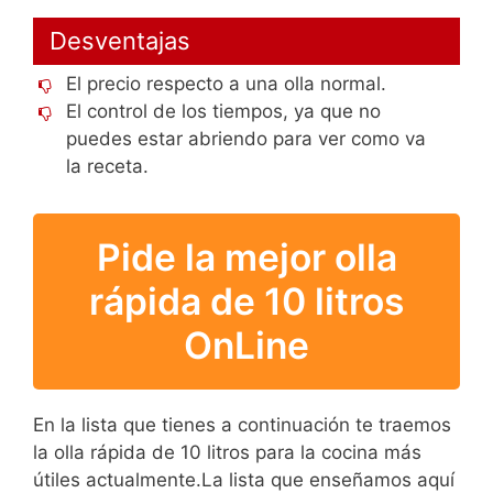
Desventajas
El precio respecto a una olla normal.
El control de los tiempos, ya que no
puedes estar abriendo para ver como va
la receta.
Pide la mejor olla
rápida de 10 litros
OnLine
En la lista que tienes a continuación te traemos
la olla rápida de 10 litros para la cocina más
útiles actualmente.La lista que enseñamos aquí