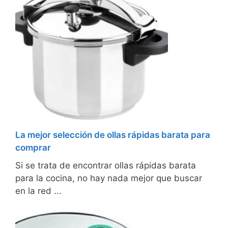
La mejor selección de ollas rápidas barata para
comprar
Si se trata de encontrar ollas rápidas barata
para la cocina, no hay nada mejor que buscar
en la red ...