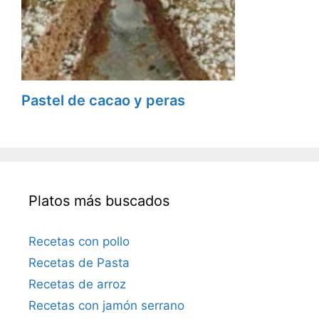
Pastel de cacao y peras
Platos más buscados
Recetas con pollo
Recetas de Pasta
Recetas de arroz
Recetas con jamón serrano