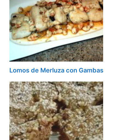
Lomos de Merluza con Gambas