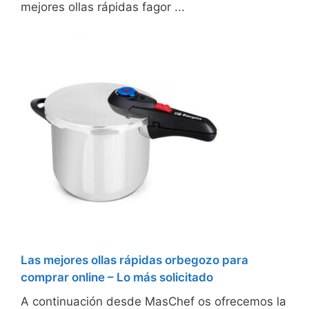
mejores ollas rápidas fagor ...
Las mejores ollas rápidas orbegozo para
comprar online – Lo más solicitado
A continuación desde MasChef os ofrecemos la