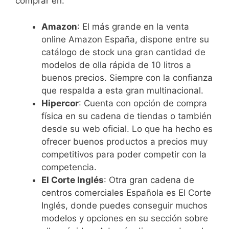
comprar en:
Amazon
: El más grande en la venta
online Amazon España, dispone entre su
catálogo de stock una gran cantidad de
modelos de olla rápida de 10 litros a
buenos precios. Siempre con la confianza
que respalda a esta gran multinacional.
Hipercor
: Cuenta con opción de compra
física en su cadena de tiendas o también
desde su web oficial. Lo que ha hecho es
ofrecer buenos productos a precios muy
competitivos para poder competir con la
competencia.
El Corte Inglés
: Otra gran cadena de
centros comerciales Española es El Corte
Inglés, donde puedes conseguir muchos
modelos y opciones en su sección sobre