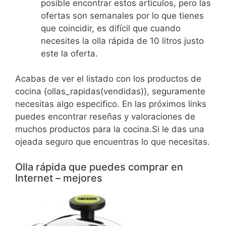
posible encontrar estos articulos, pero las
ofertas son semanales por lo que tienes
que coincidir, es difícil que cuando
necesites la olla rápida de 10 litros justo
este la oferta.
Acabas de ver el listado con los productos de
cocina {ollas_rapidas(vendidas)}, seguramente
necesitas algo especifico. En las próximos links
puedes encontrar reseñas y valoraciones de
muchos productos para la cocina.Si le das una
ojeada seguro que encuentras lo que necesitas.
Olla rápida que puedes comprar en
Internet – mejores