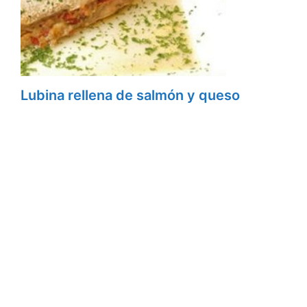
Lubina rellena de salmón y queso