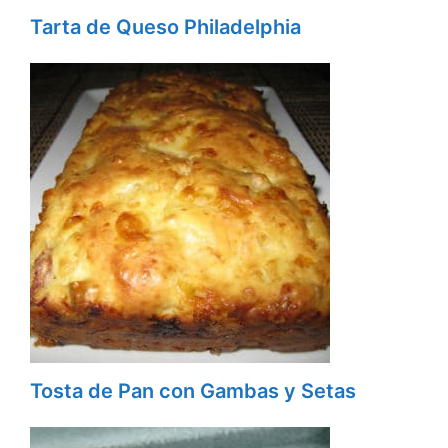
Tarta de Queso Philadelphia
Tosta de Pan con Gambas y Setas