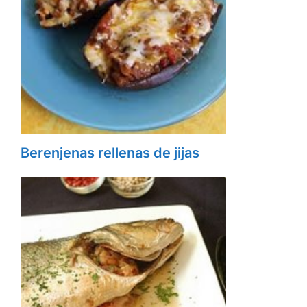
Berenjenas rellenas de jijas