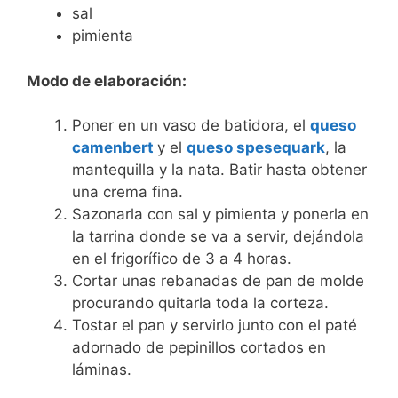
sal
pimienta
Modo de elaboración:
Poner en un vaso de batidora, el
queso
camenbert
y el
queso spesequark
, la
mantequilla y la nata. Batir hasta obtener
una crema fina.
Sazonarla con sal y pimienta y ponerla en
la tarrina donde se va a servir, dejándola
en el frigorífico de 3 a 4 horas.
Cortar unas rebanadas de pan de molde
procurando quitarla toda la corteza.
Tostar el pan y servirlo junto con el paté
adornado de pepinillos cortados en
láminas.