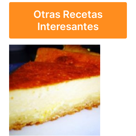
Otras Recetas
Interesantes