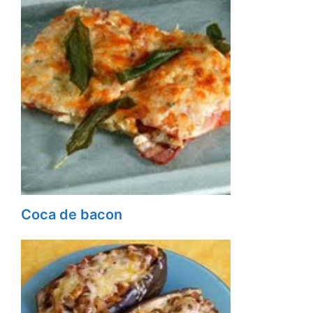
Coca de bacon