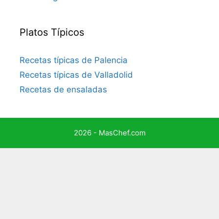
Platos Típicos
Recetas típicas de Palencia
Recetas típicas de Valladolid
Recetas de ensaladas
2026 - MasChef.com