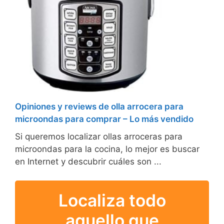
Opiniones y reviews de olla arrocera para
microondas para comprar – Lo más vendido
Si queremos localizar ollas arroceras para
microondas para la cocina, lo mejor es buscar
en Internet y descubrir cuáles son ...
Localiza todo
aquello que