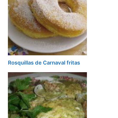
Rosquillas de Carnaval fritas