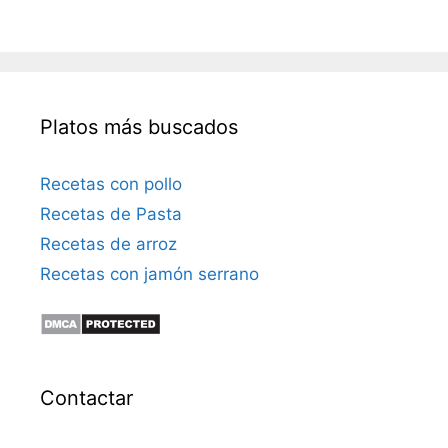
Platos más buscados
Recetas con pollo
Recetas de Pasta
Recetas de arroz
Recetas con jamón serrano
Contactar