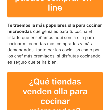
line
Te traemos la más populares olla para cocinar
microondas
que geniales para tu cocina.El
listado que enseñamos aquí son la olla para
cocinar microondas mas comprados y más
demandados, tanto por las cocinillas como por
los chef más premiados, si disfrutas cocinando
es seguro que te ira bien.
¿Qué tiendas
venden olla para
cocinar