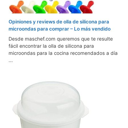
Opiniones y reviews de olla de silicona para
microondas para comprar – Lo más vendido
Desde maschef.com queremos que te resulte
fácil encontrar la olla de silicona para
microondas para la cocina recomendados a día
...