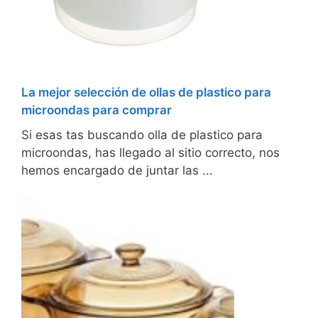
La mejor selección de ollas de plastico para
microondas para comprar
Si esas tas buscando olla de plastico para
microondas, has llegado al sitio correcto, nos
hemos encargado de juntar las ...