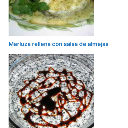
Merluza rellena con salsa de almejas