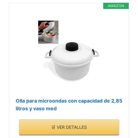
AMAZON
Olla para microondas con capacidad de 2,85
litros y vaso med
🛒 VER DETALLES