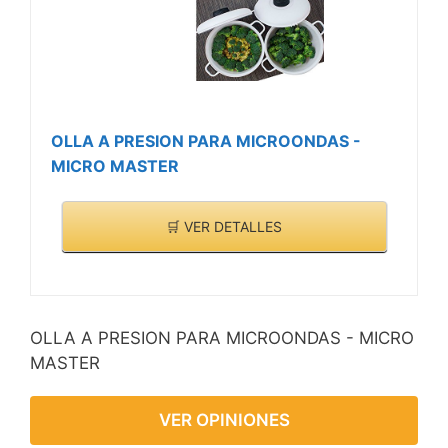
OLLA A PRESION PARA MICROONDAS -
MICRO MASTER
🛒 VER DETALLES
OLLA A PRESION PARA MICROONDAS - MICRO
MASTER
VER OPINIONES