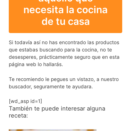
necesita la cocina
de tu casa
Si todavía así no has encontrado las productos
que estabas buscando para la cocina, no te
desesperes, prácticamente seguro que en esta
página web lo hallarás.
Te recomiendo le pegues un vistazo, a nuestro
buscador, seguramente te ayudara.
[wd_asp id=1]
También te puede interesar alguna
receta: