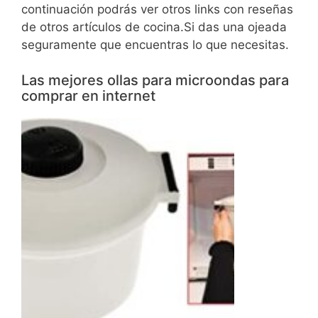
continuación podrás ver otros links con reseñas
de otros artículos de cocina.Si das una ojeada
seguramente que encuentras lo que necesitas.
Las mejores ollas para microondas para
comprar en internet