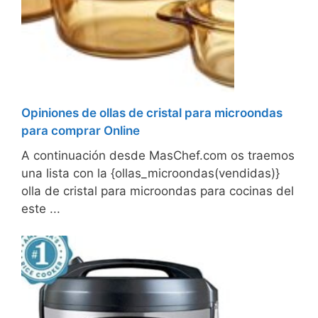
Opiniones de ollas de cristal para microondas
para comprar Online
A continuación desde MasChef.com os traemos
una lista con la {ollas_microondas(vendidas)}
olla de cristal para microondas para cocinas del
este ...