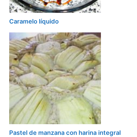
Caramelo líquido
Pastel de manzana con harina integral