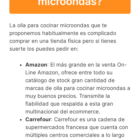
microondas?
La olla para cocinar microondas que te
proponemos habitualmente es complicado
comprar en una tienda física pero si tienes
suerte los puedes pedir en:
Amazon
: El más grande en la venta On-
Line Amazon, ofrece entre todo su
catálogo de stock gran cantidad de
marcas de olla para cocinar microondas a
muy buenos precios. Transmite la
fiabilidad que respalda a esta gran
multinacional del ecommerce.
Carrefour
: Carrefour es una cadena de
supermercados francesa que cuenta con
múltiples centros comerciales a lo largo