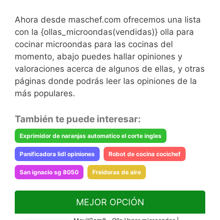
Ahora desde maschef.com ofrecemos una lista
con la {ollas_microondas(vendidas)} olla para
cocinar microondas para las cocinas del
momento, abajo puedes hallar opiniones y
valoraciones acerca de algunos de ellas, y otras
páginas donde podrás leer las opiniones de la
más populares.
También te puede interesar:
Exprimidor de naranjas automatico el corte ingles
Panificadora lidl opiniones
Robot de cocina cocichef
San ignacio sg 8050
Freidoras de aire
MEJOR OPCIÓN