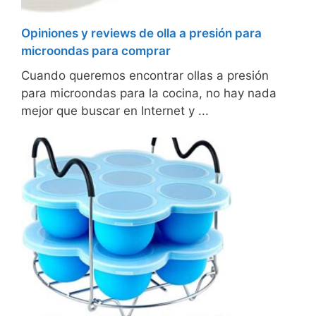
Opiniones y reviews de olla a presión para
microondas para comprar
Cuando queremos encontrar ollas a presión
para microondas para la cocina, no hay nada
mejor que buscar en Internet y ...