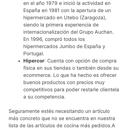
en el año 1979 e inició la actividad en
España en 1981 con la apertura de un
hipermercado en Utebo (Zaragoza),
siendo la primera experiencia de
internacionalización del Grupo Auchan.
En 1996, compró todos los
hipermercados Jumbo de España y
Portugal.
Hipercor
: Cuenta con opción de compra
física en sus tiendas o también desde su
ecommerce. Lo que ha hecho es ofrecer
buenos productos con precios muy
competitivos para poder restarle clientela
a su competencia.
Seguramente estés necesitando un artículo
más concreto que no se encuentra en nuestra
lista de las artículos de cocina más pedidos.A