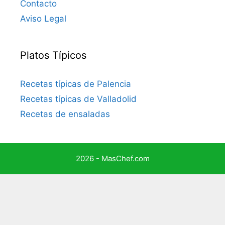
Contacto
Aviso Legal
Platos Típicos
Recetas típicas de Palencia
Recetas típicas de Valladolid
Recetas de ensaladas
2026 - MasChef.com