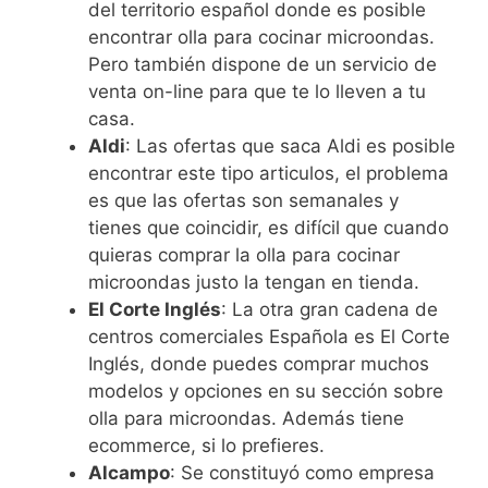
del territorio español donde es posible
encontrar olla para cocinar microondas.
Pero también dispone de un servicio de
venta on-line para que te lo lleven a tu
casa.
Aldi
: Las ofertas que saca Aldi es posible
encontrar este tipo articulos, el problema
es que las ofertas son semanales y
tienes que coincidir, es difícil que cuando
quieras comprar la olla para cocinar
microondas justo la tengan en tienda.
El Corte Inglés
: La otra gran cadena de
centros comerciales Española es El Corte
Inglés, donde puedes comprar muchos
modelos y opciones en su sección sobre
olla para microondas. Además tiene
ecommerce, si lo prefieres.
Alcampo
: Se constituyó como empresa