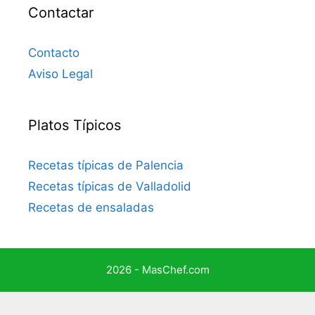
Contactar
Contacto
Aviso Legal
Platos Típicos
Recetas típicas de Palencia
Recetas típicas de Valladolid
Recetas de ensaladas
2026 - MasChef.com