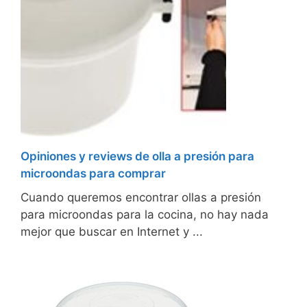
Opiniones y reviews de olla a presión para
microondas para comprar
Cuando queremos encontrar ollas a presión
para microondas para la cocina, no hay nada
mejor que buscar en Internet y ...