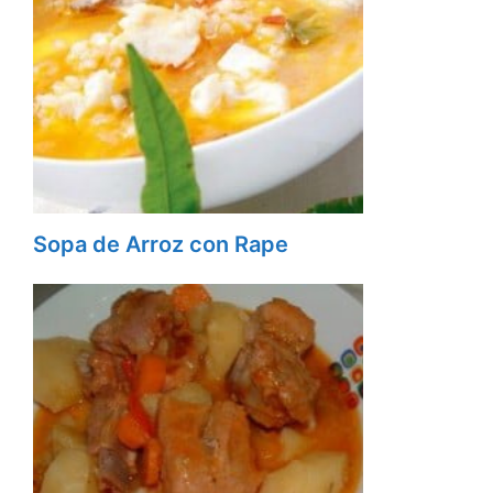
Sopa de Arroz con Rape