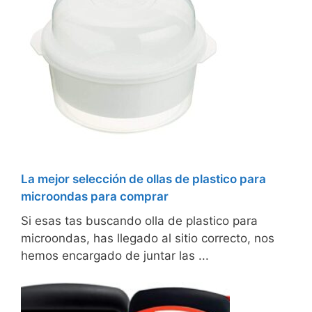
La mejor selección de ollas de plastico para
microondas para comprar
Si esas tas buscando olla de plastico para
microondas, has llegado al sitio correcto, nos
hemos encargado de juntar las ...