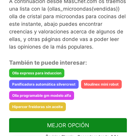
A continuación desde MasChef.com os traemos
una lista con la {ollas_microondas(vendidas)}
olla de cristal para microondas para cocinas del
este instante, abajo puedes encontrar
creencias y valoraciones acerca de algunos de
ellas, y otras páginas donde vas a poder leer
las opiniones de la más populares.
También te puede interesar:
Olla express para induccion
Panificadora automática silvercrest
Moulinex mini robot
Olla programable gm modelo alfa
Hipercor freidoras sin aceite
MEJOR OPCIÓN