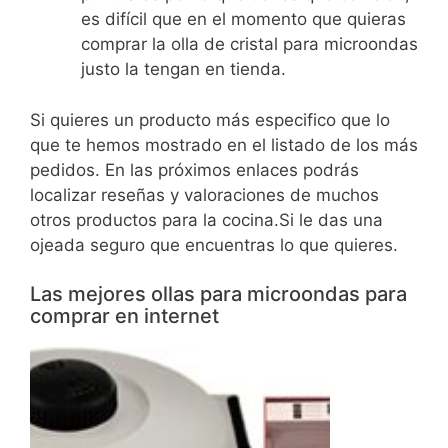
es difícil que en el momento que quieras
comprar la olla de cristal para microondas
justo la tengan en tienda.
Si quieres un producto más especifico que lo
que te hemos mostrado en el listado de los más
pedidos. En las próximos enlaces podrás
localizar reseñas y valoraciones de muchos
otros productos para la cocina.Si le das una
ojeada seguro que encuentras lo que quieres.
Las mejores ollas para microondas para
comprar en internet