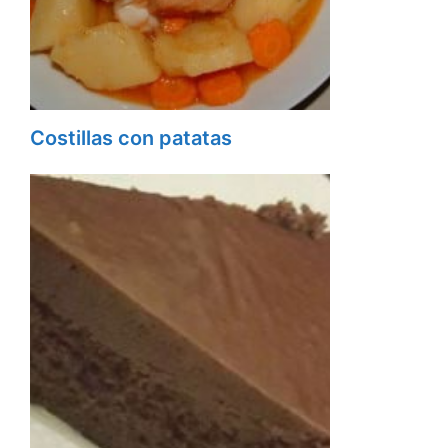
Costillas con patatas