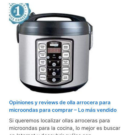
Opiniones y reviews de olla arrocera para
microondas para comprar – Lo más vendido
Si queremos localizar ollas arroceras para
microondas para la cocina, lo mejor es buscar