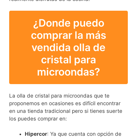
¿Donde puedo
comprar la más
vendida olla de
cristal para
microondas?
La olla de cristal para microondas que te
proponemos en ocasiones es difícil encontrar
en una tienda tradicional pero si tienes suerte
los puedes comprar en:
Hipercor
: Ya que cuenta con opción de