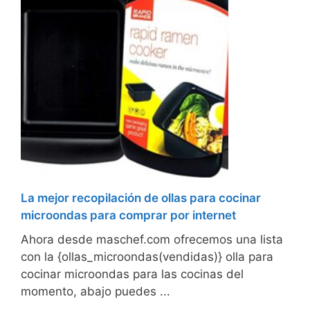
La mejor recopilación de ollas para cocinar
microondas para comprar por internet
Ahora desde maschef.com ofrecemos una lista
con la {ollas_microondas(vendidas)} olla para
cocinar microondas para las cocinas del
momento, abajo puedes ...