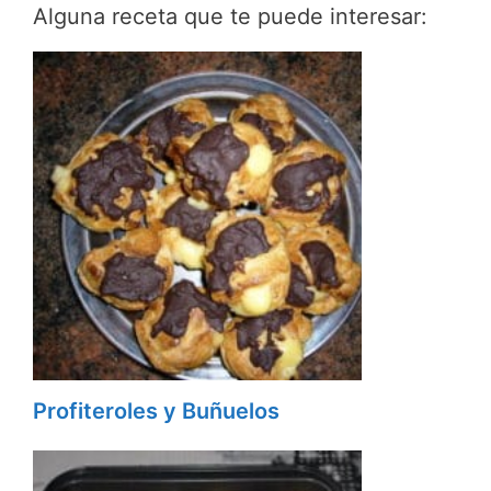
Alguna receta que te puede interesar:
Profiteroles y Buñuelos