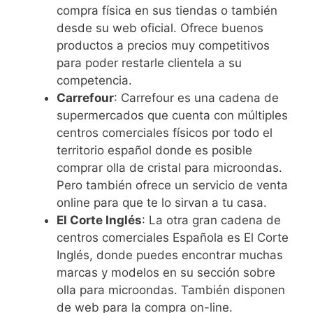
compra física en sus tiendas o también
desde su web oficial. Ofrece buenos
productos a precios muy competitivos
para poder restarle clientela a su
competencia.
Carrefour
: Carrefour es una cadena de
supermercados que cuenta con múltiples
centros comerciales físicos por todo el
territorio español donde es posible
comprar olla de cristal para microondas.
Pero también ofrece un servicio de venta
online para que te lo sirvan a tu casa.
El Corte Inglés
: La otra gran cadena de
centros comerciales Española es El Corte
Inglés, donde puedes encontrar muchas
marcas y modelos en su sección sobre
olla para microondas. También disponen
de web para la compra on-line.