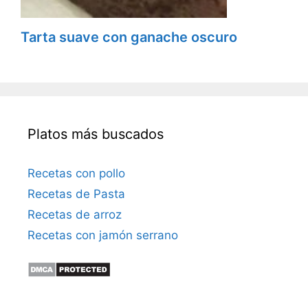
Tarta suave con ganache oscuro
Platos más buscados
Recetas con pollo
Recetas de Pasta
Recetas de arroz
Recetas con jamón serrano