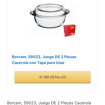
Borcam, 59023, Juego DE 2 Piezas
Cacerola con Tapa para Usar
🛒 VER DETALLES
Borcam, 59023, Juego DE 2 Piezas Cacerola