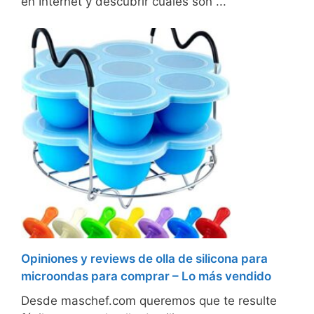
en Internet y descubrir cuáles son ...
Opiniones y reviews de olla de silicona para
microondas para comprar – Lo más vendido
Desde maschef.com queremos que te resulte