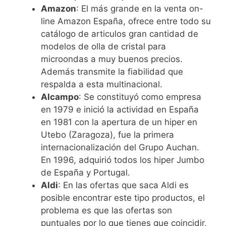
Amazon
: El más grande en la venta on-
line Amazon España, ofrece entre todo su
catálogo de articulos gran cantidad de
modelos de olla de cristal para
microondas a muy buenos precios.
Además transmite la fiabilidad que
respalda a esta multinacional.
Alcampo
: Se constituyó como empresa
en 1979 e inició la actividad en España
en 1981 con la apertura de un hiper en
Utebo (Zaragoza), fue la primera
internacionalización del Grupo Auchan.
En 1996, adquirió todos los hiper Jumbo
de España y Portugal.
Aldi
: En las ofertas que saca Aldi es
posible encontrar este tipo productos, el
problema es que las ofertas son
puntuales por lo que tienes que coincidir,