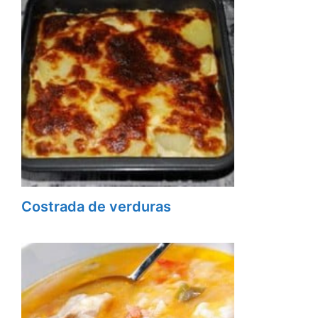
Costrada de verduras