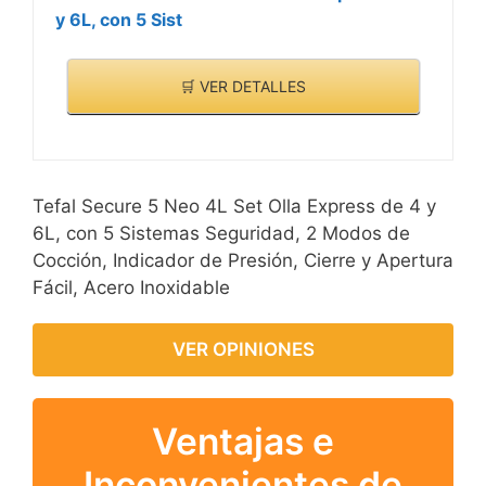
y 6L, con 5 Sist
🛒 VER DETALLES
Tefal Secure 5 Neo 4L Set Olla Express de 4 y
6L, con 5 Sistemas Seguridad, 2 Modos de
Cocción, Indicador de Presión, Cierre y Apertura
Fácil, Acero Inoxidable
VER OPINIONES
Ventajas e
Inconvenientes de