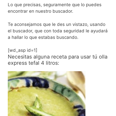
Lo que precisas, seguramente que lo puedes
encontrar en nuestro buscador.
Te aconsejamos que le des un vistazo, usando
el buscador, que con toda seguridad le ayudará
a hallar lo que estabas buscando.
[wd_asp id=1]
Necesitas alguna receta para usar tú olla
express tefal 4 litros: