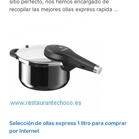
sitio perfecto, nos hemos encargado de
recopilar las mejores ollas express rapida ...
Selección de ollas express 1 litro para comprar
por Internet