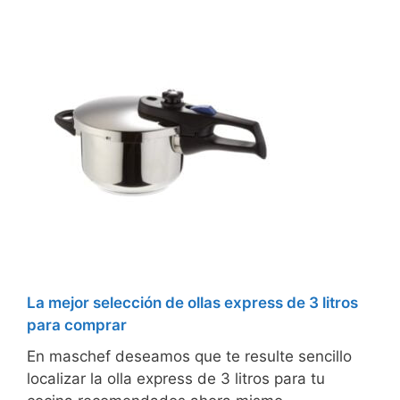
La mejor selección de ollas express de 3 litros
para comprar
En maschef deseamos que te resulte sencillo
localizar la olla express de 3 litros para tu