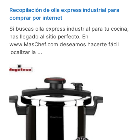
Recopilación de olla express industrial para
comprar por internet
Si buscas olla express industrial para tu cocina,
has llegado al sitio perfecto. En
www.MasChef.com deseamos hacerte fácil
localizar la ...