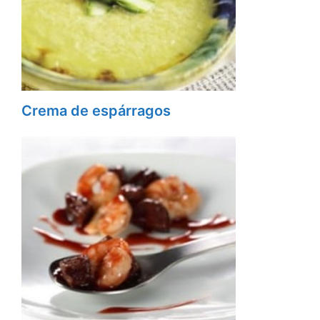
Crema de espárragos