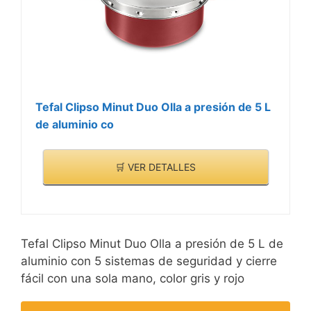
Tefal Clipso Minut Duo Olla a presión de 5 L
de aluminio co
🛒 VER DETALLES
Tefal Clipso Minut Duo Olla a presión de 5 L de
aluminio con 5 sistemas de seguridad y cierre
fácil con una sola mano, color gris y rojo