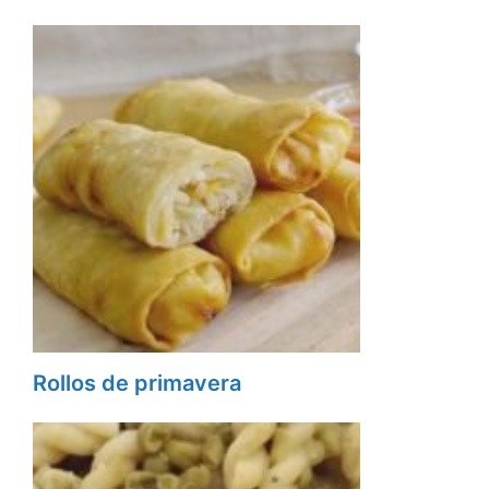
Rollos de primavera