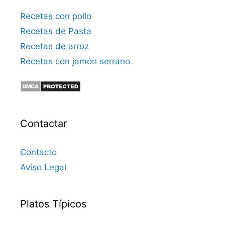
Recetas con pollo
Recetas de Pasta
Recetas de arroz
Recetas con jamón serrano
Contactar
Contacto
Aviso Legal
Platos Típicos