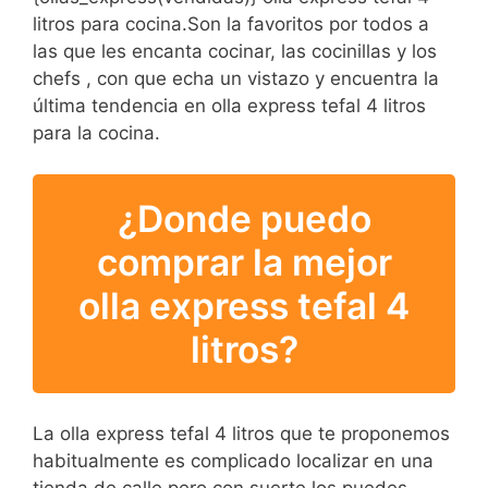
litros para cocina.Son la favoritos por todos a
las que les encanta cocinar, las cocinillas y los
chefs , con que echa un vistazo y encuentra la
última tendencia en olla express tefal 4 litros
para la cocina.
¿Donde puedo
comprar la mejor
olla express tefal 4
litros?
La olla express tefal 4 litros que te proponemos
habitualmente es complicado localizar en una