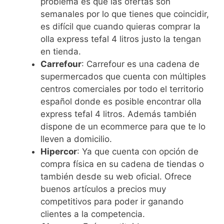
problema es que las ofertas son
semanales por lo que tienes que coincidir,
es difícil que cuando quieras comprar la
olla express tefal 4 litros justo la tengan
en tienda.
Carrefour
: Carrefour es una cadena de
supermercados que cuenta con múltiples
centros comerciales por todo el territorio
español donde es posible encontrar olla
express tefal 4 litros. Además también
dispone de un ecommerce para que te lo
lleven a domicilio.
Hipercor
: Ya que cuenta con opción de
compra física en su cadena de tiendas o
también desde su web oficial. Ofrece
buenos artículos a precios muy
competitivos para poder ir ganando
clientes a la competencia.