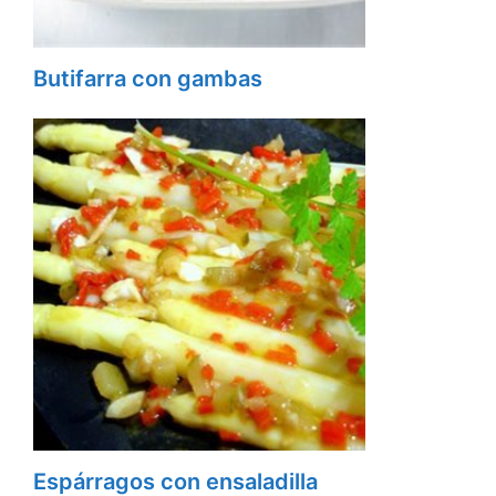
Butifarra con gambas
Espárragos con ensaladilla