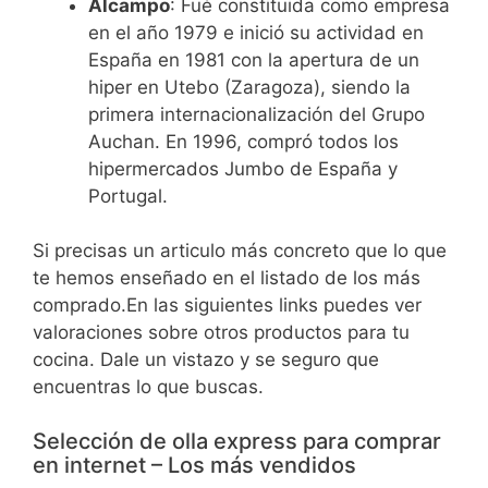
Alcampo
: Fué constituida como empresa
en el año 1979 e inició su actividad en
España en 1981 con la apertura de un
hiper en Utebo (Zaragoza), siendo la
primera internacionalización del Grupo
Auchan. En 1996, compró todos los
hipermercados Jumbo de España y
Portugal.
Si precisas un articulo más concreto que lo que
te hemos enseñado en el listado de los más
comprado.En las siguientes links puedes ver
valoraciones sobre otros productos para tu
cocina. Dale un vistazo y se seguro que
encuentras lo que buscas.
Selección de olla express para comprar
en internet – Los más vendidos