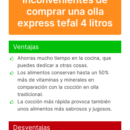
comprar una olla
express tefal 4 litros
Ventajas
Ahorras mucho tiempo en la cocina, que
puedes dedicar a otras cosas.
Los alimentos conservan hasta un 50%
más de vitaminas y minerales en
comparación con la cocción en olla
tradicional.
La cocción más rápida provoca también
unos alimentos más sabrosos y jugosos.
Desventajas