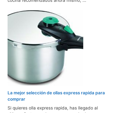
cocina recomendados ahora mismo, ...
La mejor selección de ollas express rapida para
comprar
Si quieres olla express rapida, has llegado al