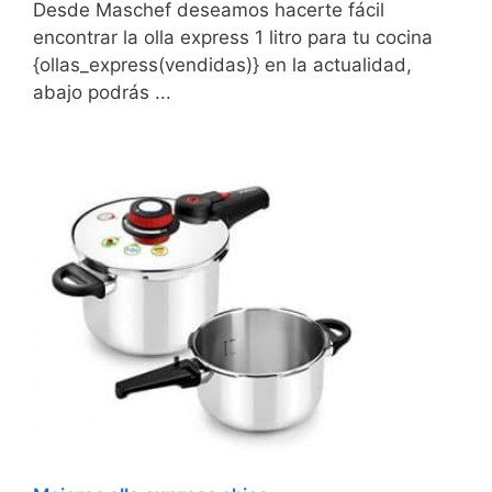
Desde Maschef deseamos hacerte fácil
encontrar la olla express 1 litro para tu cocina
{ollas_express(vendidas)} en la actualidad,
abajo podrás ...