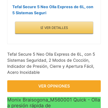
Tefal Secure 5 Neo Olla Express de 6L, con
5 Sistemas Seguri
🛒 VER DETALLES
Tefal Secure 5 Neo Olla Express de 6L, con 5
Sistemas Seguridad, 2 Modos de Cocción,
Indicador de Presión, Cierre y Apertura Fácil,
Acero Inoxidable
VER OPINIONES
Monix Braisogona_M560001 Quick - Olla
a presión rápida de