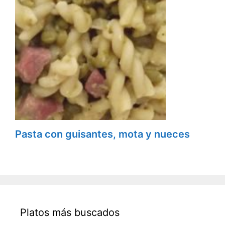
Pasta con guisantes, mota y nueces
Platos más buscados