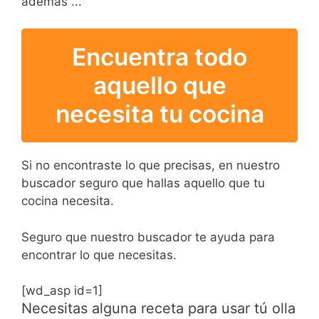
además ...
Encuentra todo
aquello que
necesita tu cocina
Si no encontraste lo que precisas, en nuestro
buscador seguro que hallas aquello que tu
cocina necesita.
Seguro que nuestro buscador te ayuda para
encontrar lo que necesitas.
[wd_asp id=1]
Necesitas alguna receta para usar tú olla