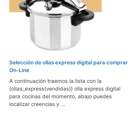
Selección de ollas express digital para comprar
On-Line
A continuación traemos la lista con la
{ollas_express(vendidas)} olla express digital
para cocinas del momento, abajo puedes
localizar creencias y ...