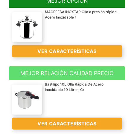
MEJOR OPCIÓN
MAGEFESA INOXTAR Olla a presión rápida,
Acero Inoxidable 1
VER CARACTERÍSTICAS
MEJOR RELACIÓN CALIDAD PRECIO
Bastilipo 10L Olla Rápida De Acero
Inoxidable 10 Litros, Gr
VER CARACTERÍSTICAS
VER
CARACTERÍSTICAS