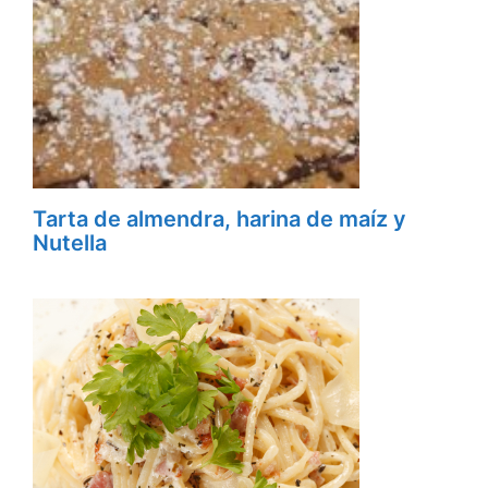
Tarta de almendra, harina de maíz y
Nutella