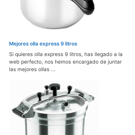
Mejores olla express 9 litros
Si quieres olla express 9 litros, has llegado a la
web perfecto, nos hemos encargado de juntar
las mejores ollas ...