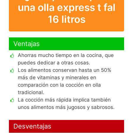
una olla express t fal
16 litros
Ventajas
Ahorras mucho tiempo en la cocina, que
puedes dedicar a otras cosas.
Los alimentos conservan hasta un 50%
más de vitaminas y minerales en
comparación con la cocción en olla
tradicional.
La cocción más rápida implica también
unos alimentos más jugosos y sabrosos.
Desventajas