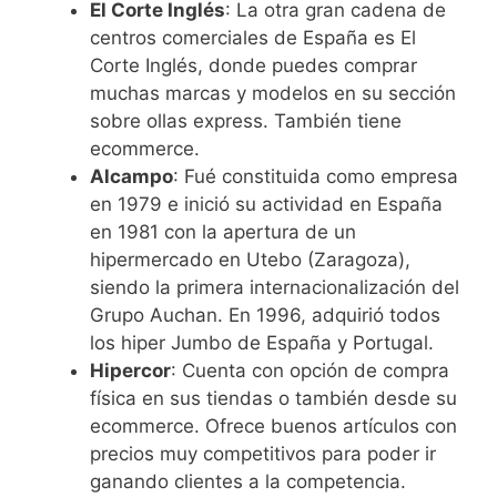
El Corte Inglés
: La otra gran cadena de
centros comerciales de España es El
Corte Inglés, donde puedes comprar
muchas marcas y modelos en su sección
sobre ollas express. También tiene
ecommerce.
Alcampo
: Fué constituida como empresa
en 1979 e inició su actividad en España
en 1981 con la apertura de un
hipermercado en Utebo (Zaragoza),
siendo la primera internacionalización del
Grupo Auchan. En 1996, adquirió todos
los hiper Jumbo de España y Portugal.
Hipercor
: Cuenta con opción de compra
física en sus tiendas o también desde su
ecommerce. Ofrece buenos artículos con
precios muy competitivos para poder ir
ganando clientes a la competencia.