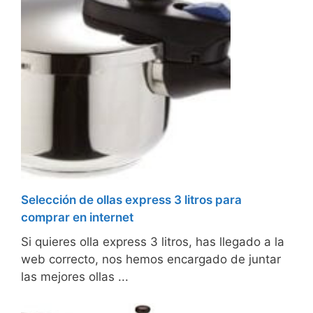
Selección de ollas express 3 litros para
comprar en internet
Si quieres olla express 3 litros, has llegado a la
web correcto, nos hemos encargado de juntar
las mejores ollas ...