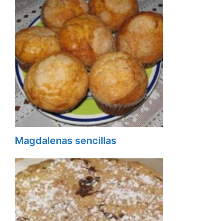
Magdalenas sencillas