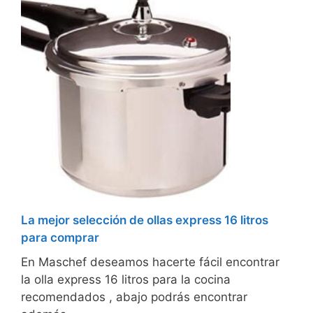
La mejor selección de ollas express 16 litros
para comprar
En Maschef deseamos hacerte fácil encontrar
la olla express 16 litros para la cocina
recomendados , abajo podrás encontrar