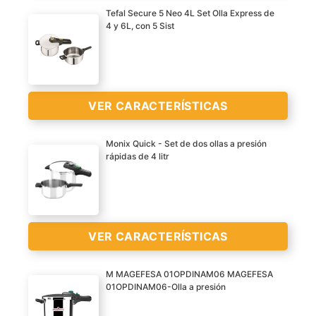
Tefal Secure 5 Neo 4L Set Olla Express de
>
4 y 6L, con 5 Sist
VER CARACTERÍSTICAS
VER
CARACTERÍSTICAS
Monix Quick - Set de dos ollas a presión
>
rápidas de 4 litr
VER
VER CARACTERÍSTICAS
CARACTERÍSTICAS
>
M MAGEFESA 01OPDINAM06 MAGEFESA
01OPDINAM06-Olla a presión