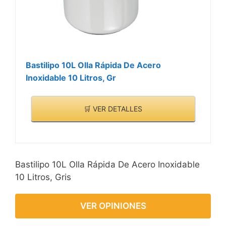
Bastilipo 10L Olla Rápida De Acero
Inoxidable 10 Litros, Gr
🛒 VER DETALLES
Bastilipo 10L Olla Rápida De Acero Inoxidable
10 Litros, Gris
VER OPINIONES