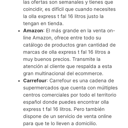
las ofertas son semanales y tienes que
coincidir, es difícil que cuando necesites
la olla express t fal 16 litros justo la
tengan en tienda.
Amazon
: El más grande en la venta on-
line Amazon, ofrece entre todo su
catálogo de productos gran cantidad de
marcas de olla express t fal 16 litros a
muy buenos precios. Transmite la
atención al cliente que respalda a esta
gran multinacional del ecommerce.
Carrefour
: Carrefour es una cadena de
supermercados que cuenta con múltiples
centros comerciales por todo el territorio
español donde puedes encontrar olla
express t fal 16 litros. Pero también
dispone de un servicio de venta online
para que te lo lleven a domicilio.