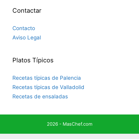
Contactar
Contacto
Aviso Legal
Platos Típicos
Recetas típicas de Palencia
Recetas típicas de Valladolid
Recetas de ensaladas
2026 - MasChef.com