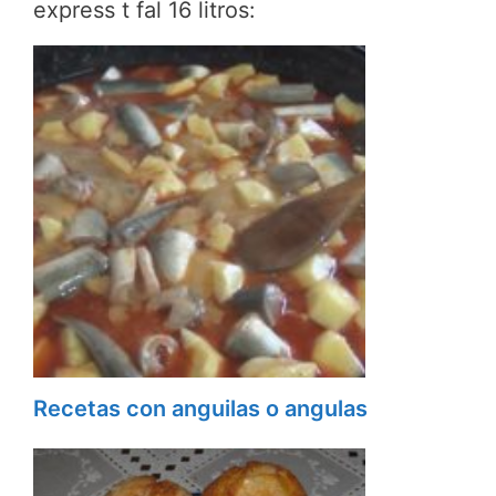
express t fal 16 litros:
Recetas con anguilas o angulas