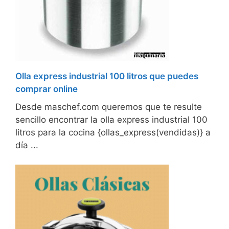
Olla express industrial 100 litros que puedes
comprar online
Desde maschef.com queremos que te resulte
sencillo encontrar la olla express industrial 100
litros para la cocina {ollas_express(vendidas)} a
día ...