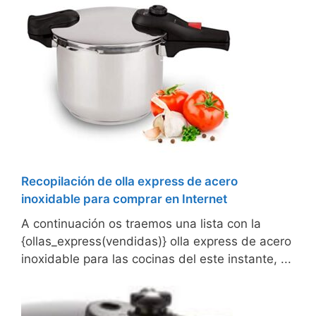
Recopilación de olla express de acero
inoxidable para comprar en Internet
A continuación os traemos una lista con la
{ollas_express(vendidas)} olla express de acero
inoxidable para las cocinas del este instante, ...