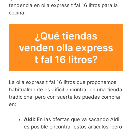
tendencia en olla express t fal 16 litros para la
cocina.
¿Qué tiendas
venden olla express
t fal 16 litros?
La olla express t fal 16 litros que proponemos
habitualmente es difícil encontrar en una tienda
tradicional pero con suerte los puedes comprar
en:
Aldi
: En las ofertas que va sacando Aldi
es posible encontrar estos articulos, pero