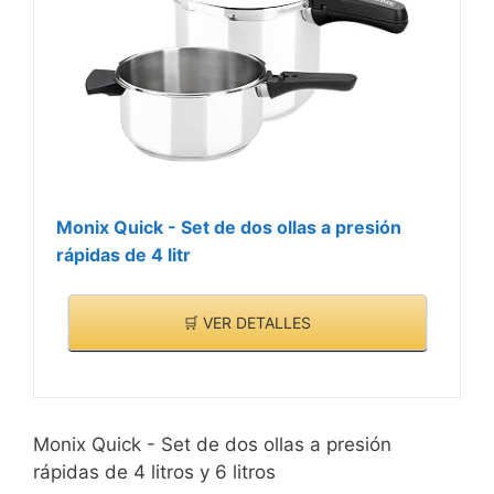
Monix Quick - Set de dos ollas a presión
rápidas de 4 litr
🛒 VER DETALLES
Monix Quick - Set de dos ollas a presión
rápidas de 4 litros y 6 litros