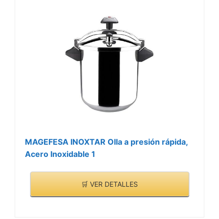
MAGEFESA INOXTAR Olla a presión rápida,
Acero Inoxidable 1
🛒 VER DETALLES