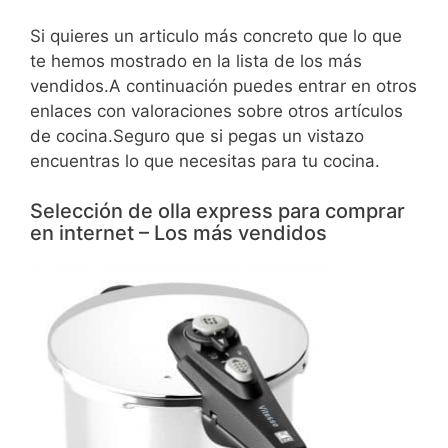
Si quieres un articulo más concreto que lo que
te hemos mostrado en la lista de los más
vendidos.A continuación puedes entrar en otros
enlaces con valoraciones sobre otros artículos
de cocina.Seguro que si pegas un vistazo
encuentras lo que necesitas para tu cocina.
Selección de olla express para comprar
en internet – Los más vendidos