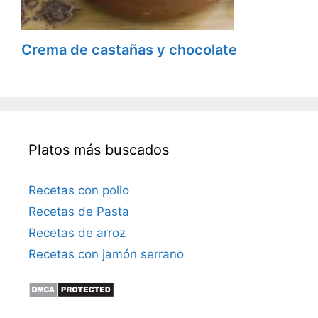
Crema de castañas y chocolate
Platos más buscados
Recetas con pollo
Recetas de Pasta
Recetas de arroz
Recetas con jamón serrano